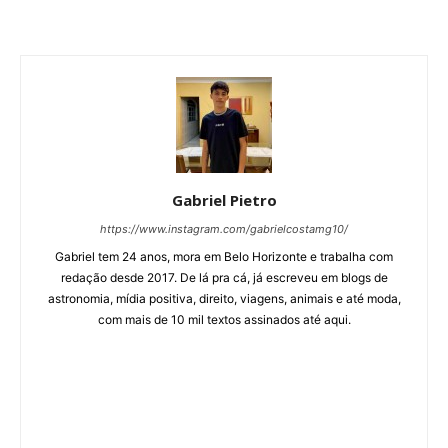
Gabriel Pietro
https://www.instagram.com/gabrielcostamg10/
Gabriel tem 24 anos, mora em Belo Horizonte e trabalha com
redação desde 2017. De lá pra cá, já escreveu em blogs de
astronomia, mídia positiva, direito, viagens, animais e até moda,
com mais de 10 mil textos assinados até aqui.