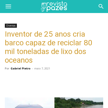
Diversos
Inventor de 25 anos cria
barco capaz de reciclar 80
mil toneladas de lixo dos
oceanos
Por
Gabriel Pietro
-
maio 7, 2021