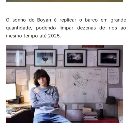
O sonho de Boyan é replicar o barco em grande
quantidade, podendo limpar dezenas de rios ao
mesmo tempo até 2025.