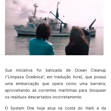
Sua iniciativa foi batizada de Ocean Cleanup
(“Limpeza Oceânica”, em tradução livre), que possui
uma embarcação que opera como uma barreira,
aproveitando as correntes marítimas para bloquear
os resíduos descartados incorretamente.
O System One hoje atua na costa do Haiti e da