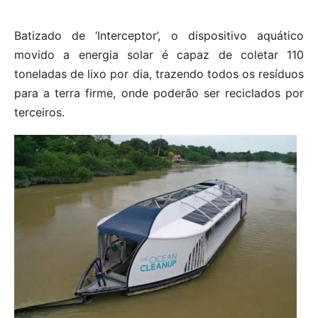
Batizado de ‘Interceptor’, o dispositivo aquático
movido a energia solar é capaz de coletar 110
toneladas de lixo por dia, trazendo todos os resíduos
para a terra firme, onde poderão ser reciclados por
terceiros.