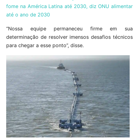
fome na América Latina até 2030, diz ONU alimentar
até o ano de 2030
“Nossa equipe permaneceu firme em sua
determinação de resolver imensos desafios técnicos
para chegar a esse ponto”, disse.