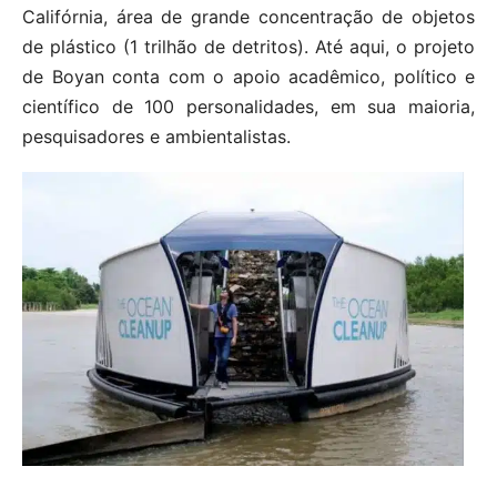
Califórnia, área de grande concentração de objetos
de plástico (1 trilhão de detritos). Até aqui, o projeto
de Boyan conta com o apoio acadêmico, político e
científico de 100 personalidades, em sua maioria,
pesquisadores e ambientalistas.