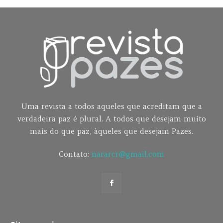
Uma revista a todos aqueles que acreditam que a
verdadeira paz é plural. A todos que desejam muito
mais do que paz, àqueles que desejam Pazes.
Contato:
nararcr@gmail.com