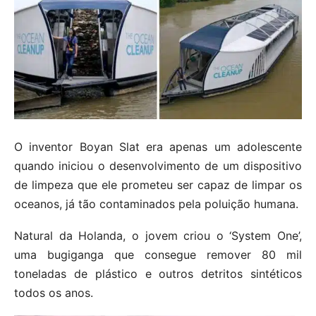
O inventor Boyan Slat era apenas um adolescente
quando iniciou o desenvolvimento de um dispositivo
de limpeza que ele prometeu ser capaz de limpar os
oceanos, já tão contaminados pela poluição humana.
Natural da Holanda, o jovem criou o ‘System One’,
uma bugiganga que consegue remover 80 mil
toneladas de plástico e outros detritos sintéticos
todos os anos.