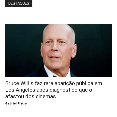
DESTAQUES
Bruce Willis faz rara aparição pública em
Los Angeles após diagnóstico que o
afastou dos cinemas
Gabriel Pietro