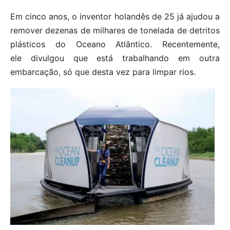
Em cinco anos, o inventor holandês de 25 já ajudou a
remover dezenas de milhares de tonelada de detritos
plásticos do Oceano Atlântico. Recentemente,
ele divulgou que está trabalhando em outra
embarcação, só que desta vez para limpar rios.