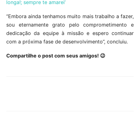
longa!; sempre te amarei’
“Embora ainda tenhamos muito mais trabalho a fazer,
sou eternamente grato pelo comprometimento e
dedicação da equipe à missão e espero continuar
com a próxima fase de desenvolvimento”, concluiu.
Compartilhe o post com seus amigos! 😉