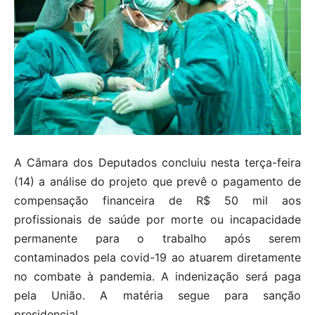
A Câmara dos Deputados concluiu nesta terça-feira
(14) a análise do projeto que prevê o pagamento de
compensação financeira de R$ 50 mil aos
profissionais de saúde por morte ou incapacidade
permanente para o trabalho após serem
contaminados pela covid-19 ao atuarem diretamente
no combate à pandemia. A indenização será paga
pela União. A matéria segue para sanção
presidencial.