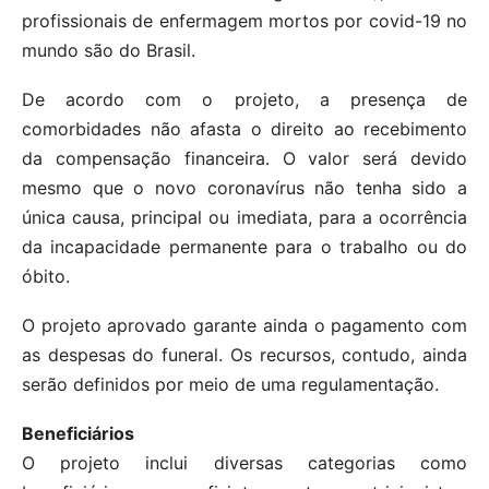
profissionais de enfermagem mortos por covid-19 no
mundo são do Brasil.
De acordo com o projeto, a presença de
comorbidades não afasta o direito ao recebimento
da compensação financeira. O valor será devido
mesmo que o novo coronavírus não tenha sido a
única causa, principal ou imediata, para a ocorrência
da incapacidade permanente para o trabalho ou do
óbito.
O projeto aprovado garante ainda o pagamento com
as despesas do funeral. Os recursos, contudo, ainda
serão definidos por meio de uma regulamentação.
Beneficiários
O projeto inclui diversas categorias como