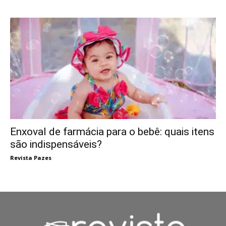
Enxoval de farmácia para o bebê: quais itens
são indispensáveis?
Revista Pazes