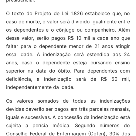
O texto do Projeto de Lei 1.826 estabelece que, no
caso de morte, o valor será dividido igualmente entre
os dependentes e o cônjuge ou companheiro. Além
desse valor, serão pagos R$ 10 mil a cada ano que
faltar para o dependente menor de 21 anos atingir
essa idade. A indenização será estendida aos 24
anos, caso o dependente esteja cursando ensino
superior na data do óbito. Para dependentes com
deficiência, a indenização será de R$ 50 mil,
independentemente da idade.
Os valores somados de todas as indenizações
devidas deverão ser pagos em três parcelas mensais,
iguais e sucessivas. A concessão da indenização está
sujeita a perícia médica. Segundo números do
Conselho Federal de Enfermagem (Cofen), 30% dos