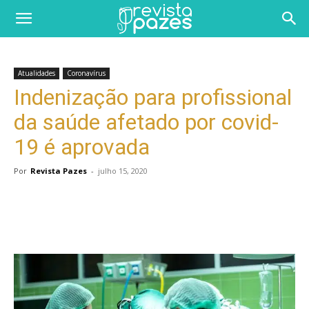
Atualidades
Coronavírus
Indenização para profissional
da saúde afetado por covid-
19 é aprovada
Por
Revista Pazes
-
julho 15, 2020