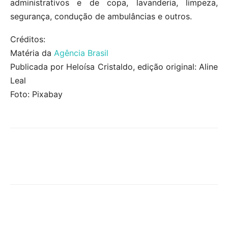
administrativos e de copa, lavanderia, limpeza,
segurança, condução de ambulâncias e outros.
Créditos:
Matéria da
Agência Brasil
Publicada por Heloísa Cristaldo, edição original: Aline
Leal
Foto: Pixabay