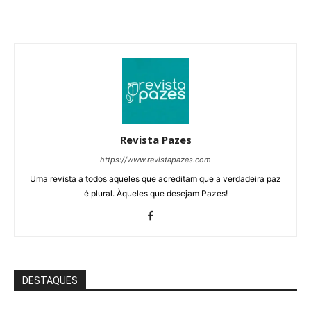
Revista Pazes
https://www.revistapazes.com
Uma revista a todos aqueles que acreditam que a verdadeira paz
é plural. Àqueles que desejam Pazes!
DESTAQUES