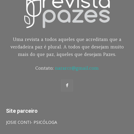
Uma revista a todos aqueles que acreditam que a
verdadeira paz é plural. A todos que desejam muito
mais do que paz, àqueles que desejam Pazes.
Contato:
nararcr@gmail.com
Site parceiro
JOSIE CONTI- PSICÓLOGA