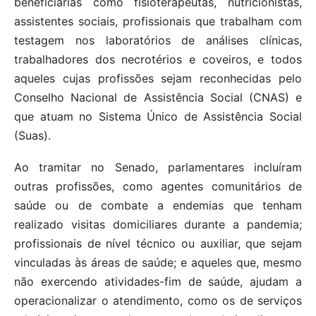
beneficiárias como fisioterapeutas, nutricionistas,
assistentes sociais, profissionais que trabalham com
testagem nos laboratórios de análises clínicas,
trabalhadores dos necrotérios e coveiros, e todos
aqueles cujas profissões sejam reconhecidas pelo
Conselho Nacional de Assistência Social (CNAS) e
que atuam no Sistema Único de Assistência Social
(Suas).
Ao tramitar no Senado, parlamentares incluíram
outras profissões, como agentes comunitários de
saúde ou de combate a endemias que tenham
realizado visitas domiciliares durante a pandemia;
profissionais de nível técnico ou auxiliar, que sejam
vinculadas às áreas de saúde; e aqueles que, mesmo
não exercendo atividades-fim de saúde, ajudam a
operacionalizar o atendimento, como os de serviços