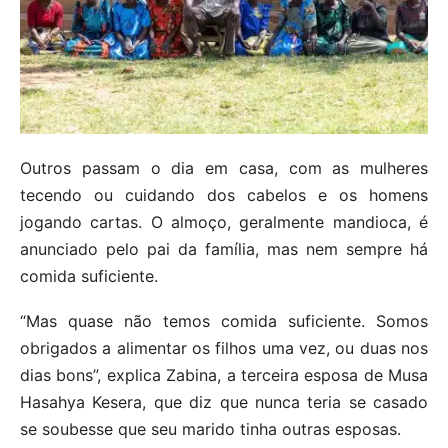
Outros passam o dia em casa, com as mulheres
tecendo ou cuidando dos cabelos e os homens
jogando cartas. O almoço, geralmente mandioca, é
anunciado pelo pai da família, mas nem sempre há
comida suficiente.
“Mas quase não temos comida suficiente. Somos
obrigados a alimentar os filhos uma vez, ou duas nos
dias bons”, explica Zabina, a terceira esposa de Musa
Hasahya Kesera, que diz que nunca teria se casado
se soubesse que seu marido tinha outras esposas.