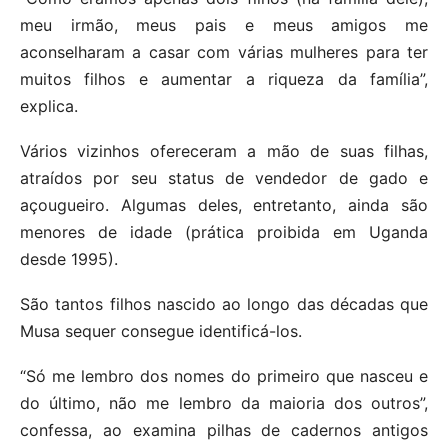
meu irmão, meus pais e meus amigos me
aconselharam a casar com várias mulheres para ter
muitos filhos e aumentar a riqueza da família”,
explica.
Vários vizinhos ofereceram a mão de suas filhas,
atraídos por seu status de vendedor de gado e
açougueiro. Algumas deles, entretanto, ainda são
menores de idade (prática proibida em Uganda
desde 1995).
São tantos filhos nascido ao longo das décadas que
Musa sequer consegue identificá-los.
“Só me lembro dos nomes do primeiro que nasceu e
do último, não me lembro da maioria dos outros”,
confessa, ao examina pilhas de cadernos antigos