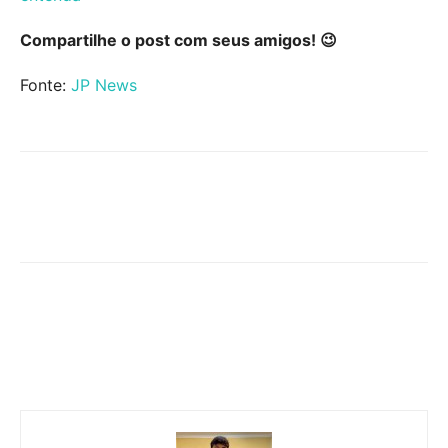
Compartilhe o post com seus amigos! 😉
Fonte:
JP News