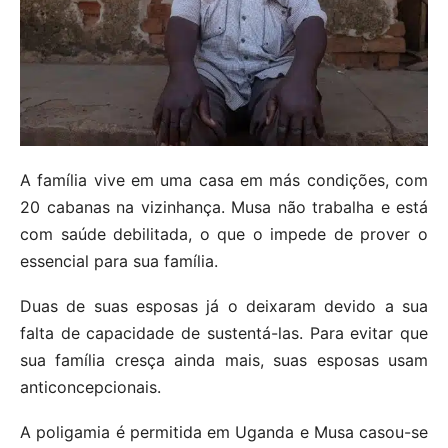
A família vive em uma casa em más condições, com
20 cabanas na vizinhança. Musa não trabalha e está
com saúde debilitada, o que o impede de prover o
essencial para sua família.
Duas de suas esposas já o deixaram devido a sua
falta de capacidade de sustentá-las. Para evitar que
sua família cresça ainda mais, suas esposas usam
anticoncepcionais.
A poligamia é permitida em Uganda e Musa casou-se