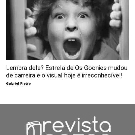
Lembra dele? Estrela de Os Goonies mudou
de carreira e o visual hoje é irreconhecível!
Gabriel Pietro