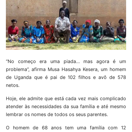
“No começo era uma piada… mas agora é um
problema”, afirma Musa Hasahya Kesera, um homem
de Uganda que é pai de 102 filhos e avô de 578
netos.
Hoje, ele admite que está cada vez mais complicado
atender às necessidades da sua família e até mesmo
lembrar os nomes de todos os seus parentes.
O homem de 68 anos tem uma família com 12