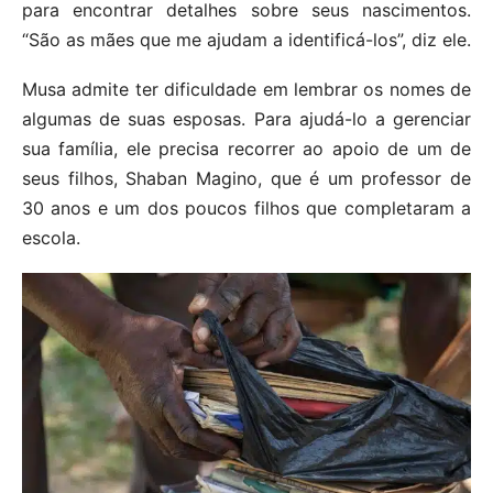
para encontrar detalhes sobre seus nascimentos.
“São as mães que me ajudam a identificá-los”, diz ele.
Musa admite ter dificuldade em lembrar os nomes de
algumas de suas esposas. Para ajudá-lo a gerenciar
sua família, ele precisa recorrer ao apoio de um de
seus filhos, Shaban Magino, que é um professor de
30 anos e um dos poucos filhos que completaram a
escola.