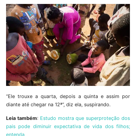
“Ele trouxe a quarta, depois a quinta e assim por
diante até chegar na 12ª”, diz ela, suspirando.
Leia também
:
Estudo mostra que superproteção dos
pais pode diminuir expectativa de vida dos filhos;
entenda