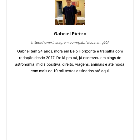
Gabriel Pietro
https://www.instagram.com/gabrielcostamg10/
Gabriel tem 24 anos, mora em Belo Horizonte e trabalha com
redação desde 2017. De lá pra cá, já escreveu em blogs de
astronomia, mídia positiva, direito, viagens, animais e até moda,
com mais de 10 mil textos assinados até aqui.