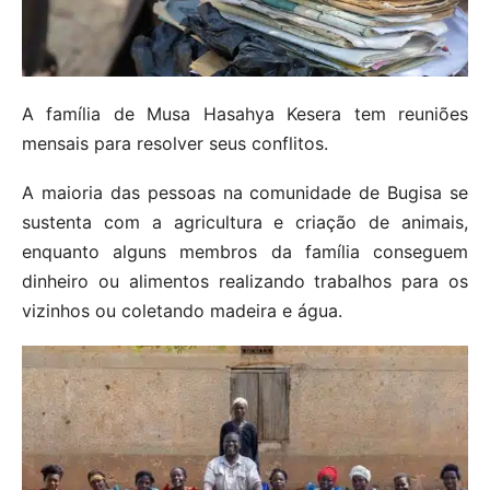
A família de Musa Hasahya Kesera tem reuniões
mensais para resolver seus conflitos.
A maioria das pessoas na comunidade de Bugisa se
sustenta com a agricultura e criação de animais,
enquanto alguns membros da família conseguem
dinheiro ou alimentos realizando trabalhos para os
vizinhos ou coletando madeira e água.