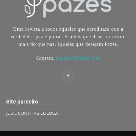
Uma revista a todos aqueles que acreditam que a
verdadeira paz é plural. A todos que desejam muito
mais do que paz, àqueles que desejam Pazes.
Contato:
nararcr@gmail.com
Site parceiro
JOSIE CONTI- PSICÓLOGA