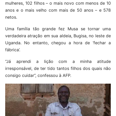
mulheres, 102 filhos – o mais novo com menos de 10
anos e o mais velho com mais de 50 anos – e 578
netos.
Uma família tão grande fez Musa se tornar uma
verdadeira atração em sua aldeia, Bugisa, no leste de
Uganda. No entanto, chegou a hora de ‘fechar a
fábrica’.
“Já aprendi a lição com a minha atitude
irresponsável, de ter tido tantos filhos dos quais não
consigo cuidar”, confessou à AFP.