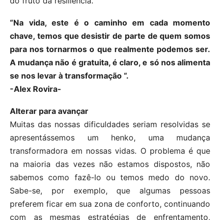
do fruto da resiliência.
“Na vida, este é o caminho em cada momento
chave, temos que desistir de parte de quem somos
para nos tornarmos o que realmente podemos ser.
A mudança não é gratuita, é claro, e só nos alimenta
se nos levar à transformação “.
-Alex Rovira-
Alterar para avançar
Muitas das nossas dificuldades seriam resolvidas se
apresentássemos um henko, uma mudança
transformadora em nossas vidas. O problema é que
na maioria das vezes não estamos dispostos, não
sabemos como fazê-lo ou temos medo do novo.
Sabe-se, por exemplo, que algumas pessoas
preferem ficar em sua zona de conforto, continuando
com as mesmas estratégias de enfrentamento,