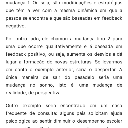
mudança 1. Ou seja, são modificações e estratégias
que têm a ver com a mesma dinâmica em que a
pessoa se encontra e que são baseadas em feedback
negativo.
Por outro lado, ele chamou a mudança tipo 2 para
uma que ocorre qualitativamente e é baseada em
feedback positivo, ou seja, aumenta os desvios e dá
lugar à formação de novas estruturas. Se levarmos
em conta o exemplo anterior, seria o despertar. A
única maneira de sair do pesadelo seria uma
mudança no sonho, isto é, uma mudança de
realidade, de perspectiva.
Outro exemplo seria encontrado em um caso
frequente de consulta: alguns pais solicitam ajuda
psicológica ao sentir diminuir o desempenho escolar