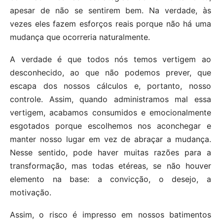
apesar de não se sentirem bem. Na verdade, às
vezes eles fazem esforços reais porque não há uma
mudança que ocorreria naturalmente.
A verdade é que todos nós temos vertigem ao
desconhecido, ao que não podemos prever, que
escapa dos nossos cálculos e, portanto, nosso
controle. Assim, quando administramos mal essa
vertigem, acabamos consumidos e emocionalmente
esgotados porque escolhemos nos aconchegar e
manter nosso lugar em vez de abraçar a mudança.
Nesse sentido, pode haver muitas razões para a
transformação, mas todas etéreas, se não houver
elemento na base: a convicção, o desejo, a
motivação.
Assim, o risco é impresso em nossos batimentos