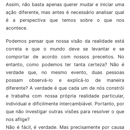
Assim, não basta apenas querer mudar e iniciar uma
ação diferente, mas antes é necessário analisar qual
é a perspectiva que temos sobre o que nos
acontece.
Podemos pensar que nossa visão da realidade está
correta e que o mundo deve se levantar e se
comportar de acordo com nossos preceitos. No
entanto, como podemos ter tanta certeza? Não é
verdade que, no mesmo evento, duas pessoas
possam observá-lo e explicá-lo de maneira
diferente? A verdade é que cada um de nós constrói
e trabalha com nossa própria realidade particular,
individual e dificilmente intercambiável. Portanto, por
que não investigar outras visões para resolver o que
nos aflige?
Não é fácil, é verdade. Mas precisamente por causa