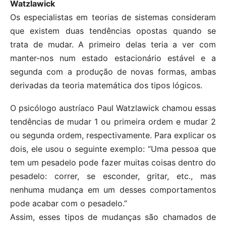
Watzlawick
Os especialistas em teorias de sistemas consideram
que existem duas tendências opostas quando se
trata de mudar. A primeiro delas teria a ver com
manter-nos num estado estacionário estável e a
segunda com a produção de novas formas, ambas
derivadas da teoria matemática dos tipos lógicos.
O psicólogo austríaco Paul Watzlawick chamou essas
tendências de mudar 1 ou primeira ordem e mudar 2
ou segunda ordem, respectivamente. Para explicar os
dois, ele usou o seguinte exemplo: “Uma pessoa que
tem um pesadelo pode fazer muitas coisas dentro do
pesadelo: correr, se esconder, gritar, etc., mas
nenhuma mudança em um desses comportamentos
pode acabar com o pesadelo.”
Assim, esses tipos de mudanças são chamados de