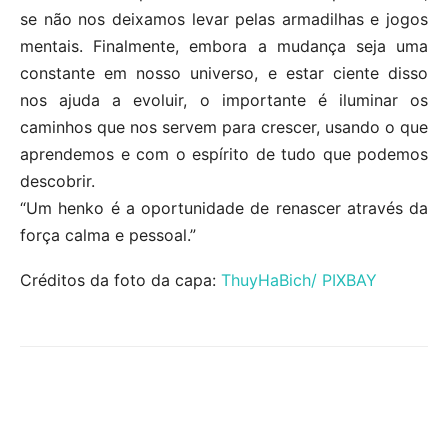
se não nos deixamos levar pelas armadilhas e jogos
mentais. Finalmente, embora a mudança seja uma
constante em nosso universo, e estar ciente disso
nos ajuda a evoluir, o importante é iluminar os
caminhos que nos servem para crescer, usando o que
aprendemos e com o espírito de tudo que podemos
descobrir.
“Um henko é a oportunidade de renascer através da
força calma e pessoal.”
Créditos da foto da capa:
ThuyHaBich/ PIXBAY