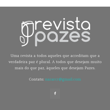
Uma revista a todos aqueles que acreditam que a
verdadeira paz é plural. A todos que desejam muito
mais do que paz, àqueles que desejam Pazes.
Contato:
nararcr@gmail.com