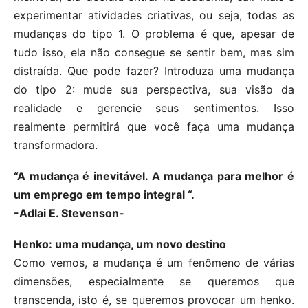
experimentar atividades criativas, ou seja, todas as
mudanças do tipo 1. O problema é que, apesar de
tudo isso, ela não consegue se sentir bem, mas sim
distraída. Que pode fazer? Introduza uma mudança
do tipo 2: mude sua perspectiva, sua visão da
realidade e gerencie seus sentimentos. Isso
realmente permitirá que você faça uma mudança
transformadora.
“A mudança é inevitável. A mudança para melhor é
um emprego em tempo integral “.
-Adlai E. Stevenson-
Henko: uma mudança, um novo destino
Como vemos, a mudança é um fenômeno de várias
dimensões, especialmente se queremos que
transcenda, isto é, se queremos provocar um henko.