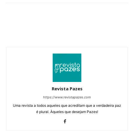
Revista Pazes
https://www.revistapazes.com
Uma revista a todos aqueles que acreditam que a verdadeira paz
é plural. Àqueles que desejam Pazes!