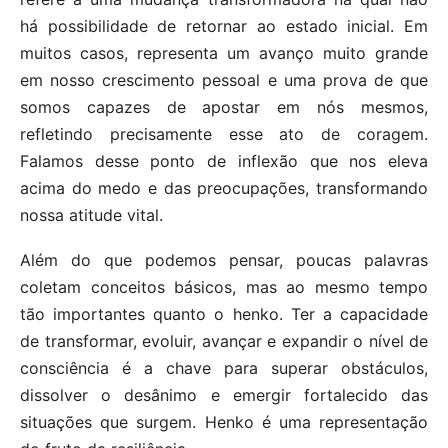
há possibilidade de retornar ao estado inicial. Em
muitos casos, representa um avanço muito grande
em nosso crescimento pessoal e uma prova de que
somos capazes de apostar em nós mesmos,
refletindo precisamente esse ato de coragem.
Falamos desse ponto de inflexão que nos eleva
acima do medo e das preocupações, transformando
nossa atitude vital.
Além do que podemos pensar, poucas palavras
coletam conceitos básicos, mas ao mesmo tempo
tão importantes quanto o henko. Ter a capacidade
de transformar, evoluir, avançar e expandir o nível de
consciência é a chave para superar obstáculos,
dissolver o desânimo e emergir fortalecido das
situações que surgem. Henko é uma representação