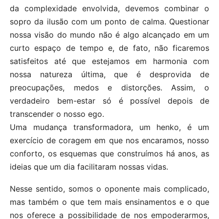
da complexidade envolvida, devemos combinar o
sopro da ilusão com um ponto de calma. Questionar
nossa visão do mundo não é algo alcançado em um
curto espaço de tempo e, de fato, não ficaremos
satisfeitos até que estejamos em harmonia com
nossa natureza última, que é desprovida de
preocupações, medos e distorções. Assim, o
verdadeiro bem-estar só é possível depois de
transcender o nosso ego.
Uma mudança transformadora, um henko, é um
exercício de coragem em que nos encaramos, nosso
conforto, os esquemas que construímos há anos, as
ideias que um dia facilitaram nossas vidas.
Nesse sentido, somos o oponente mais complicado,
mas também o que tem mais ensinamentos e o que
nos oferece a possibilidade de nos empoderarmos,