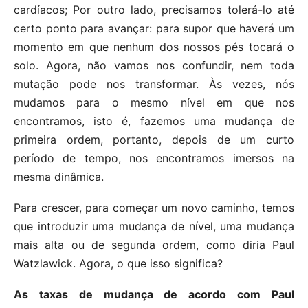
cardíacos; Por outro lado, precisamos tolerá-lo até
certo ponto para avançar: para supor que haverá um
momento em que nenhum dos nossos pés tocará o
solo. Agora, não vamos nos confundir, nem toda
mutação pode nos transformar. Às vezes, nós
mudamos para o mesmo nível em que nos
encontramos, isto é, fazemos uma mudança de
primeira ordem, portanto, depois de um curto
período de tempo, nos encontramos imersos na
mesma dinâmica.
Para crescer, para começar um novo caminho, temos
que introduzir uma mudança de nível, uma mudança
mais alta ou de segunda ordem, como diria Paul
Watzlawick. Agora, o que isso significa?
As taxas de mudança de acordo com Paul