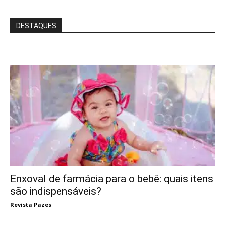
DESTAQUES
Enxoval de farmácia para o bebê: quais itens
são indispensáveis?
Revista Pazes