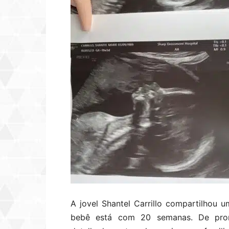
A jovel Shantel Carrillo compartilhou 
bebê está com 20 semanas. De pron