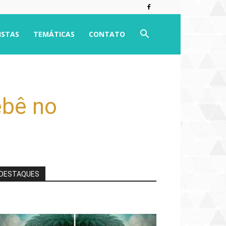
ISTAS
TEMÁTICAS
CONTATO
ebê no
DESTAQUES