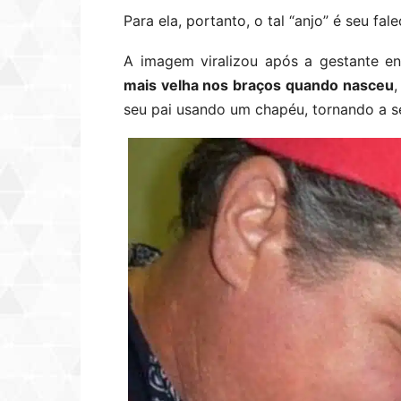
Para ela, portanto, o tal “anjo” é seu fale
A imagem viralizou após a gestante e
mais velha nos braços quando nasceu
,
seu pai usando um chapéu, tornando a s