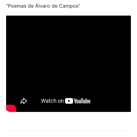
“Poemas de Álvaro de Campos”