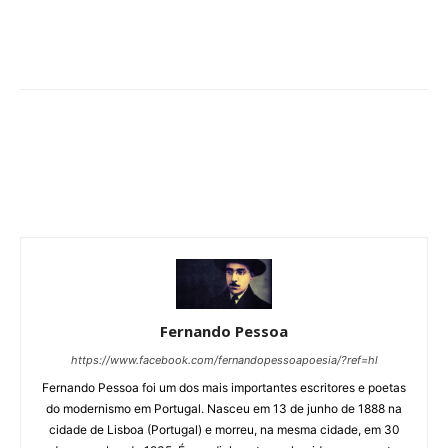
Fernando Pessoa
https://www.facebook.com/fernandopessoapoesia/?ref=hl
Fernando Pessoa foi um dos mais importantes escritores e poetas
do modernismo em Portugal. Nasceu em 13 de junho de 1888 na
cidade de Lisboa (Portugal) e morreu, na mesma cidade, em 30