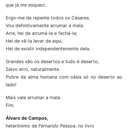
que já me esqueci.
Ergo-me de repente todos os Césares.
Vou definitivamente arrumar a mala.
Arre, hei de arrumá-la e fechá-la;
Hei de vê-la levar de aqui,
Hei de existir independentemente dela.
Grandes são os desertos e tudo é deserto,
Salvo erro, naturalmente.
Pobre da alma humana com oásis só no deserto ao
lado!
Mais vale arrumar a mala.
Fim.
Álvaro de Campos,
heterônimo de
Fernando Pessoa
, no livro