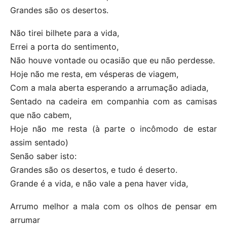
Grandes são os desertos.
Não tirei bilhete para a vida,
Errei a porta do sentimento,
Não houve vontade ou ocasião que eu não perdesse.
Hoje não me resta, em vésperas de viagem,
Com a mala aberta esperando a arrumação adiada,
Sentado na cadeira em companhia com as camisas
que não cabem,
Hoje não me resta (à parte o incômodo de estar
assim sentado)
Senão saber isto:
Grandes são os desertos, e tudo é deserto.
Grande é a vida, e não vale a pena haver vida,
Arrumo melhor a mala com os olhos de pensar em
arrumar