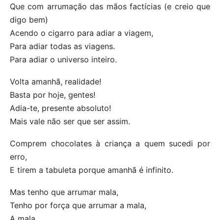
Que com arrumação das mãos factícias (e creio que
digo bem)
Acendo o cigarro para adiar a viagem,
Para adiar todas as viagens.
Para adiar o universo inteiro.
Volta amanhã, realidade!
Basta por hoje, gentes!
Adia-te, presente absoluto!
Mais vale não ser que ser assim.
Comprem chocolates à criança a quem sucedi por
erro,
E tirem a tabuleta porque amanhã é infinito.
Mas tenho que arrumar mala,
Tenho por força que arrumar a mala,
A mala.