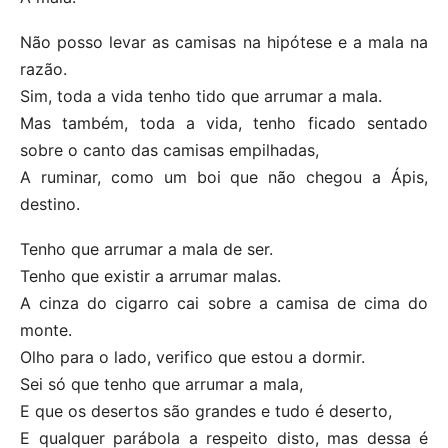
Não posso levar as camisas na hipótese e a mala na
razão.
Sim, toda a vida tenho tido que arrumar a mala.
Mas também, toda a vida, tenho ficado sentado
sobre o canto das camisas empilhadas,
A ruminar, como um boi que não chegou a Ápis,
destino.
Tenho que arrumar a mala de ser.
Tenho que existir a arrumar malas.
A cinza do cigarro cai sobre a camisa de cima do
monte.
Olho para o lado, verifico que estou a dormir.
Sei só que tenho que arrumar a mala,
E que os desertos são grandes e tudo é deserto,
E qualquer parábola a respeito disto, mas dessa é