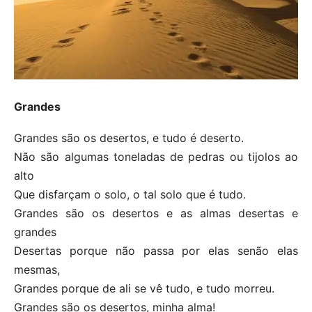
Grandes
Grandes são os desertos, e tudo é deserto.
Não são algumas toneladas de pedras ou tijolos ao
alto
Que disfarçam o solo, o tal solo que é tudo.
Grandes são os desertos e as almas desertas e
grandes
Desertas porque não passa por elas senão elas
mesmas,
Grandes porque de ali se vê tudo, e tudo morreu.
Grandes são os desertos, minha alma!