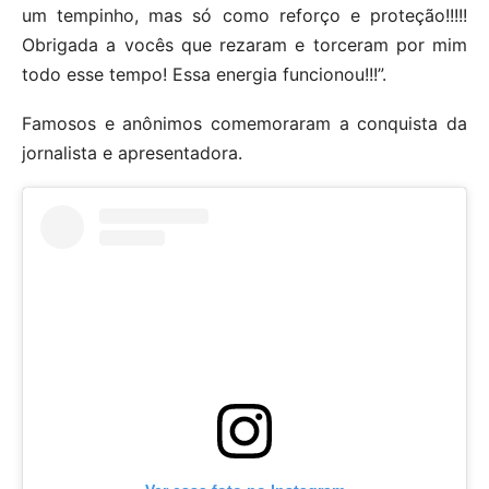
um tempinho, mas só como reforço e proteção!!!!!
Obrigada a vocês que rezaram e torceram por mim
todo esse tempo! Essa energia funcionou!!!”.
Famosos e anônimos comemoraram a conquista da
jornalista e apresentadora.