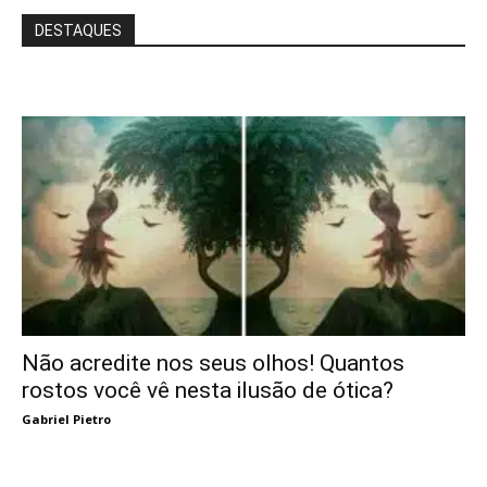
DESTAQUES
Não acredite nos seus olhos! Quantos
rostos você vê nesta ilusão de ótica?
Gabriel Pietro