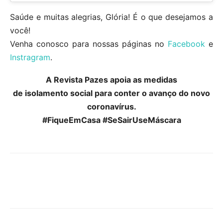
Saúde e muitas alegrias, Glória! É o que desejamos a
você!
Venha conosco para nossas páginas no
Facebook
e
Instragram
.
A Revista Pazes apoia as medidas
de isolamento social para conter o avanço do novo
coronavírus.
#FiqueEmCasa #SeSairUseMáscara