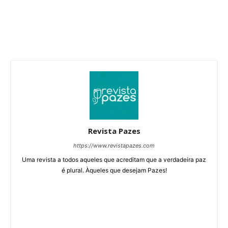
Revista Pazes
https://www.revistapazes.com
Uma revista a todos aqueles que acreditam que a verdadeira paz
é plural. Àqueles que desejam Pazes!