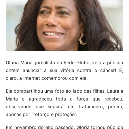
Glória Maria, jornalista da Rede Globo, veio a público
ontem anunciar a sua vitória contra o câncer! E,
claro, a internet comemorou com ela.
Ela compartilhou uma foto ao lado das filhas, Laura e
Maria e agradeceu toda a força que recebeu,
observando que seguirá em tratamento, porém,
apenas por “reforço e proteção”.
Em novembro do ano passado, Glória tornou público