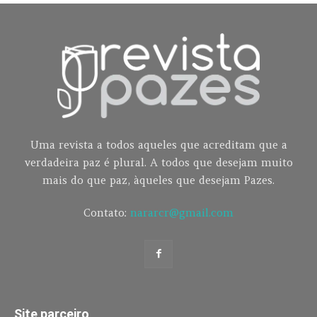
Uma revista a todos aqueles que acreditam que a
verdadeira paz é plural. A todos que desejam muito
mais do que paz, àqueles que desejam Pazes.
Contato:
nararcr@gmail.com
Site parceiro