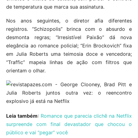
de temperatura que marca sua assinatura.
Nos anos seguintes, o diretor afia diferentes
registros. “Schizopolis” brinca com o absurdo e
desmonta regras; “Irresistível Paixão” dá nova
elegância ao romance policial; “Erin Brockovich” fixa
em Julia Roberts uma teimosia doce e vencedora;
“Traffic” mapeia linhas de ação com filtros que
orientam o olhar.
Leia também
:
Romance que parecia clichê na Netflix
surpreende com final devastador que chocou o
público e vai “pegar” você