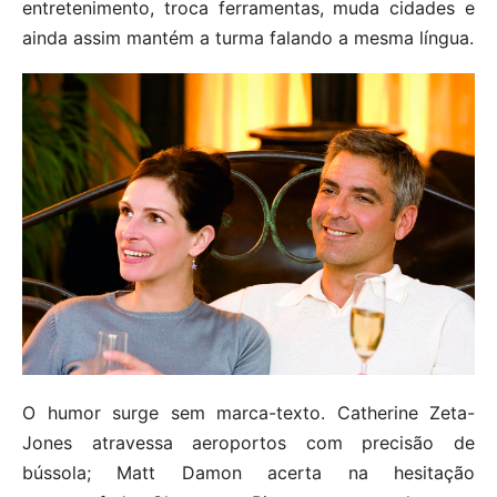
entretenimento, troca ferramentas, muda cidades e
ainda assim mantém a turma falando a mesma língua.
O humor surge sem marca-texto. Catherine Zeta-
Jones atravessa aeroportos com precisão de
bússola; Matt Damon acerta na hesitação