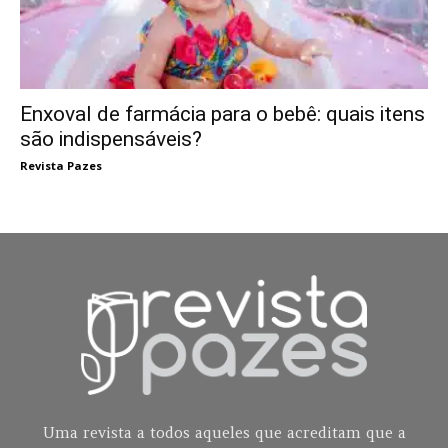
Enxoval de farmácia para o bebê: quais itens
são indispensáveis?
Revista Pazes
Uma revista a todos aqueles que acreditam que a