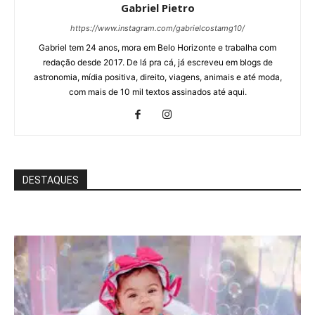
Gabriel Pietro
https://www.instagram.com/gabrielcostamg10/
Gabriel tem 24 anos, mora em Belo Horizonte e trabalha com
redação desde 2017. De lá pra cá, já escreveu em blogs de
astronomia, mídia positiva, direito, viagens, animais e até moda,
com mais de 10 mil textos assinados até aqui.
DESTAQUES