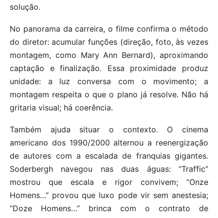
solução.
No panorama da carreira, o filme confirma o método
do diretor: acumular funções (direção, foto, às vezes
montagem, como Mary Ann Bernard), aproximando
captação e finalização. Essa proximidade produz
unidade: a luz conversa com o movimento; a
montagem respeita o que o plano já resolve. Não há
gritaria visual; há coerência.
Também ajuda situar o contexto. O cinema
americano dos 1990/2000 alternou a reenergização
de autores com a escalada de franquias gigantes.
Soderbergh navegou nas duas águas: “Traffic”
mostrou que escala e rigor convivem; “Onze
Homens…” provou que luxo pode vir sem anestesia;
“Doze Homens…” brinca com o contrato de