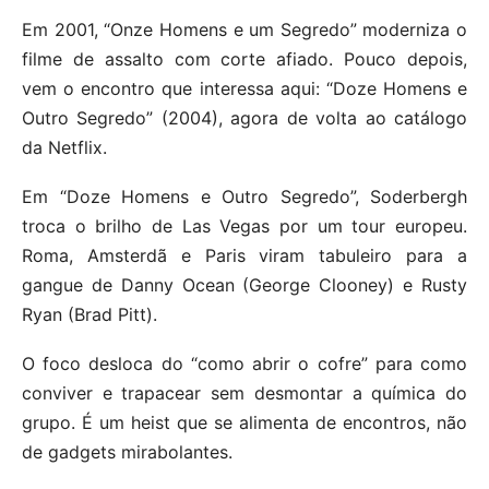
Em 2001, “Onze Homens e um Segredo” moderniza o
filme de assalto com corte afiado. Pouco depois,
vem o encontro que interessa aqui: “Doze Homens e
Outro Segredo” (2004), agora de volta ao catálogo
da Netflix.
Em “Doze Homens e Outro Segredo”, Soderbergh
troca o brilho de Las Vegas por um tour europeu.
Roma, Amsterdã e Paris viram tabuleiro para a
gangue de Danny Ocean (George Clooney) e Rusty
Ryan (Brad Pitt).
O foco desloca do “como abrir o cofre” para como
conviver e trapacear sem desmontar a química do
grupo. É um heist que se alimenta de encontros, não
de gadgets mirabolantes.