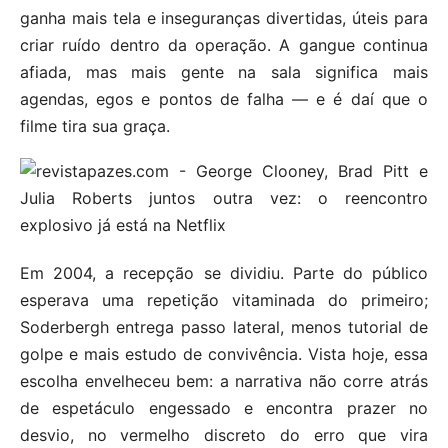
ganha mais tela e inseguranças divertidas, úteis para
criar ruído dentro da operação. A gangue continua
afiada, mas mais gente na sala significa mais
agendas, egos e pontos de falha — e é daí que o
filme tira sua graça.
Em 2004, a recepção se dividiu. Parte do público
esperava uma repetição vitaminada do primeiro;
Soderbergh entrega passo lateral, menos tutorial de
golpe e mais estudo de convivência. Vista hoje, essa
escolha envelheceu bem: a narrativa não corre atrás
de espetáculo engessado e encontra prazer no
desvio, no vermelho discreto do erro que vira