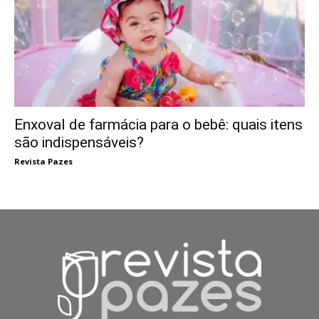
Enxoval de farmácia para o bebê: quais itens
são indispensáveis?
Revista Pazes