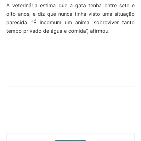
A veterinária estima que a gata tenha entre sete e
oito anos, e diz que nunca tinha visto uma situação
parecida. “É incomum um animal sobreviver tanto
tempo privado de água e comida”, afirmou.