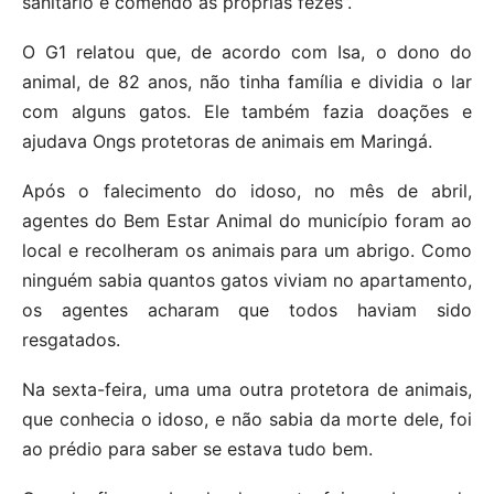
sanitário e comendo as próprias fezes”.
O G1 relatou que, de acordo com Isa, o dono do
animal, de 82 anos, não tinha família e dividia o lar
com alguns gatos. Ele também fazia doações e
ajudava Ongs protetoras de animais em Maringá.
Após o falecimento do idoso, no mês de abril,
agentes do Bem Estar Animal do município foram ao
local e recolheram os animais para um abrigo. Como
ninguém sabia quantos gatos viviam no apartamento,
os agentes acharam que todos haviam sido
resgatados.
Na sexta-feira, uma uma outra protetora de animais,
que conhecia o idoso, e não sabia da morte dele, foi
ao prédio para saber se estava tudo bem.