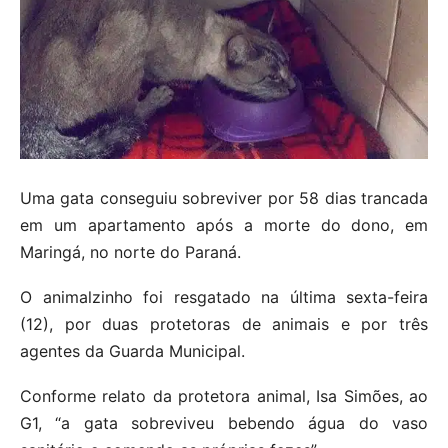
Uma gata conseguiu sobreviver por 58 dias trancada
em um apartamento após a morte do dono, em
Maringá, no norte do Paraná.
O animalzinho foi resgatado na última sexta-feira
(12), por duas protetoras de animais e por três
agentes da Guarda Municipal.
Conforme relato da protetora animal, Isa Simões, ao
G1, “a gata sobreviveu bebendo água do vaso