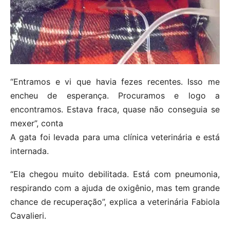
“Entramos e vi que havia fezes recentes. Isso me
encheu de esperança. Procuramos e logo a
encontramos. Estava fraca, quase não conseguia se
mexer”, conta
A gata foi levada para uma clínica veterinária e está
internada.
“Ela chegou muito debilitada. Está com pneumonia,
respirando com a ajuda de oxigênio, mas tem grande
chance de recuperação”, explica a veterinária Fabiola
Cavalieri.