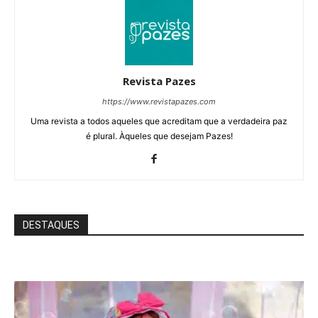
Revista Pazes
https://www.revistapazes.com
Uma revista a todos aqueles que acreditam que a verdadeira paz
é plural. Àqueles que desejam Pazes!
DESTAQUES