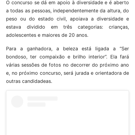
O concurso se dá em apoio à diversidade e é aberto
a todas as pessoas, independentemente da altura, do
peso ou do estado civil, apoiava a diversidade e
estava dividido em três categorias: crianças,
adolescentes e maiores de 20 anos.
Para a ganhadora, a beleza está ligada a “Ser
bondoso, ter compaixão e brilho interior”. Ela fará
várias sessões de fotos no decorrer do próximo ano
e, no próximo concurso, será jurada e orientadora de
outras candidadeas.