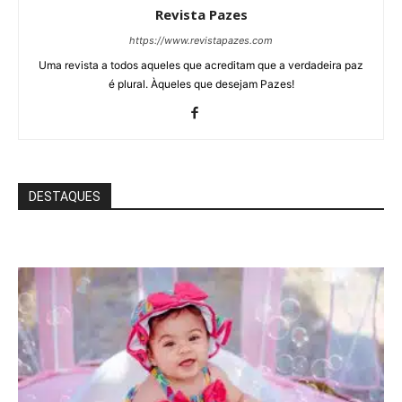
Revista Pazes
https://www.revistapazes.com
Uma revista a todos aqueles que acreditam que a verdadeira paz
é plural. Àqueles que desejam Pazes!
DESTAQUES