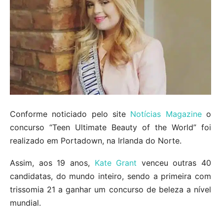
Conforme noticiado pelo site
Notícias Magazine
o
concurso “Teen Ultimate Beauty of the World” foi
realizado em Portadown, na Irlanda do Norte.
Assim, aos 19 anos,
Kate Grant
venceu outras 40
candidatas, do mundo inteiro, sendo a primeira com
trissomia 21 a ganhar um concurso de beleza a nível
mundial.