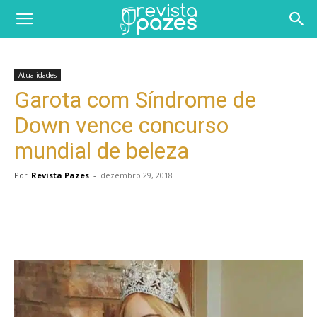
Atualidades
Garota com Síndrome de
Down vence concurso
mundial de beleza
Por
Revista Pazes
-
dezembro 29, 2018