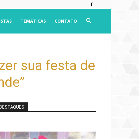
ISTAS
TEMÁTICAS
CONTATO
zer sua festa de
ande”
DESTAQUES