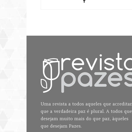
Uma revista a todos aqueles que acredit
que a verdadeira paz é plural. A todos que
desejam muito mais do que paz, àqueles
que desejam Pazes.