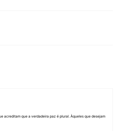
ue acreditam que a verdadeira paz é plural. Àqueles que desejam