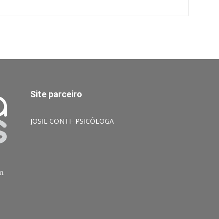
Site parceiro
JOSIE CONTI- PSICÓLOGA
am