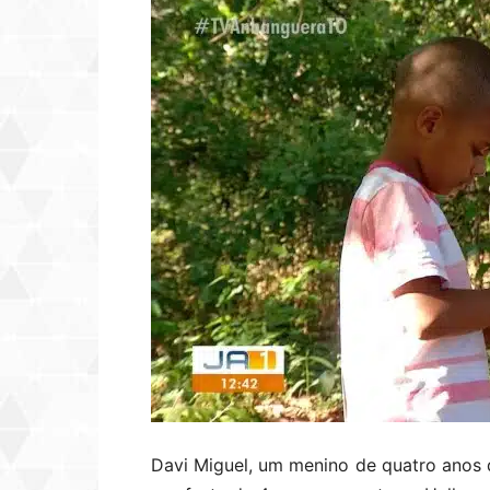
Davi Miguel, um menino de quatro anos q