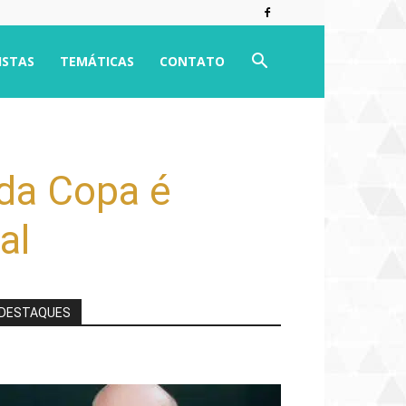
ISTAS
TEMÁTICAS
CONTATO
da Copa é
al
DESTAQUES