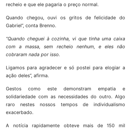
recheio e que ele pagaria o preço normal.
Quando chegou, ouvi os gritos de felicidade do
Gabriel”, conta Brenno.
“Quando cheguei à cozinha, vi que tinha uma caixa
com a massa, sem recheio nenhum, e eles não
cobraram nada por isso.
Ligamos para agradecer e só postei para elogiar a
ação deles”, afirma.
Gestos como este demonstram empatia e
solidariedade com as necessidades do outro. Algo
raro nestes nossos tempos de individualismo
exacerbado.
A notícia rapidamente obteve mais de 150 mil