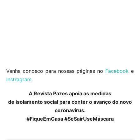
Venha conosco para nossas páginas no
Facebook
e
Instragram
.
A Revista Pazes apoia as medidas
de isolamento social para conter o avanço do novo
coronavírus.
#FiqueEmCasa #SeSairUseMáscara