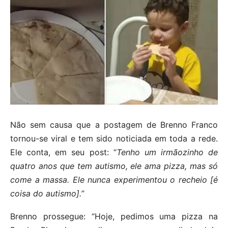
Não sem causa que a postagem de Brenno Franco
tornou-se viral e tem sido noticiada em toda a rede.
Ele conta, em seu post: “
Tenho um irmãozinho de
quatro anos que tem autismo, ele ama pizza, mas só
come a massa. Ele nunca experimentou o recheio [é
coisa do autismo].”
Brenno prossegue: “Hoje, pedimos uma pizza na