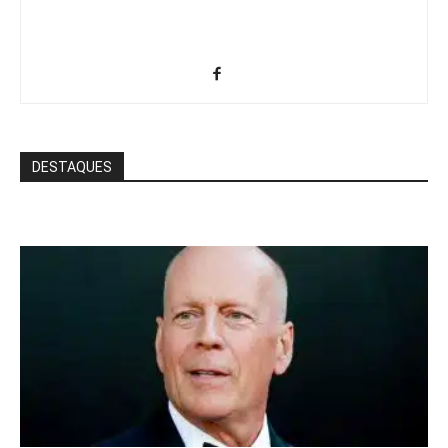
DESTAQUES