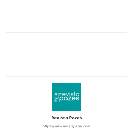
Revista Pazes
https://www.revistapazes.com