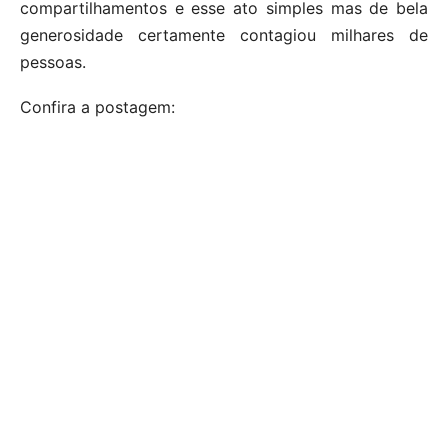
compartilhamentos e esse ato simples mas de bela
generosidade certamente contagiou milhares de
pessoas.
Confira a postagem: