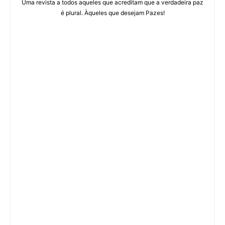
Uma revista a todos aqueles que acreditam que a verdadeira paz
é plural. Àqueles que desejam Pazes!