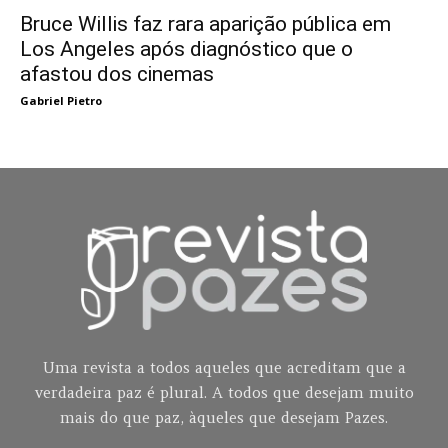
Bruce Willis faz rara aparição pública em
Los Angeles após diagnóstico que o
afastou dos cinemas
Gabriel Pietro
Uma revista a todos aqueles que acreditam que a
verdadeira paz é plural. A todos que desejam muito
mais do que paz, àqueles que desejam Pazes.