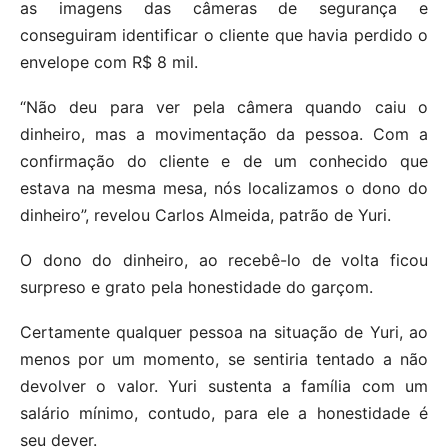
as imagens das câmeras de segurança e
conseguiram identificar o cliente que havia perdido o
envelope com R$ 8 mil.
“Não deu para ver pela câmera quando caiu o
dinheiro, mas a movimentação da pessoa. Com a
confirmação do cliente e de um conhecido que
estava na mesma mesa, nós localizamos o dono do
dinheiro”, revelou Carlos Almeida, patrão de Yuri.
O dono do dinheiro, ao recebê-lo de volta ficou
surpreso e grato pela honestidade do garçom.
Certamente qualquer pessoa na situação de Yuri, ao
menos por um momento, se sentiria tentado a não
devolver o valor. Yuri sustenta a família com um
salário mínimo, contudo, para ele a honestidade é
seu dever.