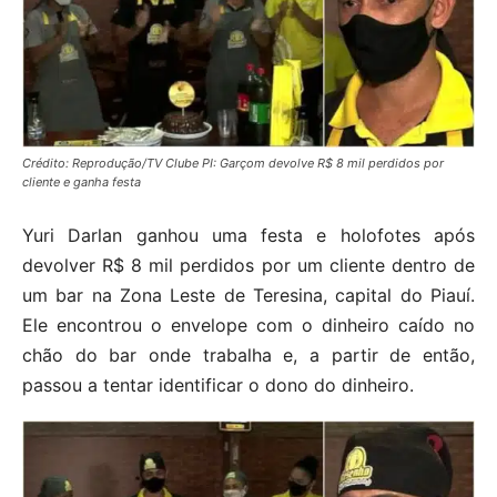
Crédito: Reprodução/TV Clube PI: Garçom devolve R$ 8 mil perdidos por
cliente e ganha festa
Yuri Darlan ganhou uma festa e holofotes após
devolver R$ 8 mil perdidos por um cliente dentro de
um bar na Zona Leste de Teresina, capital do Piauí.
Ele encontrou o envelope com o dinheiro caído no
chão do bar onde trabalha e, a partir de então,
passou a tentar identificar o dono do dinheiro.