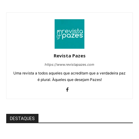
Revista Pazes
https://www.revistapazes.com
Uma revista a todos aqueles que acreditam que a verdadeira paz
é plural. Àqueles que desejam Pazes!
DESTAQUES