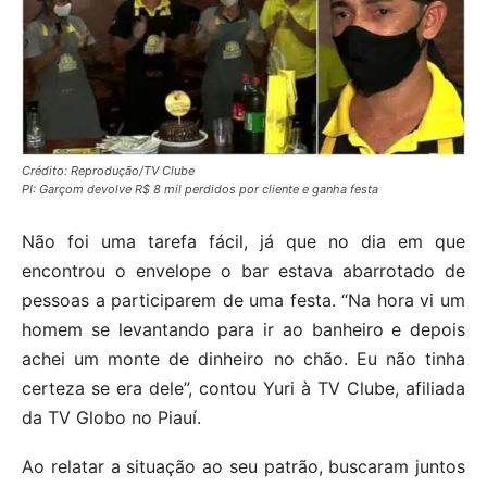
Crédito: Reprodução/TV Clube
PI: Garçom devolve R$ 8 mil perdidos por cliente e ganha festa
Não foi uma tarefa fácil, já que no dia em que
encontrou o envelope o bar estava abarrotado de
pessoas a participarem de uma festa. “Na hora vi um
homem se levantando para ir ao banheiro e depois
achei um monte de dinheiro no chão. Eu não tinha
certeza se era dele”, contou Yuri à TV Clube, afiliada
da TV Globo no Piauí.
Ao relatar a situação ao seu patrão, buscaram juntos