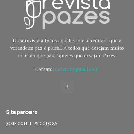
Uma revista a todos aqueles que acreditam que a
verdadeira paz é plural. A todos que desejam muito
mais do que paz, àqueles que desejam Pazes.
Contato:
nararcr@gmail.com
Site parceiro
JOSIE CONTI- PSICÓLOGA