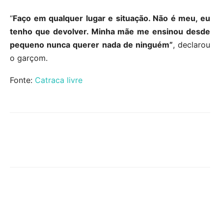
“
Faço em qualquer lugar e situação. Não é meu, eu
tenho que devolver. Minha mãe me ensinou desde
pequeno nunca querer nada de ninguém”
, declarou
o garçom.
Fonte:
Catraca livre