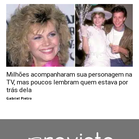
Milhões acompanharam sua personagem na
TV, mas poucos lembram quem estava por
trás dela
Gabriel Pietro