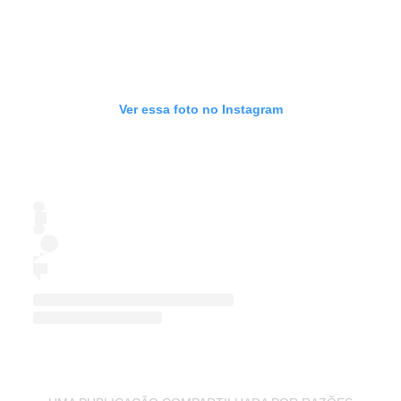
Ver essa foto no Instagram