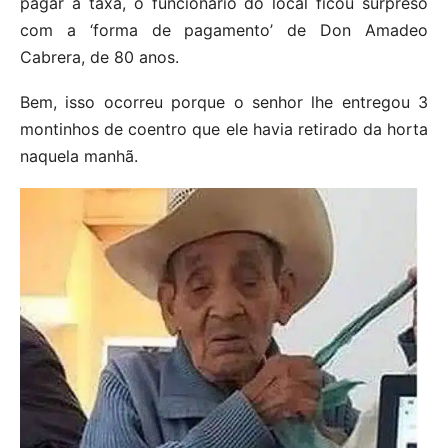
pagar a taxa, o funcionário do local ficou surpreso
com a ‘forma de pagamento’ de Don Amadeo
Cabrera, de 80 anos.
Bem, isso ocorreu porque o senhor lhe entregou 3
montinhos de coentro que ele havia retirado da horta
naquela manhã.