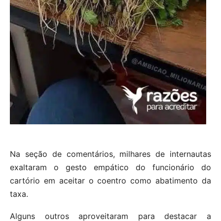
Na seção de comentários, milhares de internautas
exaltaram o gesto empático do funcionário do
cartório em aceitar o coentro como abatimento da
taxa.
Alguns outros aproveitaram para destacar a