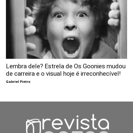
Lembra dele? Estrela de Os Goonies mudou
de carreira e o visual hoje é irreconhecível!
Gabriel Pietro