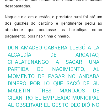
desabastadas.
Naquele dia em questão, o produtor rural foi até um
dos guichês do cartório e gentilmente pediu ao
atendente que aceitasse as hortaliças como
pagamento, pois não tinha dinheiro.
DON AMADEO CABRERA LLEGÓ A LA
ALCALDÍA DE ARCATAO,
CHALATENANGO A SACAR UNA
PARTIDA DE NACIMIENTO, AL
MOMENTO DE PAGAR NO ANDABA
DINERO POR LO QUE SACÓ DE SU
MALETÍN TRES MANOJOS DE
CILANTRO, EL EMPLEADO MUNICIPAL
AL OBSERVAR EL GESTO DECIDIÓ NO