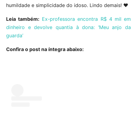
humildade e simplicidade do idoso. Lindo demais! ❤️
Leia também:
Ex-professora encontra R$ 4 mil em
dinheiro e devolve quantia à dona: ‘Meu anjo da
guarda’
Confira o post na íntegra abaixo: