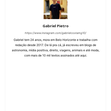
Gabriel Pietro
https://www.instagram.com/gabrielcostamg10/
Gabriel tem 24 anos, mora em Belo Horizonte e trabalha com
redação desde 2017. De lá pra cá, já escreveu em blogs de
astronomia, mídia positiva, direito, viagens, animais e até moda,
com mais de 10 mil textos assinados até aqui.