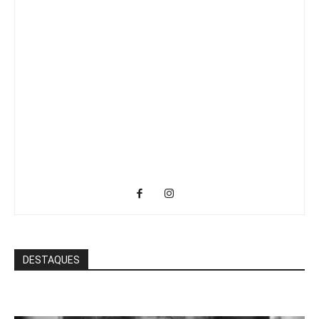
DESTAQUES