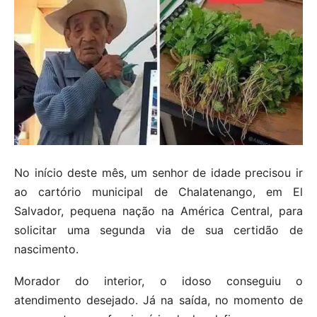
No início deste mês, um senhor de idade precisou ir
ao cartório municipal de Chalatenango, em El
Salvador, pequena nação na América Central, para
solicitar uma segunda via de sua certidão de
nascimento.
Morador do interior, o idoso conseguiu o
atendimento desejado. Já na saída, no momento de