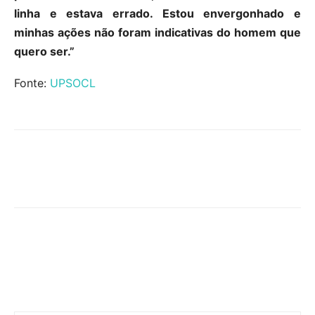
linha e estava errado. Estou envergonhado e
minhas ações não foram indicativas do homem que
quero ser.”
Fonte:
UPSOCL