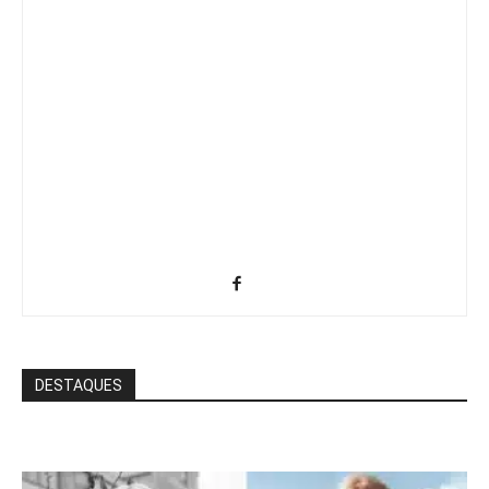
DESTAQUES