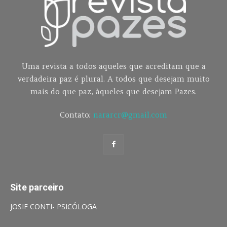
Uma revista a todos aqueles que acreditam que a
verdadeira paz é plural. A todos que desejam muito
mais do que paz, àqueles que desejam Pazes.
Contato:
nararcr@gmail.com
Site parceiro
JOSIE CONTI- PSICÓLOGA