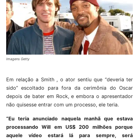
Imagens Getty
Em relação a Smith , o ator sentiu que “deveria ter
sido” escoltado para fora da cerimônia do Oscar
depois de bater em Rock, e embora o apresentador
não quisesse entrar com um processo, ele teria.
“Eu teria anunciado naquela manhã que estava
processando Will em US$ 200 milhões porque
aquele vídeo estará lá para sempre, será