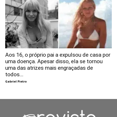
Aos 16, o próprio pai a expulsou de casa por
uma doença. Apesar disso, ela se tornou
uma das atrizes mais engraçadas de
todos...
Gabriel Pietro