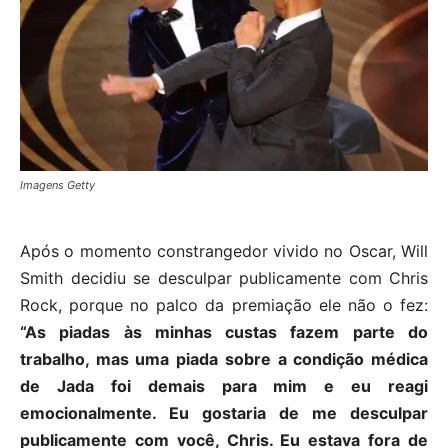
Imagens Getty
Após o momento constrangedor vivido no Oscar, Will
Smith decidiu se desculpar publicamente com Chris
Rock, porque no palco da premiação ele não o fez:
“As piadas às minhas custas fazem parte do
trabalho, mas uma piada sobre a condição médica
de Jada foi demais para mim e eu reagi
emocionalmente. Eu gostaria de me desculpar
publicamente com você, Chris. Eu estava fora de