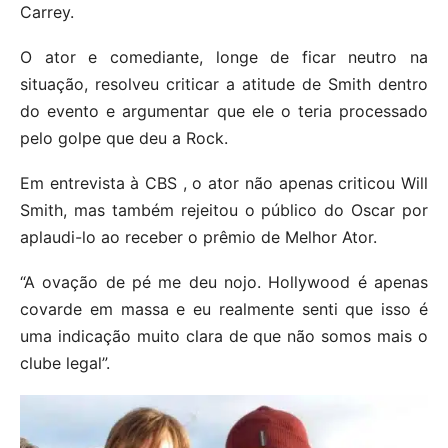
Carrey.
O ator e comediante, longe de ficar neutro na
situação, resolveu criticar a atitude de Smith dentro
do evento e argumentar que ele o teria processado
pelo golpe que deu a Rock.
Em entrevista à CBS , o ator não apenas criticou Will
Smith, mas também rejeitou o público do Oscar por
aplaudi-lo ao receber o prêmio de Melhor Ator.
“A ovação de pé me deu nojo. Hollywood é apenas
covarde em massa e eu realmente senti que isso é
uma indicação muito clara de que não somos mais o
clube legal”.