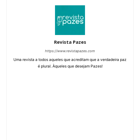
Revista Pazes
https://www.revistapazes.com
Uma revista a todos aqueles que acreditam que a verdadeira paz
é plural. Àqueles que desejam Pazes!