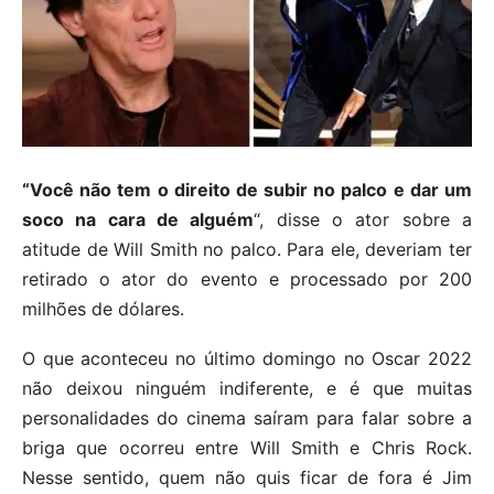
“Você não tem o direito de subir no palco e dar um
soco na cara de alguém
“, disse o ator sobre a
atitude de Will Smith no palco. Para ele, deveriam ter
retirado o ator do evento e processado por 200
milhões de dólares.
O que aconteceu no último domingo no Oscar 2022
não deixou ninguém indiferente, e é que muitas
personalidades do cinema saíram para falar sobre a
briga que ocorreu entre Will Smith e Chris Rock.
Nesse sentido, quem não quis ficar de fora é Jim