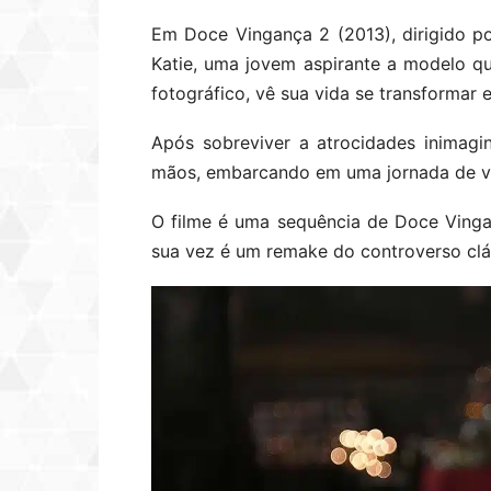
Em Doce Vingança 2 (2013), dirigido p
Katie, uma jovem aspirante a modelo qu
fotográfico, vê sua vida se transformar
Após sobreviver a atrocidades inimagin
mãos, embarcando em uma jornada de vi
O filme é uma sequência de Doce Vinga
sua vez é um remake do controverso clá