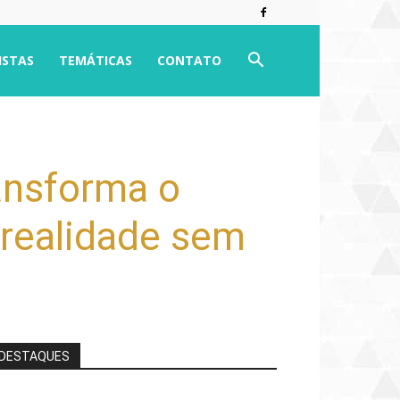
ISTAS
TEMÁTICAS
CONTATO
ransforma o
 realidade sem
DESTAQUES