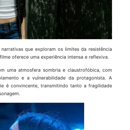
narrativas que exploram os limites da resistência
filme oferece uma experiência intensa e reflexiva.
m uma atmosfera sombria e claustrofóbica, com
lamento e a vulnerabilidade da protagonista. A
 é convincente, transmitindo tanto a fragilidade
rsonagem.