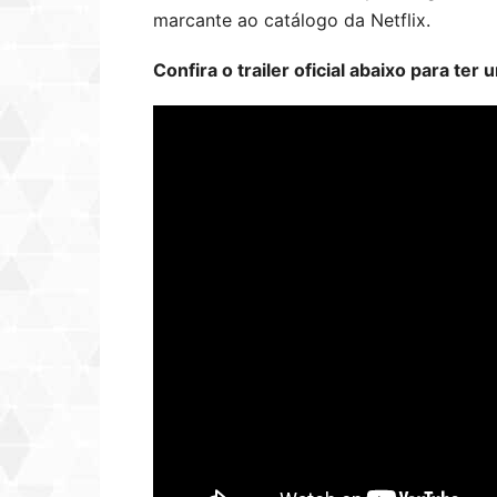
marcante ao catálogo da Netflix.
Confira o trailer oficial abaixo para te