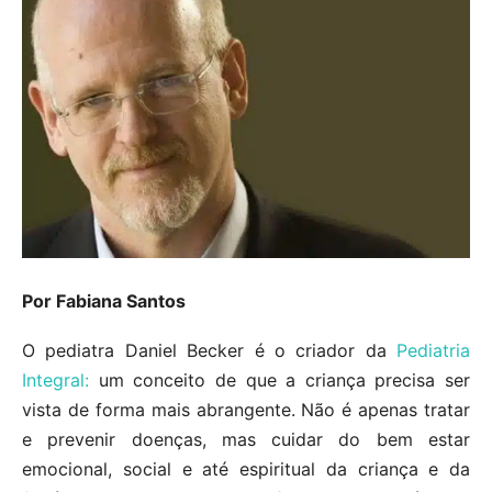
Por Fabiana Santos
O pediatra Daniel Becker é o criador da
Pediatria
Integral:
um conceito de que a criança precisa ser
vista de forma mais abrangente. Não é apenas tratar
e prevenir doenças, mas cuidar do bem estar
emocional, social e até espiritual da criança e da