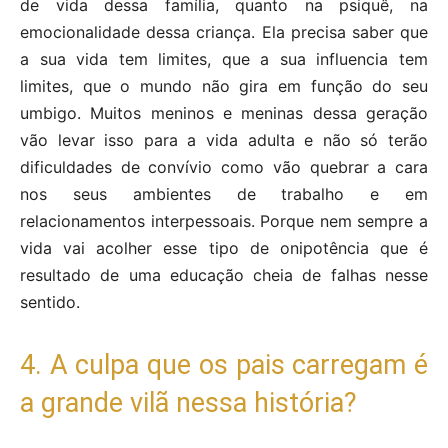
de vida dessa família, quanto na psiquê, na
emocionalidade dessa criança. Ela precisa saber que
a sua vida tem limites, que a sua influencia tem
limites, que o mundo não gira em função do seu
umbigo. Muitos meninos e meninas dessa geração
vão levar isso para a vida adulta e não só terão
dificuldades de convívio como vão quebrar a cara
nos seus ambientes de trabalho e em
relacionamentos interpessoais. Porque nem sempre a
vida vai acolher esse tipo de onipotência que é
resultado de uma educação cheia de falhas nesse
sentido.
4. A culpa que os pais carregam é
a grande vilã nessa história?