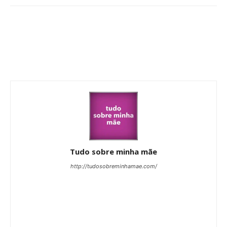
Tudo sobre minha mãe
http://tudosobreminhamae.com/