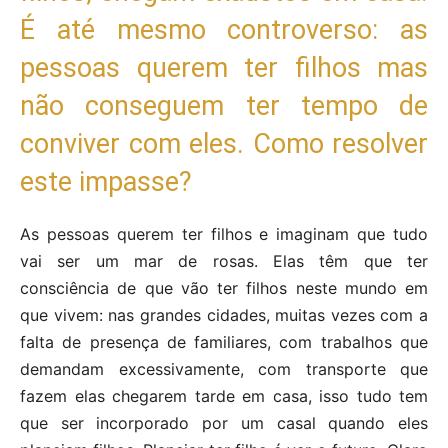
É até mesmo controverso: as
pessoas querem ter filhos mas
não conseguem ter tempo de
conviver com eles. Como resolver
este impasse?
As pessoas querem ter filhos e imaginam que tudo
vai ser um mar de rosas. Elas têm que ter
consciência de que vão ter filhos neste mundo em
que vivem: nas grandes cidades, muitas vezes com a
falta de presença de familiares, com trabalhos que
demandam excessivamente, com transporte que
fazem elas chegarem tarde em casa, isso tudo tem
que ser incorporado por um casal quando eles