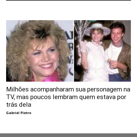
Milhões acompanharam sua personagem na
TV, mas poucos lembram quem estava por
trás dela
Gabriel Pietro