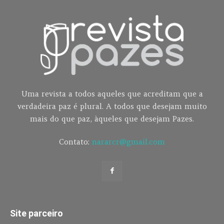
Uma revista a todos aqueles que acreditam que a
verdadeira paz é plural. A todos que desejam muito
mais do que paz, àqueles que desejam Pazes.
Contato:
nararcr@gmail.com
Site parceiro