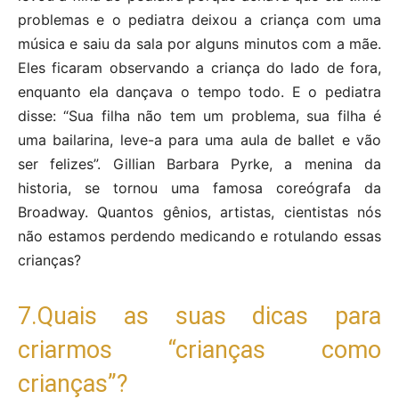
problemas e o pediatra deixou a criança com uma
música e saiu da sala por alguns minutos com a mãe.
Eles ficaram observando a criança do lado de fora,
enquanto ela dançava o tempo todo. E o pediatra
disse: “Sua filha não tem um problema, sua filha é
uma bailarina, leve-a para uma aula de ballet e vão
ser felizes”. Gillian Barbara Pyrke, a menina da
historia, se tornou uma famosa coreógrafa da
Broadway. Quantos gênios, artistas, cientistas nós
não estamos perdendo medicando e rotulando essas
crianças?
7.Quais as suas dicas para
criarmos “crianças como
crianças”?