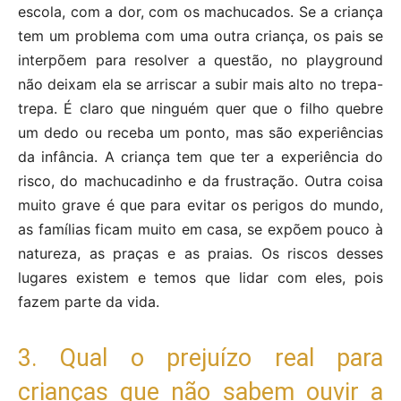
escola, com a dor, com os machucados. Se a criança
tem um problema com uma outra criança, os pais se
interpõem para resolver a questão, no playground
não deixam ela se arriscar a subir mais alto no trepa-
trepa. É claro que ninguém quer que o filho quebre
um dedo ou receba um ponto, mas são experiências
da infância. A criança tem que ter a experiência do
risco, do machucadinho e da frustração. Outra coisa
muito grave é que para evitar os perigos do mundo,
as famílias ficam muito em casa, se expõem pouco à
natureza, as praças e as praias. Os riscos desses
lugares existem e temos que lidar com eles, pois
fazem parte da vida.
3. Qual o prejuízo real para
crianças que não sabem ouvir a