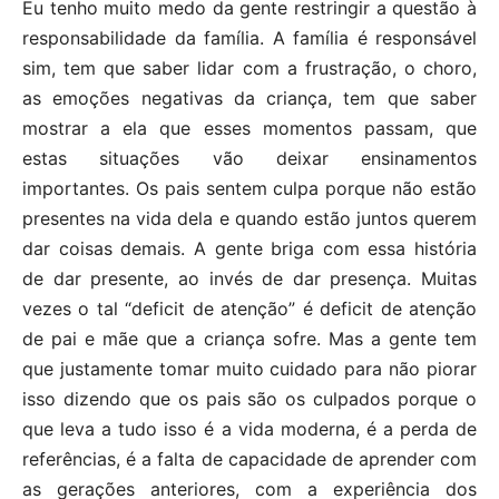
Eu tenho muito medo da gente restringir a questão à
responsabilidade da família. A família é responsável
sim, tem que saber lidar com a frustração, o choro,
as emoções negativas da criança, tem que saber
mostrar a ela que esses momentos passam, que
estas situações vão deixar ensinamentos
importantes. Os pais sentem culpa porque não estão
presentes na vida dela e quando estão juntos querem
dar coisas demais. A gente briga com essa história
de dar presente, ao invés de dar presença. Muitas
vezes o tal “deficit de atenção” é deficit de atenção
de pai e mãe que a criança sofre. Mas a gente tem
que justamente tomar muito cuidado para não piorar
isso dizendo que os pais são os culpados porque o
que leva a tudo isso é a vida moderna, é a perda de
referências, é a falta de capacidade de aprender com
as gerações anteriores, com a experiência dos