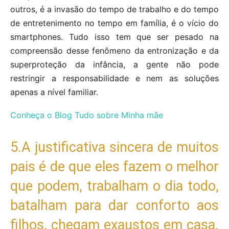
outros, é a invasão do tempo de trabalho e do tempo
de entretenimento no tempo em família, é o vício do
smartphones. Tudo isso tem que ser pesado na
compreensão desse fenômeno da entronização e da
superproteção da infância, a gente não pode
restringir a responsabilidade e nem as soluções
apenas a nível familiar.
Conheça o Blog Tudo sobre Minha mãe
5.A justificativa sincera de muitos
pais é de que eles fazem o melhor
que podem, trabalham o dia todo,
batalham para dar conforto aos
filhos, chegam exaustos em casa.