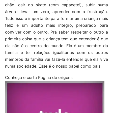
chão, cair do skate (com capacete!), subir numa
árvore, levar um zero, aprender com a frustração.
Tudo isso é importante para formar uma criança mais
feliz e um adulto mais íntegro, preparado para
conviver com o outro. Pra saber respeitar o outro a
primeira coisa que a criança tem que entender é que
ela não é o centro do mundo. Ela é um membro da
família e ter relações igualitárias com os outros
membros da família vai fazê-la entender que ela vive
numa sociedade. Esse é o nosso papel como pais.
Conheça e curta Página de orígem: