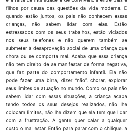
filhos por causa das questões da vida moderna. E
quando estão juntos, os pais não conhecem essas
crianças, não sabem lidar com elas. Estão
estressados com os seus trabalhos, estão viciados
nos seus telefones e não querem também se
submeter à desaprovação social de uma criança que
chora ou se comporta mal. Acaba que essa criança
não tem direito de se manifestar de forma negativa,
que faz parte do comportamento infantil. Ela não
pode fazer uma birra, dizer “não”, chorar, explorar
seus limites de atuação no mundo. Como os pais não
sabem lidar com essas situações, a criança acaba
tendo todos os seus desejos realizados, não lhe
colocam limites, não lhe dizem que ela tem que lidar
com a frustração. A gente quer calar a qualquer
custo o mal estar. Então para parar com o chilique, a