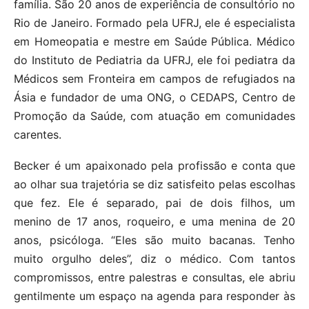
família. São 20 anos de experiência de consultório no
Rio de Janeiro. Formado pela UFRJ, ele é especialista
em Homeopatia e mestre em Saúde Pública. Médico
do Instituto de Pediatria da UFRJ, ele foi pediatra da
Médicos sem Fronteira em campos de refugiados na
Ásia e fundador de uma ONG, o CEDAPS, Centro de
Promoção da Saúde, com atuação em comunidades
carentes.
Becker é um apaixonado pela profissão e conta que
ao olhar sua trajetória se diz satisfeito pelas escolhas
que fez. Ele é separado, pai de dois filhos, um
menino de 17 anos, roqueiro, e uma menina de 20
anos, psicóloga. “Eles são muito bacanas. Tenho
muito orgulho deles”, diz o médico. Com tantos
compromissos, entre palestras e consultas, ele abriu
gentilmente um espaço na agenda para responder às