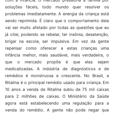
soluções fáceis, todo mundo quer resolver os
problemas imediatamente. A energia da criança está
sendo reprimida. É claro que o comportamento dela
vai ser muito afetado por todas as questões que eu
já citei, podendo se rebelar, ter insônia, desatenção,
brigar na escola, ser impulsiva. Em vez da gente
repensar como oferecer a estas crianças uma
infância melhor, mais saudável, mais verdadeira, o
que o mercado propõe é que elas sejam
medicalizadas. A indústria de diagnósticos e de
remédios é monstruosa e crescente. No Brasil, a
Ritalina é o principal remédio usado para criança. Em
10 anos a venda de Ritalina subiu de 75 mil caixas
para 2 milhões de caixas. O Ministério da Saúde
agora está estabelecendo uma regulação para a
venda do remédio. A gente não pode negar que