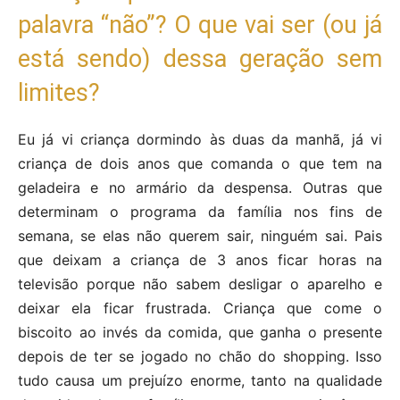
palavra “não”? O que vai ser (ou já
está sendo) dessa geração sem
limites?
Eu já vi criança dormindo às duas da manhã, já vi
criança de dois anos que comanda o que tem na
geladeira e no armário da despensa. Outras que
determinam o programa da família nos fins de
semana, se elas não querem sair, ninguém sai. Pais
que deixam a criança de 3 anos ficar horas na
televisão porque não sabem desligar o aparelho e
deixar ela ficar frustrada. Criança que come o
biscoito ao invés da comida, que ganha o presente
depois de ter se jogado no chão do shopping. Isso
tudo causa um prejuízo enorme, tanto na qualidade