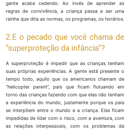
gente acaba cedendo. Ao invés de aprender as
regras de convivência, a criança passa a ser uma
rainha que dita as normas, os programas, os horários.
2.E o pecado que você chama de
“superproteção da infância”?
A superproteção é impedir que as crianças tenham
suas próprias experiências. A gente está presente o
tempo todo, aquilo que os americanos chamam de
“helicopter parent”, pais que ficam flutuando em
torno das crianças fazendo com que elas não tenham
a experiência do mundo, justamente porque os pais
se interpõem entre o mundo e a criança. Elas ficam
impedidas de lidar com o risco, com a aventura, com
as relações interpessoais, com os problemas da