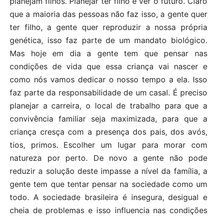
planejam filhos. Planejar ter filho é ver o futuro. Claro
que a maioria das pessoas não faz isso, a gente quer
ter filho, a gente quer reproduzir a nossa própria
genética, isso faz parte de um mandato biológico.
Mas hoje em dia a gente tem que pensar nas
condições de vida que essa criança vai nascer e
como nós vamos dedicar o nosso tempo a ela. Isso
faz parte da responsabilidade de um casal. É preciso
planejar a carreira, o local de trabalho para que a
convivência familiar seja maximizada, para que a
criança cresça com a presença dos pais, dos avós,
tios, primos. Escolher um lugar para morar com
natureza por perto. De novo a gente não pode
reduzir a solução deste impasse a nível da família, a
gente tem que tentar pensar na sociedade como um
todo. A sociedade brasileira é insegura, desigual e
cheia de problemas e isso influencia nas condições