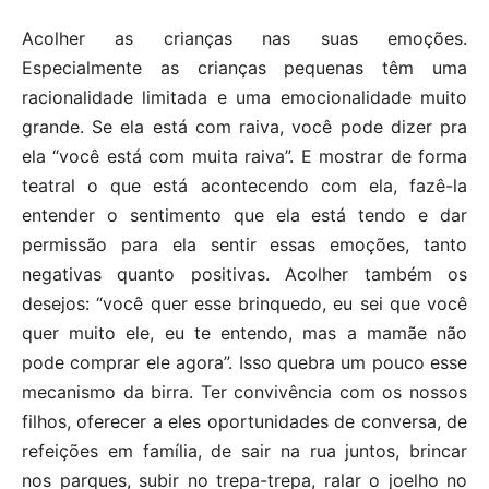
Acolher as crianças nas suas emoções.
Especialmente as crianças pequenas têm uma
racionalidade limitada e uma emocionalidade muito
grande. Se ela está com raiva, você pode dizer pra
ela “você está com muita raiva”. E mostrar de forma
teatral o que está acontecendo com ela, fazê-la
entender o sentimento que ela está tendo e dar
permissão para ela sentir essas emoções, tanto
negativas quanto positivas. Acolher também os
desejos: “você quer esse brinquedo, eu sei que você
quer muito ele, eu te entendo, mas a mamãe não
pode comprar ele agora”. Isso quebra um pouco esse
mecanismo da birra. Ter convivência com os nossos
filhos, oferecer a eles oportunidades de conversa, de
refeições em família, de sair na rua juntos, brincar
nos parques, subir no trepa-trepa, ralar o joelho no