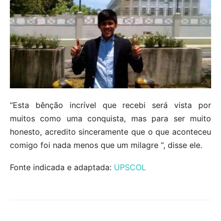
“Esta bênção incrível que recebi será vista por
muitos como uma conquista, mas para ser muito
honesto, acredito sinceramente que o que aconteceu
comigo foi nada menos que um milagre “, disse ele.
Fonte indicada e adaptada:
UPSCOL