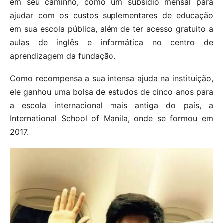
em seu caminho, como um subsídio mensal para
ajudar com os custos suplementares de educação
em sua escola pública, além de ter acesso gratuito a
aulas de inglês e informática no centro de
aprendizagem da fundação.
Como recompensa a sua intensa ajuda na instituição,
ele ganhou uma bolsa de estudos de cinco anos para
a escola internacional mais antiga do país, a
International School of Manila, onde se formou em
2017.