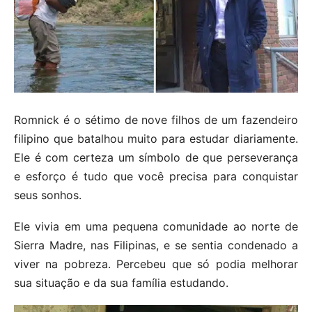
Romnick é o sétimo de nove filhos de um fazendeiro
filipino que batalhou muito para estudar diariamente.
Ele é com certeza um símbolo de que perseverança
e esforço é tudo que você precisa para conquistar
seus sonhos.
Ele vivia em uma pequena comunidade ao norte de
Sierra Madre, nas Filipinas, e se sentia condenado a
viver na pobreza. Percebeu que só podia melhorar
sua situação e da sua família estudando.