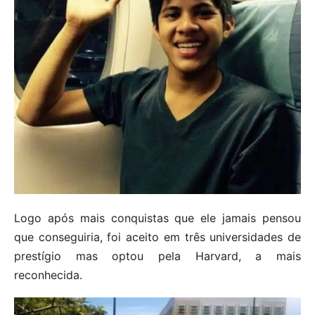
Logo após mais conquistas que ele jamais pensou
que conseguiria, foi aceito em três universidades de
prestígio mas optou pela Harvard, a mais
reconhecida.