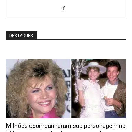
DESTAQUES
Milhões acompanharam sua personagem na