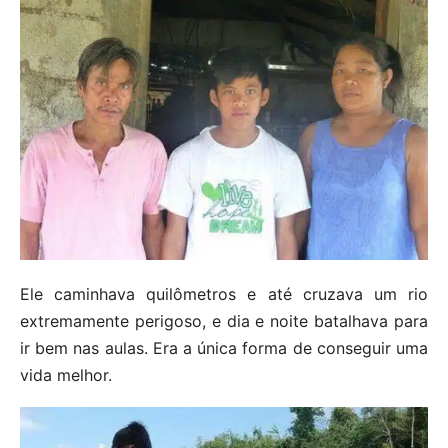
Ele caminhava quilômetros e até cruzava um rio
extremamente perigoso, e dia e noite batalhava para
ir bem nas aulas. Era a única forma de conseguir uma
vida melhor.