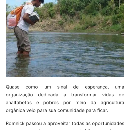
Quase como um sinal de esperança, uma
organização dedicada a transformar vidas de
analfabetos e pobres por meio da agricultura
orgânica veio para sua comunidade para ficar.
Romnick passou a aproveitar todas as oportunidades