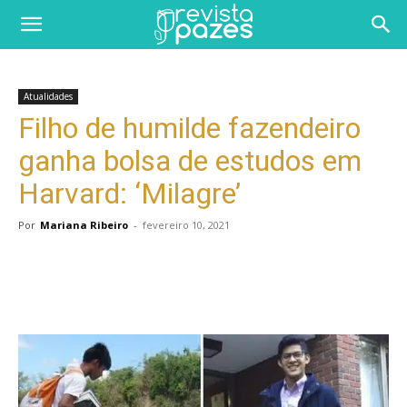
Atualidades
Filho de humilde fazendeiro
ganha bolsa de estudos em
Harvard: ‘Milagre’
Por
Mariana Ribeiro
-
fevereiro 10, 2021