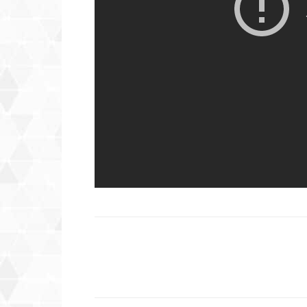
Compartilhar