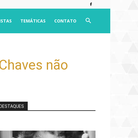
ISTAS
TEMÁTICAS
CONTATO
 Chaves não
DESTAQUES