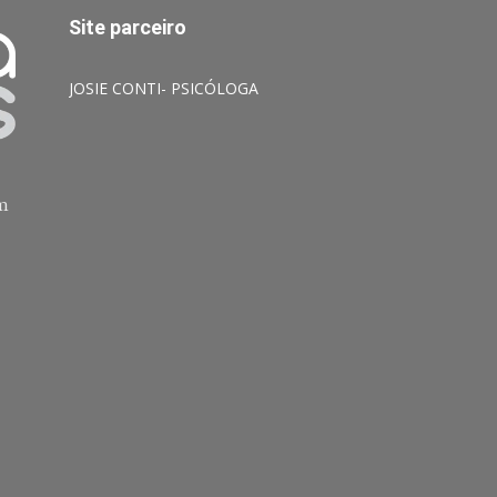
Site parceiro
JOSIE CONTI- PSICÓLOGA
am