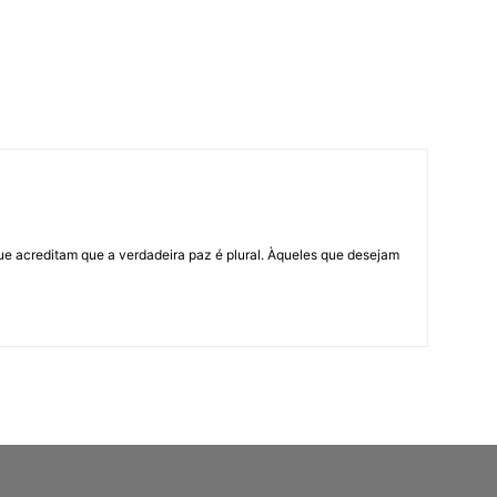
ue acreditam que a verdadeira paz é plural. Àqueles que desejam