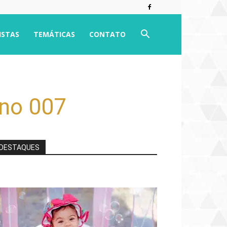
ISTAS
TEMÁTICAS
CONTATO
rno 007
DESTAQUES