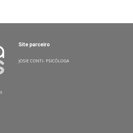
Site parceiro
JOSIE CONTI- PSICÓLOGA
am