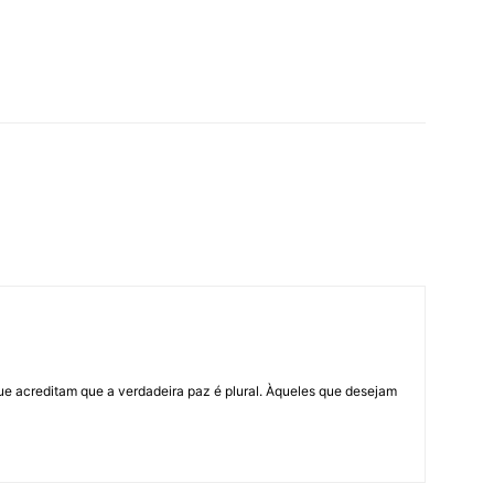
ue acreditam que a verdadeira paz é plural. Àqueles que desejam