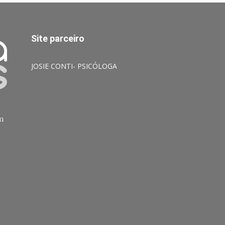
Site parceiro
JOSIE CONTI- PSICÓLOGA
am