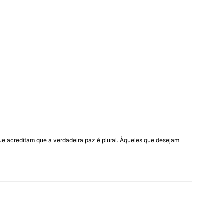
ue acreditam que a verdadeira paz é plural. Àqueles que desejam