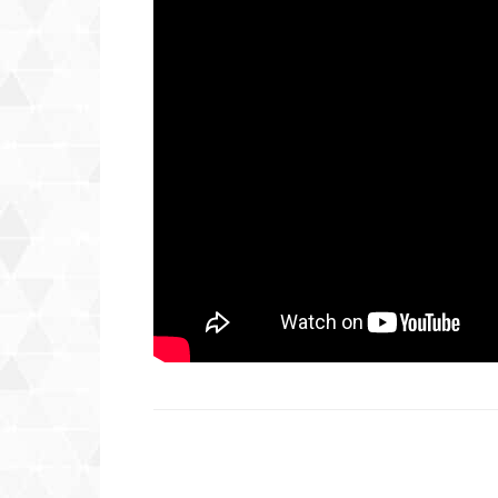
Compartilhar