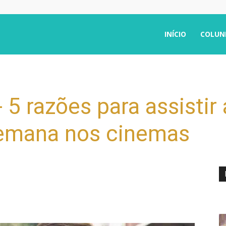
INÍCIO
COLUN
- 5 razões para assistir
 semana nos cinemas