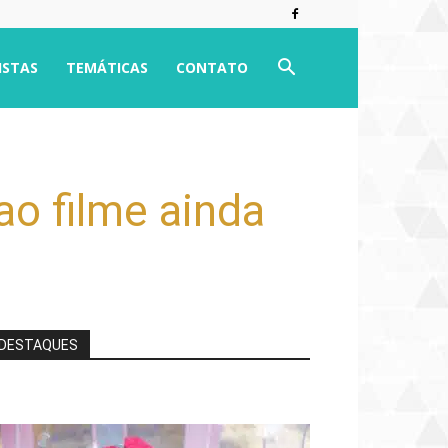
ISTAS
TEMÁTICAS
CONTATO
 ao filme ainda
DESTAQUES