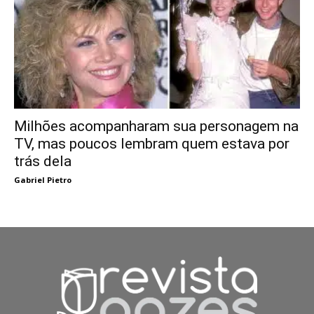
Milhões acompanharam sua personagem na
TV, mas poucos lembram quem estava por
trás dela
Gabriel Pietro