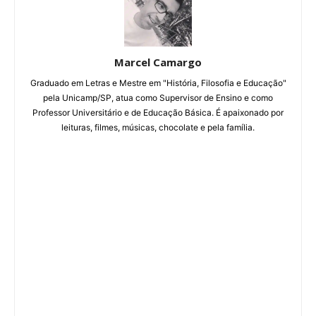
Marcel Camargo
Graduado em Letras e Mestre em "História, Filosofia e Educação"
pela Unicamp/SP, atua como Supervisor de Ensino e como
Professor Universitário e de Educação Básica. É apaixonado por
leituras, filmes, músicas, chocolate e pela família.