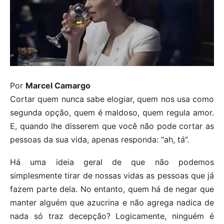
Por
Marcel Camargo
Cortar quem nunca sabe elogiar, quem nos usa como
segunda opção, quem é maldoso, quem regula amor.
E, quando lhe disserem que você não pode cortar as
pessoas da sua vida, apenas responda: “ah, tá”.
Há uma ideia geral de que não podemos
simplesmente tirar de nossas vidas as pessoas que já
fazem parte dela. No entanto, quem há de negar que
manter alguém que azucrina e não agrega nadica de
nada só traz decepção? Logicamente, ninguém é