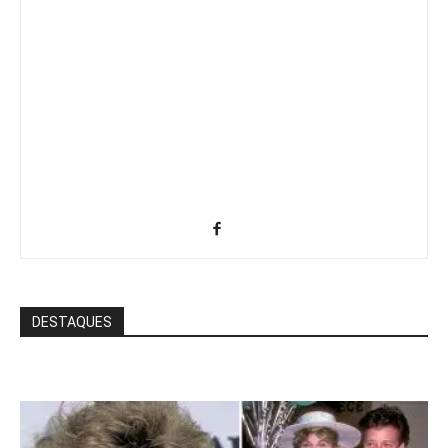
DESTAQUES