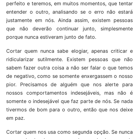
perfeito e teremos, em muitos momentos, que tentar
entender o outro, analisando se o erro não estará
justamente em nós. Ainda assim, existem pessoas
que não deverão continuar junto, simplesmente
porque nunca estiveram junto de fato.
Cortar quem nunca sabe elogiar, apenas criticar e
ridicularizar sutilmente. Existem pessoas que não
sabem fazer outra coisa a não ser falar o que temos
de negativo, como se somente enxergassem o nosso
pior. Precisamos de alguém que nos alerte para
nossos comportamentos indesejáveis, mas não é
somente o indesejável que faz parte de nós. Se nada
tivermos de bom para o outro, então que nos deixe
em paz.
Cortar quem nos usa como segunda opção. Se nunca