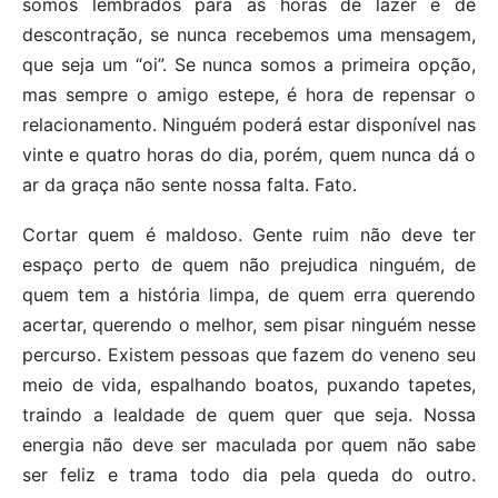
somos lembrados para as horas de lazer e de
descontração, se nunca recebemos uma mensagem,
que seja um “oi”. Se nunca somos a primeira opção,
mas sempre o amigo estepe, é hora de repensar o
relacionamento. Ninguém poderá estar disponível nas
vinte e quatro horas do dia, porém, quem nunca dá o
ar da graça não sente nossa falta. Fato.
Cortar quem é maldoso. Gente ruim não deve ter
espaço perto de quem não prejudica ninguém, de
quem tem a história limpa, de quem erra querendo
acertar, querendo o melhor, sem pisar ninguém nesse
percurso. Existem pessoas que fazem do veneno seu
meio de vida, espalhando boatos, puxando tapetes,
traindo a lealdade de quem quer que seja. Nossa
energia não deve ser maculada por quem não sabe
ser feliz e trama todo dia pela queda do outro.