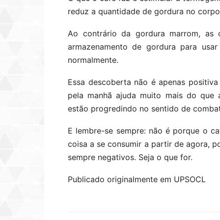
reduz a quantidade de gordura no corpo
Ao contrário da gordura marrom, as 
armazenamento de gordura para usar 
normalmente.
Essa descoberta não é apenas positiva 
pela manhã ajuda muito mais do que 
estão progredindo no sentido de combat
E lembre-se sempre: não é porque o caf
coisa a se consumir a partir de agora, 
sempre negativos. Seja o que for.
Publicado originalmente em UPSOCL