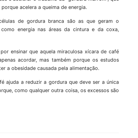
 porque acelera a queima de energia.
células de gordura branca são as que geram o
como energia nas áreas da cintura e da coxa,
por ensinar que aquela miraculosa xícara de café
apenas acordar, mas também porque os estudos
er a obesidade causada pela alimentação.
é ajuda a reduzir a gordura que deve ser a única
porque, como qualquer outra coisa, os excessos são