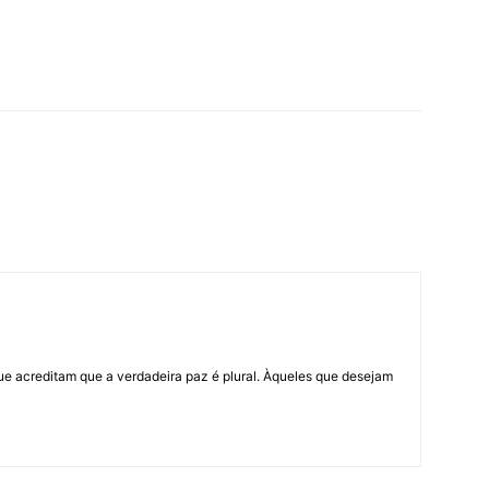
ue acreditam que a verdadeira paz é plural. Àqueles que desejam