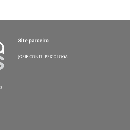
Site parceiro
JOSIE CONTI- PSICÓLOGA
am