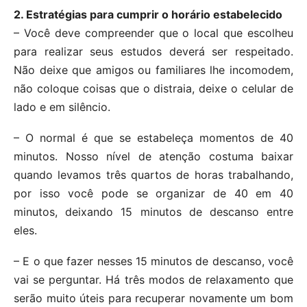
2. Estratégias para cumprir o horário estabelecido
– Você deve compreender que o local que escolheu
para realizar seus estudos deverá ser respeitado.
Não deixe que amigos ou familiares lhe incomodem,
não coloque coisas que o distraia, deixe o celular de
lado e em silêncio.
– O normal é que se estabeleça momentos de 40
minutos. Nosso nível de atenção costuma baixar
quando levamos três quartos de horas trabalhando,
por isso você pode se organizar de 40 em 40
minutos, deixando 15 minutos de descanso entre
eles.
– E o que fazer nesses 15 minutos de descanso, você
vai se perguntar. Há três modos de relaxamento que
serão muito úteis para recuperar novamente um bom