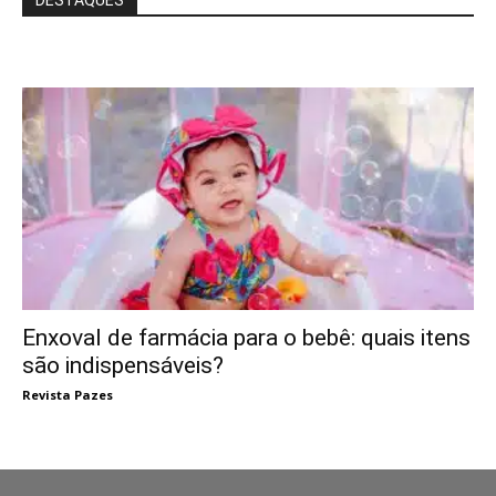
DESTAQUES
Enxoval de farmácia para o bebê: quais itens
são indispensáveis?
Revista Pazes