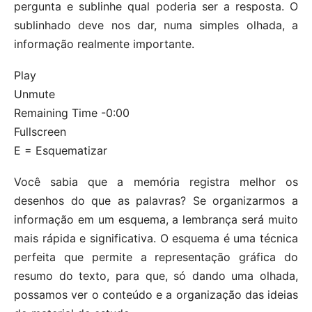
pergunta e sublinhe qual poderia ser a resposta. O
sublinhado deve nos dar, numa simples olhada, a
informação realmente importante.
Play
Unmute
Remaining Time -0:00
Fullscreen
E = Esquematizar
Você sabia que a memória registra melhor os
desenhos do que as palavras? Se organizarmos a
informação em um esquema, a lembrança será muito
mais rápida e significativa. O esquema é uma técnica
perfeita que permite a representação gráfica do
resumo do texto, para que, só dando uma olhada,
possamos ver o conteúdo e a organização das ideias