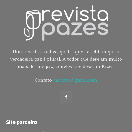
Uma revista a todos aqueles que acreditam que a
verdadeira paz é plural. A todos que desejam muito
mais do que paz, àqueles que desejam Pazes.
Contato:
nararcr@gmail.com
Site parceiro