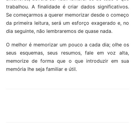
trabalhou. A finalidade é criar dados significativos.
Se começarmos a querer memorizar desde o começo
da primeira leitura, será um esforço exagerado e, no
dia seguinte, não lembraremos de quase nada.
O melhor é memorizar um pouco a cada dia; olhe os
seus esquemas, seus resumos, fale em voz alta,
memorize de forma que o que introduzir em sua
memória lhe seja familiar e útil.