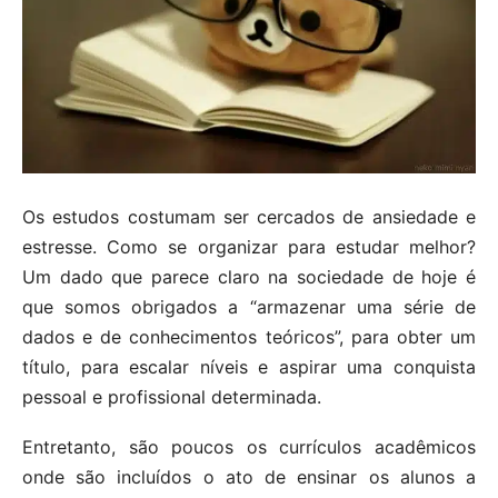
Os estudos costumam ser cercados de ansiedade e
estresse. Como se organizar para estudar melhor?
Um dado que parece claro na sociedade de hoje é
que somos obrigados a “armazenar uma série de
dados e de conhecimentos teóricos”, para obter um
título, para escalar níveis e aspirar uma conquista
pessoal e profissional determinada.
Entretanto, são poucos os currículos acadêmicos
onde são incluídos o ato de ensinar os alunos a