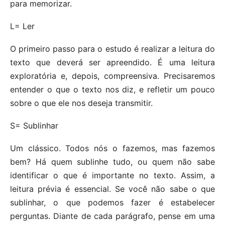
para memorizar.
L= Ler
O primeiro passo para o estudo é realizar a leitura do
texto que deverá ser apreendido. É uma leitura
exploratória e, depois, compreensiva. Precisaremos
entender o que o texto nos diz, e refletir um pouco
sobre o que ele nos deseja transmitir.
S= Sublinhar
Um clássico. Todos nós o fazemos, mas fazemos
bem? Há quem sublinhe tudo, ou quem não sabe
identificar o que é importante no texto. Assim, a
leitura prévia é essencial. Se você não sabe o que
sublinhar, o que podemos fazer é estabelecer
perguntas. Diante de cada parágrafo, pense em uma