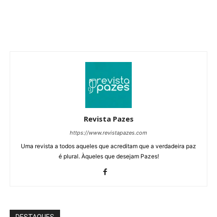
Revista Pazes
https://www.revistapazes.com
Uma revista a todos aqueles que acreditam que a verdadeira paz
é plural. Àqueles que desejam Pazes!