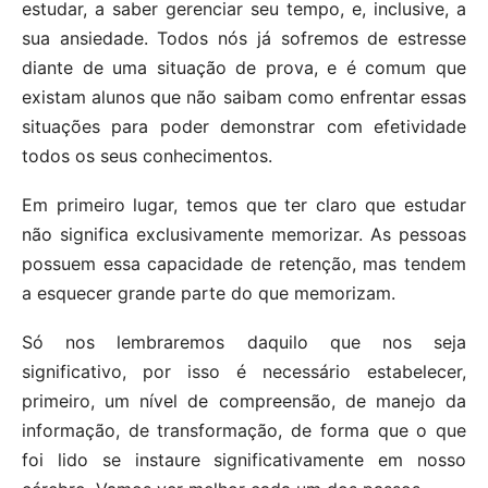
estudar, a saber gerenciar seu tempo, e, inclusive, a
sua ansiedade. Todos nós já sofremos de estresse
diante de uma situação de prova, e é comum que
existam alunos que não saibam como enfrentar essas
situações para poder demonstrar com efetividade
todos os seus conhecimentos.
Em primeiro lugar, temos que ter claro que estudar
não significa exclusivamente memorizar. As pessoas
possuem essa capacidade de retenção, mas tendem
a esquecer grande parte do que memorizam.
Só nos lembraremos daquilo que nos seja
significativo, por isso é necessário estabelecer,
primeiro, um nível de compreensão, de manejo da
informação, de transformação, de forma que o que
foi lido se instaure significativamente em nosso