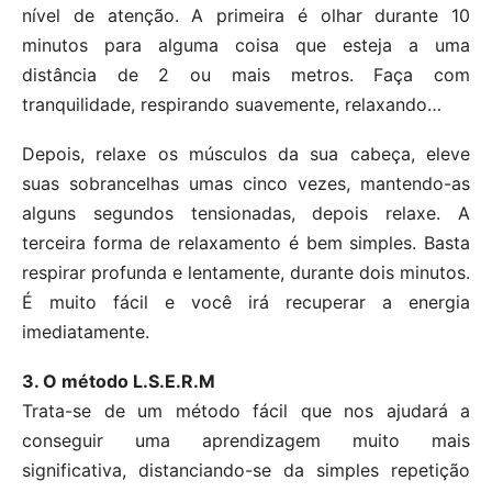
nível de atenção. A primeira é olhar durante 10
minutos para alguma coisa que esteja a uma
distância de 2 ou mais metros. Faça com
tranquilidade, respirando suavemente, relaxando…
Depois, relaxe os músculos da sua cabeça, eleve
suas sobrancelhas umas cinco vezes, mantendo-as
alguns segundos tensionadas, depois relaxe. A
terceira forma de relaxamento é bem simples. Basta
respirar profunda e lentamente, durante dois minutos.
É muito fácil e você irá recuperar a energia
imediatamente.
3. O método L.S.E.R.M
Trata-se de um método fácil que nos ajudará a
conseguir uma aprendizagem muito mais
significativa, distanciando-se da simples repetição