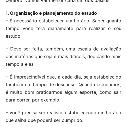
cérebro. Vamos ver melhor cada um dos passos.
1. Organização e planejamento do estudo
– É necessário estabelecer um horário. Saber quanto
tempo você terá diariamente para realizar o seu
estudo.
– Deve ser feita, também, uma escala de avaliação
das matérias que sejam mais difíceis, dedicando mais
tempo a elas.
– É imprescindível que, a cada dia, seja estabelecido
também um tempo de descanso. Quando estudamos,
é muito bom praticarmos algum esporte, como sair
para correr, por exemplo.
– Você precisa ser realista, estabelecendo um horário
que saiba que poderá ser cumprido.