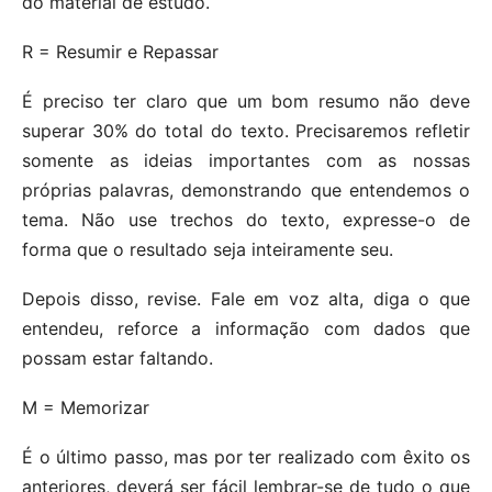
do material de estudo.
R = Resumir e Repassar
É preciso ter claro que um bom resumo não deve
superar 30% do total do texto. Precisaremos refletir
somente as ideias importantes com as nossas
próprias palavras, demonstrando que entendemos o
tema. Não use trechos do texto, expresse-o de
forma que o resultado seja inteiramente seu.
Depois disso, revise. Fale em voz alta, diga o que
entendeu, reforce a informação com dados que
possam estar faltando.
M = Memorizar
É o último passo, mas por ter realizado com êxito os
anteriores, deverá ser fácil lembrar-se de tudo o que