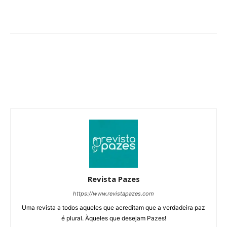
Revista Pazes
https://www.revistapazes.com
Uma revista a todos aqueles que acreditam que a verdadeira paz
é plural. Àqueles que desejam Pazes!