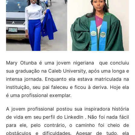
Mary Otunba é uma jovem nigeriana que concluiu
sua graduação na Caleb University, após uma longa e
intensa jornada. Enquanto ela estava matriculada na
instituição, seu pai faleceu e ficou à deriva. Hoje ela
é uma profissional exemplar.
A jovem profissional postou sua inspiradora história
de vida em seu perfil do LinkedIn . Não foi nada fácil
para ele, pelo contrário, o caminho foi cheio de
obstáculos e dificuldades. Apesar de tudo, ela