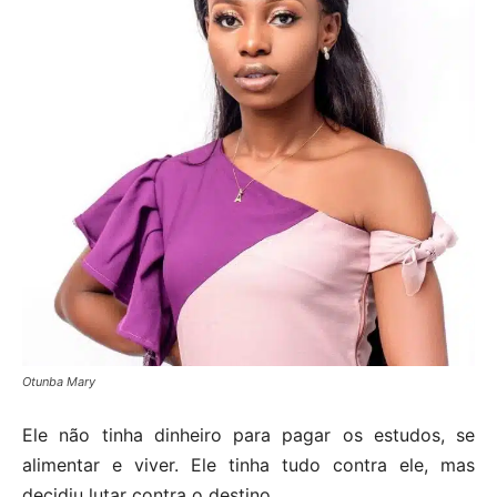
Otunba Mary
Ele não tinha dinheiro para pagar os estudos, se
alimentar e viver. Ele tinha tudo contra ele, mas
decidiu lutar contra o destino.