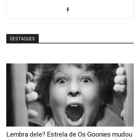
DESTAQUES
Lembra dele? Estrela de Os Goonies mudou