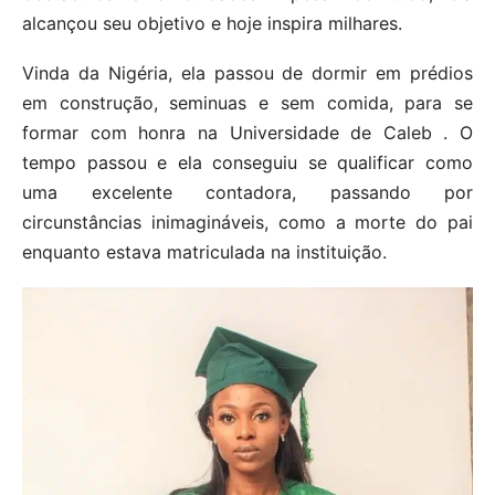
alcançou seu objetivo e hoje inspira milhares.
Vinda da Nigéria, ela passou de dormir em prédios
em construção, seminuas e sem comida, para se
formar com honra na Universidade de Caleb . O
tempo passou e ela conseguiu se qualificar como
uma excelente contadora, passando por
circunstâncias inimagináveis, como a morte do pai
enquanto estava matriculada na instituição.