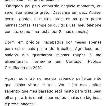
“Obrigado pai pelo empurrão naquele momento, eu
serei eternamente grato. Descansa em paz. Atrasei
certos gostos e muitos prazeres só para pagar
minhas contas. (Tampe os ouvidos: usei meu telefone
com luz como uma tocha por 2 anos ou mais.)
Dormi em prédios inacabados por meses apenas
para estar mais perto do trabalho. Agradeço aos
amigos que guardaram minhas roupas e me
alimentaram. Tornei-me um Contador Público
Certificado em 2019.
Agora, eu entro no mundo sabendo perfeitamente
que minha vitória é real. Vou além dos limites
sabendo que meu passado está muito para trás. Sem
olhar para trás e antecipar noites cheias de lágrimas
e preocupações ”.