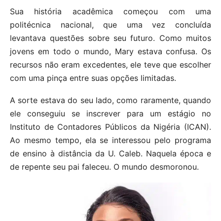
Sua história acadêmica começou com uma
politécnica nacional, que uma vez concluída
levantava questões sobre seu futuro. Como muitos
jovens em todo o mundo, Mary estava confusa. Os
recursos não eram excedentes, ele teve que escolher
com uma pinça entre suas opções limitadas.
A sorte estava do seu lado, como raramente, quando
ele conseguiu se inscrever para um estágio no
Instituto de Contadores Públicos da Nigéria (ICAN).
Ao mesmo tempo, ela se interessou pelo programa
de ensino à distância da U. Caleb. Naquela época e
de repente seu pai faleceu. O mundo desmoronou.