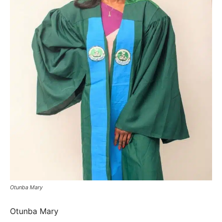
Otunba Mary
Otunba Mary