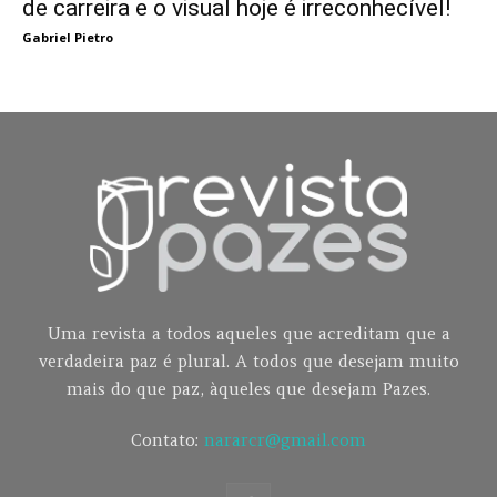
de carreira e o visual hoje é irreconhecível!
Gabriel Pietro
Uma revista a todos aqueles que acreditam que a
verdadeira paz é plural. A todos que desejam muito
mais do que paz, àqueles que desejam Pazes.
Contato:
nararcr@gmail.com