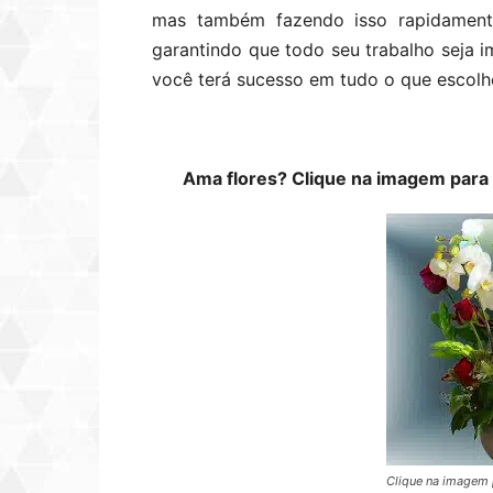
mas também fazendo isso rapidament
garantindo que todo seu trabalho seja 
você terá sucesso em tudo o que escolh
Ama flores? Clique na imagem para 
Clique na imagem 