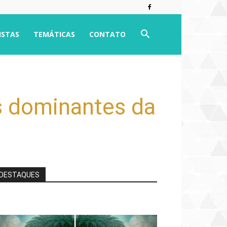
ISTAS
TEMÁTICAS
CONTATO
os dominantes da
DESTAQUES