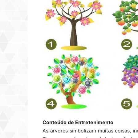
Conteúdo de Entretenimento
As árvores simbolizam muitas coisas, inc