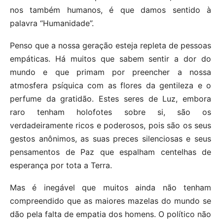
nos também humanos, é que damos sentido à
palavra “Humanidade”.
Penso que a nossa geração esteja repleta de pessoas
empáticas. Há muitos que sabem sentir a dor do
mundo e que primam por preencher a nossa
atmosfera psíquica com as flores da gentileza e o
perfume da gratidão. Estes seres de Luz, embora
raro tenham holofotes sobre si, são os
verdadeiramente ricos e poderosos, pois são os seus
gestos anônimos, as suas preces silenciosas e seus
pensamentos de Paz que espalham centelhas de
esperança por tota a Terra.
Mas é inegável que muitos ainda não tenham
compreendido que as maiores mazelas do mundo se
dão pela falta de empatia dos homens. O político não