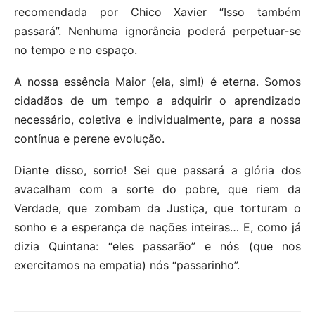
recomendada por Chico Xavier “Isso também
passará”. Nenhuma ignorância poderá perpetuar-se
no tempo e no espaço.
A nossa essência Maior (ela, sim!) é eterna. Somos
cidadãos de um tempo a adquirir o aprendizado
necessário, coletiva e individualmente, para a nossa
contínua e perene evolução.
Diante disso, sorrio! Sei que passará a glória dos
avacalham com a sorte do pobre, que riem da
Verdade, que zombam da Justiça, que torturam o
sonho e a esperança de nações inteiras… E, como já
dizia Quintana: “eles passarão” e nós (que nos
exercitamos na empatia) nós “passarinho”.