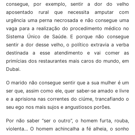
consegue, por exemplo, sentir a dor do velho
aposentado rural que necessita amputar com
urgência uma perna necrosada e não consegue uma
vaga para a realização do procedimento médico no
Sistema Único de Saúde. E porque não consegue
sentir a dor desse velho, o político extravia a verba
destinada a esse atendimento e vai comer as
primícias dos restaurantes mais caros do mundo, em
Dubai.
O marido não consegue sentir que a sua mulher é um
ser que, assim como ele, quer saber-se amado e livre
e a aprisiona nas correntes do ciúme, trancafiando o
seu ego nos mais sujos e angustiosos porões.
Por não saber “ser o outro”, o homem furta, rouba,
violenta… O homem achincalha a fé alheia, o sonho