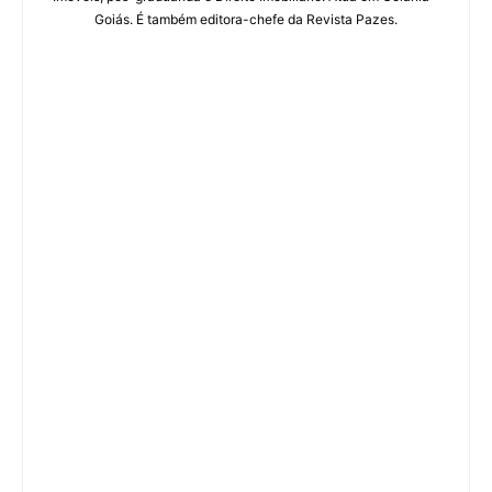
Goiás. É também editora-chefe da Revista Pazes.