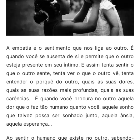
A empatia é o sentimento que nos liga ao outro. É
quando você se ausenta de si e permite que o outro
esteja presente em seu íntimo. E assim tenta sentir o
que o outro sente, tenta ver o que o outro vê, tenta
entender o porquê do outro, quais as suas dores,
quais as suas razões mais profundas, quais as suas
carências… É quando você procura no outro aquela
dor que o faz tão humano quanto você, aquele sonho
que talvez possa ser sonhado junto, aquela ânsia,
aquela esperança…
Ao sentir o humano que existe no outro, sabendo-