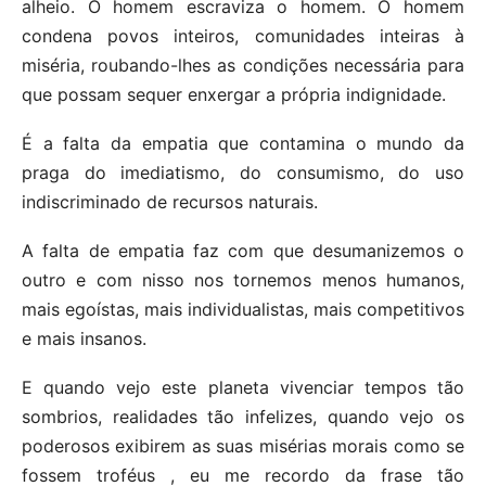
alheio. O homem escraviza o homem. O homem
condena povos inteiros, comunidades inteiras à
miséria, roubando-lhes as condições necessária para
que possam sequer enxergar a própria indignidade.
É a falta da empatia que contamina o mundo da
praga do imediatismo, do consumismo, do uso
indiscriminado de recursos naturais.
A falta de empatia faz com que desumanizemos o
outro e com nisso nos tornemos menos humanos,
mais egoístas, mais individualistas, mais competitivos
e mais insanos.
E quando vejo este planeta vivenciar tempos tão
sombrios, realidades tão infelizes, quando vejo os
poderosos exibirem as suas misérias morais como se
fossem troféus , eu me recordo da frase tão