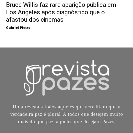
Bruce Willis faz rara aparição pública em
Los Angeles após diagnóstico que o
afastou dos cinemas
Gabriel Pietro
Uma revista a todos aqueles que acreditam que a
verdadeira paz é plural. A todos que desejam muito
mais do que paz, àqueles que desejam Pazes.