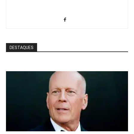
DESTAQUES