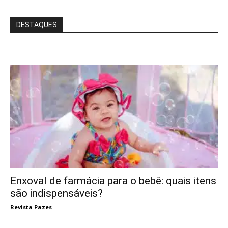
DESTAQUES
Enxoval de farmácia para o bebê: quais itens
são indispensáveis?
Revista Pazes