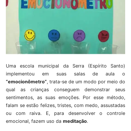
Uma escola municipal da Serra (Espírito Santo)
implementou em suas salas de aula o
“emocionômetro”
, trata-se de um modo por meio do
qual as crianças conseguem demonstrar seus
sentimentos, as suas emoções. Por esse método,
falam se estão felizes, tristes, com medo, assustadas
ou com raiva. E, para desenvolver o controle
emocional, fazem uso da
meditação
.