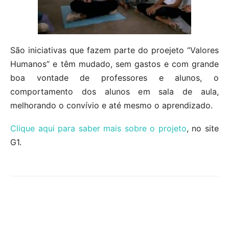
São iniciativas que fazem parte do proejeto “Valores
Humanos” e têm mudado, sem gastos e com grande
boa vontade de professores e alunos, o
comportamento dos alunos em sala de aula,
melhorando o convívio e até mesmo o aprendizado.
Clique aqui para saber mais sobre o projeto
, no site
G1.