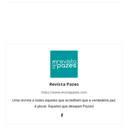
Revista Pazes
https://www.revistapazes.com
Uma revista a todos aqueles que acreditam que a verdadeira paz
é plural. Àqueles que desejam Pazes!