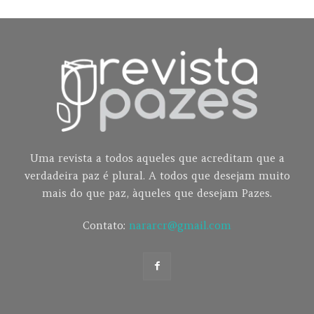
Uma revista a todos aqueles que acreditam que a
verdadeira paz é plural. A todos que desejam muito
mais do que paz, àqueles que desejam Pazes.
Contato:
nararcr@gmail.com