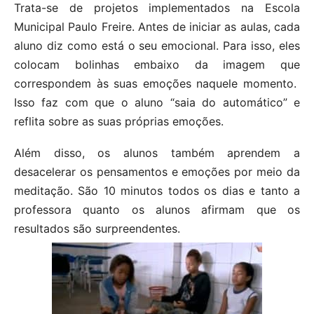
Trata-se de projetos implementados na Escola
Municipal Paulo Freire. Antes de iniciar as aulas, cada
aluno diz como está o seu emocional. Para isso, eles
colocam bolinhas embaixo da imagem que
correspondem às suas emoções naquele momento.
Isso faz com que o aluno “saia do automático” e
reflita sobre as suas próprias emoções.
Além disso, os alunos também aprendem a
desacelerar os pensamentos e emoções por meio da
meditação. São 10 minutos todos os dias e tanto a
professora quanto os alunos afirmam que os
resultados são surpreendentes.