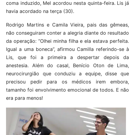
coma induzido, Mel acordou nesta quinta-feira. Lis já
havia acordado na terça (30).
Rodrigo Martins e Camila Vieira, pais das gêmeas,
não conseguiram conter a alegria diante do resultado
da operação: “Olhei minha filha e ela estava perfeita.
Igual a uma boneca”, afirmou Camilla referindo-se à
Lis, que foi a primeira a despertar depois da
anestesia. Além do casal, Benício Oton de Lima,
neurocirurgião que conduziu a equipe, disse que
precisou pedir para os médicos irem embora,
tamanho foi envolvimento emocional de todos. E não
era para menos!