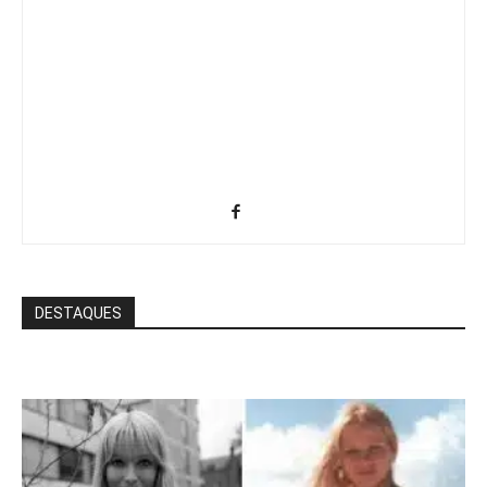
DESTAQUES