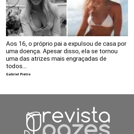
Aos 16, o próprio pai a expulsou de casa por
uma doença. Apesar disso, ela se tornou
uma das atrizes mais engraçadas de
todos...
Gabriel Pietro