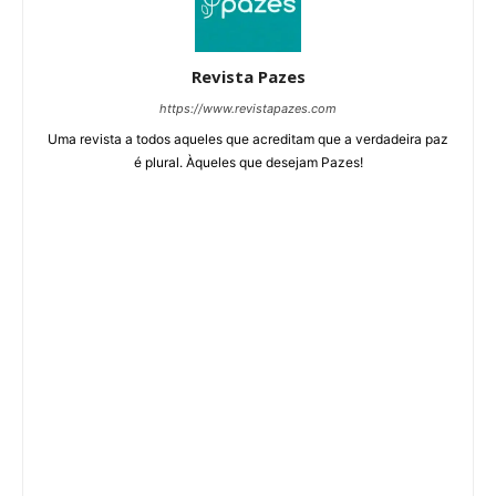
Revista Pazes
https://www.revistapazes.com
Uma revista a todos aqueles que acreditam que a verdadeira paz
é plural. Àqueles que desejam Pazes!