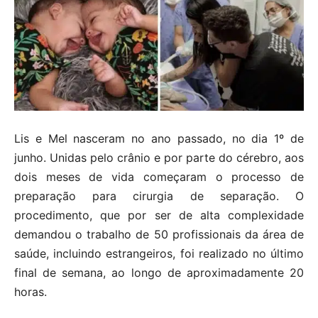
Lis e Mel nasceram no ano passado, no dia 1º de
junho. Unidas pelo crânio e por parte do cérebro, aos
dois meses de vida começaram o processo de
preparação para cirurgia de separação. O
procedimento, que por ser de alta complexidade
demandou o trabalho de 50 profissionais da área de
saúde, incluindo estrangeiros, foi realizado no último
final de semana, ao longo de aproximadamente 20
horas.