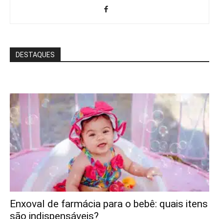
DESTAQUES
Enxoval de farmácia para o bebê: quais itens
são indispensáveis?