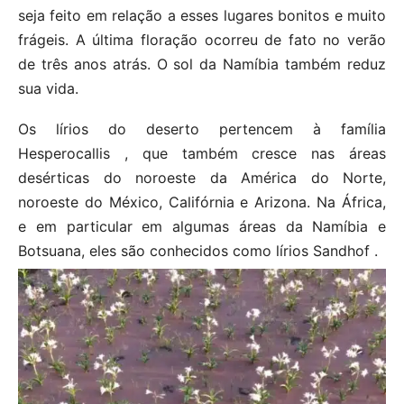
seja feito em relação a esses lugares bonitos e muito
frágeis. A última floração ocorreu de fato no verão
de três anos atrás. O sol da Namíbia também reduz
sua vida.
Os lírios do deserto pertencem à família
Hesperocallis , que também cresce nas áreas
desérticas do noroeste da América do Norte,
noroeste do México, Califórnia e Arizona. Na África,
e em particular em algumas áreas da Namíbia e
Botsuana, eles são conhecidos como lírios Sandhof .