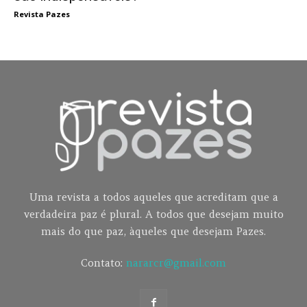
Revista Pazes
Uma revista a todos aqueles que acreditam que a
verdadeira paz é plural. A todos que desejam muito
mais do que paz, àqueles que desejam Pazes.
Contato:
nararcr@gmail.com