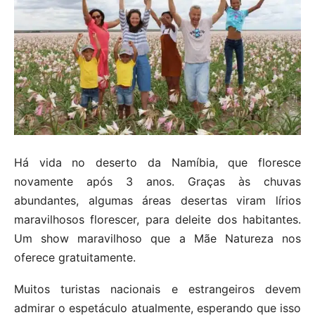
Há vida no deserto da Namíbia, que floresce
novamente após 3 anos. Graças às chuvas
abundantes, algumas áreas desertas viram lírios
maravilhosos florescer, para deleite dos habitantes.
Um show maravilhoso que a Mãe Natureza nos
oferece gratuitamente.
Muitos turistas nacionais e estrangeiros devem
admirar o espetáculo atualmente, esperando que isso