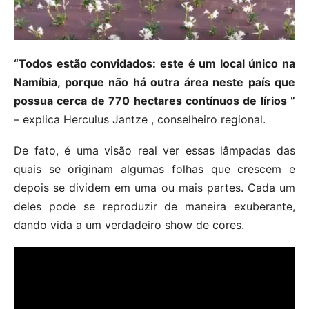
“Todos estão convidados: este é um local único na
Namíbia, porque não há outra área neste país que
possua cerca de 770 hectares contínuos de lírios ”
– explica Herculus Jantze , conselheiro regional.
De fato, é uma visão real ver essas lâmpadas das
quais se originam algumas folhas que crescem e
depois se dividem em uma ou mais partes. Cada um
deles pode se reproduzir de maneira exuberante,
dando vida a um verdadeiro show de cores.