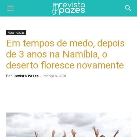
Atualidades
Em tempos de medo, depois
de 3 anos na Namíbia, o
deserto floresce novamente
Por
Revista Pazes
-
março 8, 2020