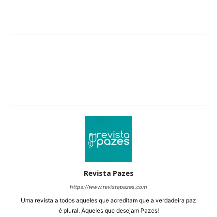
Revista Pazes
https://www.revistapazes.com
Uma revista a todos aqueles que acreditam que a verdadeira paz
é plural. Àqueles que desejam Pazes!