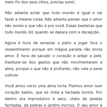
meio-fio dos seus olhos, precisa sumir.
Não adianta achar que todo mundo é igual e vai
fazer a mesma coisa. Não adianta pensar que o amor
não existe e que não é pra você. Essas besteiras que
todo mundo diz quando se depara com a decepção.
Agora é hora de esvaziar o peito e jogar fora o
ressentimento porque em mágoa parada não brota
amor. É hora de sacudir o coração e arejar a pele.
Desfazer-se dos gestos que não movimentaram a
alma, porque o que não é profundo, não vale a pena
cultivar.
Você amou certo uma alma torta. Plantou amor num
coração baldio, que só tinha a fachada bonita. Por
dentro era improdutivo e seco, cheio de janelas
fechadas, de pedras e jardins mortos. O seu amor é