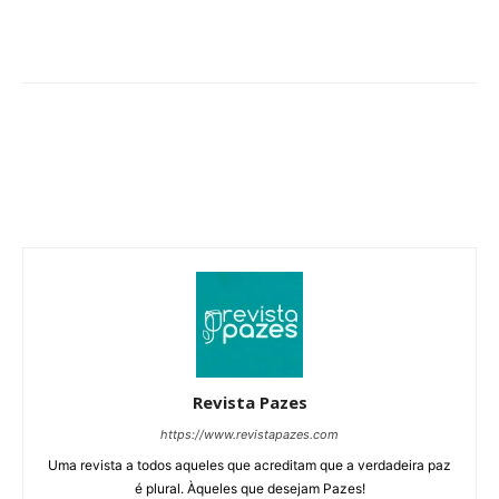
Revista Pazes
https://www.revistapazes.com
Uma revista a todos aqueles que acreditam que a verdadeira paz
é plural. Àqueles que desejam Pazes!