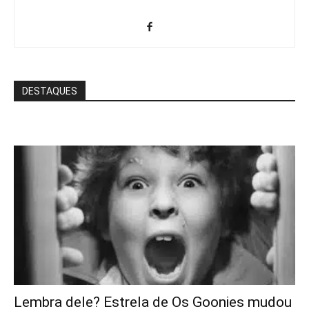
DESTAQUES
Lembra dele? Estrela de Os Goonies mudou