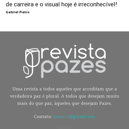
de carreira e o visual hoje é irreconhecível!
Gabriel Pietro
Uma revista a todos aqueles que acreditam que a
verdadeira paz é plural. A todos que desejam muito
mais do que paz, àqueles que desejam Pazes.
Contato:
nararcr@gmail.com