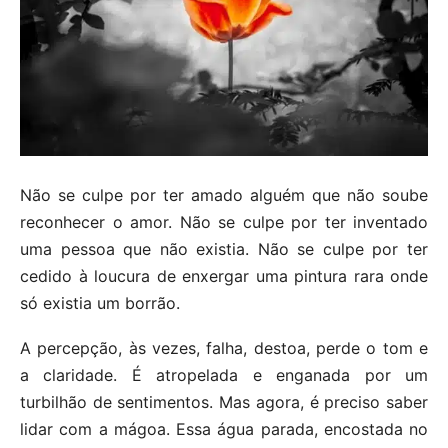
Não se culpe por ter amado alguém que não soube
reconhecer o amor. Não se culpe por ter inventado
uma pessoa que não existia. Não se culpe por ter
cedido à loucura de enxergar uma pintura rara onde
só existia um borrão.
A percepção, às vezes, falha, destoa, perde o tom e
a claridade. É atropelada e enganada por um
turbilhão de sentimentos. Mas agora, é preciso saber
lidar com a mágoa. Essa água parada, encostada no