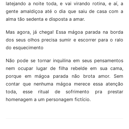
latejando a noite toda, e vai virando rotina, e aí, a
gente amaldiçoa até o dia que saiu de casa com a
alma tão sedenta e disposta a amar.
Mas agora, já chega! Essa mágoa parada na borda
dos seus olhos precisa sumir e escorrer para o ralo
do esquecimento
Não pode se tornar inquilina em seus pensamentos
nem ocupar lugar de filha rebelde em sua cama,
porque em mágoa parada não brota amor. Sem
contar que nenhuma mágoa merece essa atenção
toda, esse ritual de sofrimento pra prestar
homenagem a um personagem fictício.