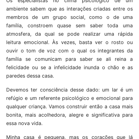
Os especialistas no clima psicológico de um
ambiente sabem que as interações criadas entre os
membros de um grupo social, como o de uma
família, constroem quase sem saber toda uma
atmosfera, da qual se pode realizar uma rápida
leitura emocional. Às vezes, basta ver o rosto ou
ouvir o tom de voz com o qual os integrantes da
família se comunicam para saber se ali reina a
felicidade ou se a infelicidade inunda o chão e as
paredes dessa casa.
Devemos ter consciência desse dado: um lar é um
refúgio e um referente psicológico e emocional para
qualquer criança. Vamos construir então a casa mais
bonita, mais acolhedora, alegre e significativa para
essa nova vida.
Minha casa é pequena, mas os corações que lá