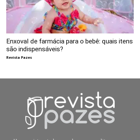
Enxoval de farmácia para o bebê: quais itens
são indispensáveis?
Revista Pazes