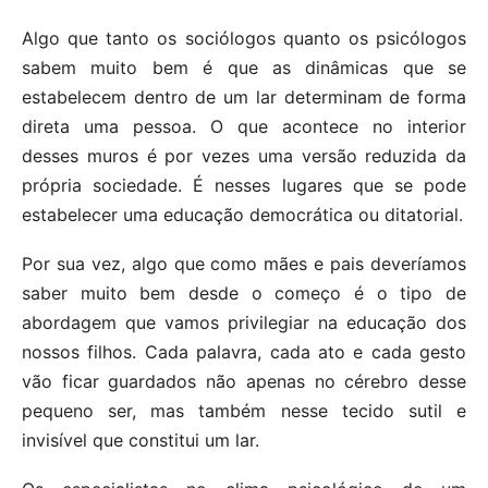
Algo que tanto os sociólogos quanto os psicólogos
sabem muito bem é que as dinâmicas que se
estabelecem dentro de um lar determinam de forma
direta uma pessoa. O que acontece no interior
desses muros é por vezes uma versão reduzida da
própria sociedade. É nesses lugares que se pode
estabelecer uma educação democrática ou ditatorial.
Por sua vez, algo que como mães e pais deveríamos
saber muito bem desde o começo é o tipo de
abordagem que vamos privilegiar na educação dos
nossos filhos. Cada palavra, cada ato e cada gesto
vão ficar guardados não apenas no cérebro desse
pequeno ser, mas também nesse tecido sutil e
invisível que constitui um lar.