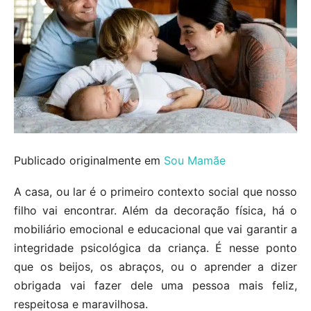
Publicado originalmente em
Sou Mamãe
A casa, ou lar é o primeiro contexto social que nosso
filho vai encontrar. Além da decoração física, há o
mobiliário emocional e educacional que vai garantir a
integridade psicológica da criança. É nesse ponto
que os beijos, os abraços, ou o aprender a dizer
obrigada vai fazer dele uma pessoa mais feliz,
respeitosa e maravilhosa.