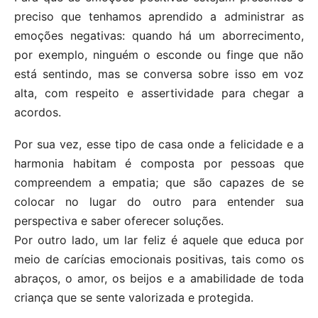
preciso que tenhamos aprendido a administrar as
emoções negativas: quando há um aborrecimento,
por exemplo, ninguém o esconde ou finge que não
está sentindo, mas se conversa sobre isso em voz
alta, com respeito e assertividade para chegar a
acordos.
Por sua vez, esse tipo de casa onde a felicidade e a
harmonia habitam é composta por pessoas que
compreendem a empatia; que são capazes de se
colocar no lugar do outro para entender sua
perspectiva e saber oferecer soluções.
Por outro lado, um lar feliz é aquele que educa por
meio de carícias emocionais positivas, tais como os
abraços, o amor, os beijos e a amabilidade de toda
criança que se sente valorizada e protegida.