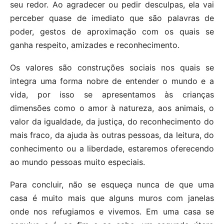
seu redor. Ao agradecer ou pedir desculpas, ela vai
perceber quase de imediato que são palavras de
poder, gestos de aproximação com os quais se
ganha respeito, amizades e reconhecimento.
Os valores são construções sociais nos quais se
integra uma forma nobre de entender o mundo e a
vida, por isso se apresentamos às crianças
dimensões como o amor à natureza, aos animais, o
valor da igualdade, da justiça, do reconhecimento do
mais fraco, da ajuda às outras pessoas, da leitura, do
conhecimento ou a liberdade, estaremos oferecendo
ao mundo pessoas muito especiais.
Para concluir, não se esqueça nunca de que uma
casa é muito mais que alguns muros com janelas
onde nos refugiamos e vivemos. Em uma casa se