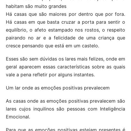
habitam são muito grandes
Há casas que são maiores por dentro que por fora.
Há casas em que basta cruzar a porta para sentir o
equilíbrio, o afeto estampado nos rostos, o respeito
pairando no ar e a felicidade de uma criança que
cresce pensando que está em um castelo.
Esses são sem dúvidas os lares mais felizes, onde em
geral aparecem essas características sobre as quais
vale a pena refletir por alguns instantes.
Um lar onde as emoções positivas prevalecem
As casas onde as emoções positivas prevalecem são
lares cujos inquilinos são pessoas com Inteligência
Emocional.
Para que as emoções positivas estejam presentes é