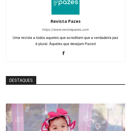
Revista Pazes
https://www.revistapazes.com
Uma revista a todos aqueles que acreditam que a verdadeira paz
é plural. Àqueles que desejam Pazes!
DESTAQUES