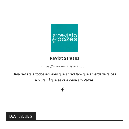
Revista Pazes
https://www.revistapazes.com
Uma revista a todos aqueles que acreditam que a verdadeira paz
é plural. Àqueles que desejam Pazes!
DESTAQUES