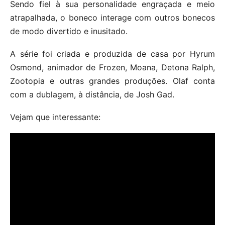
Sendo fiel à sua personalidade engraçada e meio
atrapalhada, o boneco interage com outros bonecos
de modo divertido e inusitado.
A série foi criada e produzida de casa por Hyrum
Osmond, animador de Frozen, Moana, Detona Ralph,
Zootopia e outras grandes produções. Olaf conta
com a dublagem, à distância, de Josh Gad.
Vejam que interessante: