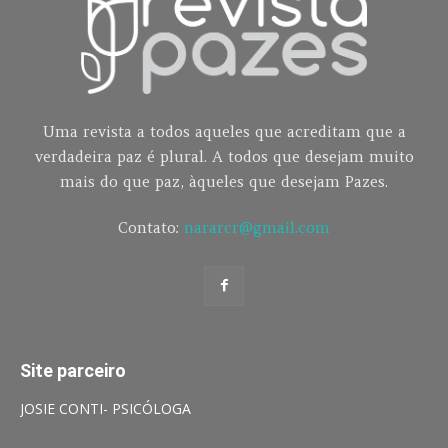
Uma revista a todos aqueles que acreditam que a
verdadeira paz é plural. A todos que desejam muito
mais do que paz, àqueles que desejam Pazes.
Contato:
nararcr@gmail.com
Site parceiro
JOSIE CONTI- PSICÓLOGA