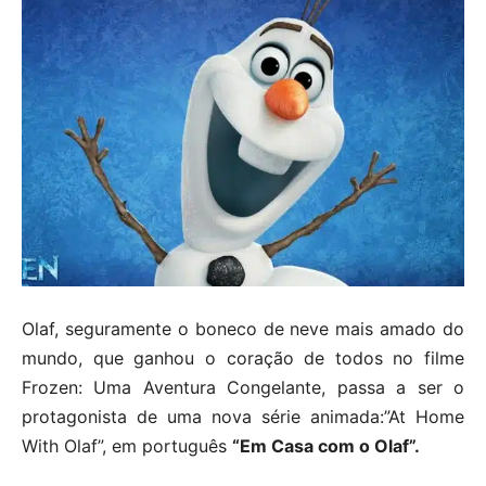
Olaf, seguramente o boneco de neve mais amado do
mundo, que ganhou o coração de todos no filme
Frozen: Uma Aventura Congelante, passa a ser o
protagonista de uma nova série animada:”At Home
With Olaf”, em português
“Em Casa com o Olaf”.