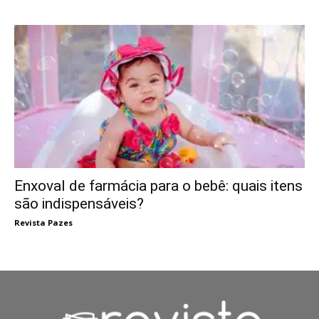
Enxoval de farmácia para o bebê: quais itens
são indispensáveis?
Revista Pazes