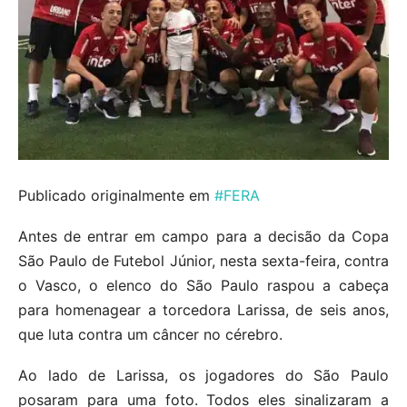
Publicado originalmente em
#FERA
Antes de entrar em campo para a decisão da Copa
São Paulo de Futebol Júnior, nesta sexta-feira, contra
o Vasco, o elenco do São Paulo raspou a cabeça
para homenagear a torcedora Larissa, de seis anos,
que luta contra um câncer no cérebro.
Ao lado de Larissa, os jogadores do São Paulo
posaram para uma foto. Todos eles sinalizaram a