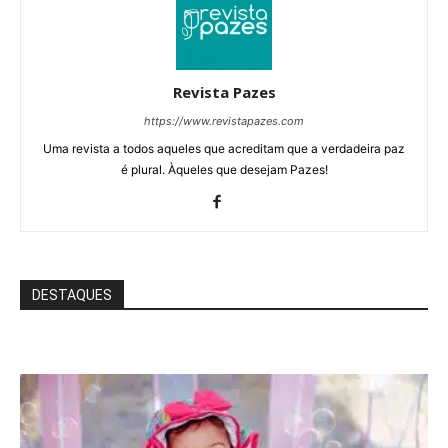
Revista Pazes
https://www.revistapazes.com
Uma revista a todos aqueles que acreditam que a verdadeira paz
é plural. Àqueles que desejam Pazes!
DESTAQUES