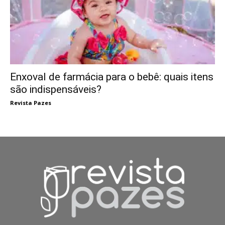
Enxoval de farmácia para o bebê: quais itens
são indispensáveis?
Revista Pazes