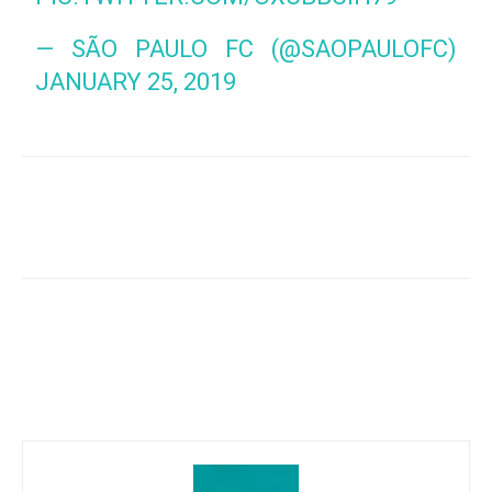
— SÃO PAULO FC (@SAOPAULOFC)
JANUARY 25, 2019