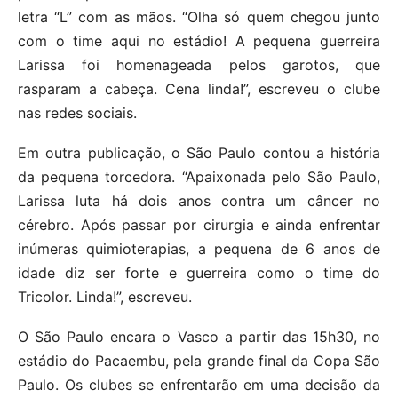
letra “L” com as mãos. “Olha só quem chegou junto
com o time aqui no estádio! A pequena guerreira
Larissa foi homenageada pelos garotos, que
rasparam a cabeça. Cena linda!”, escreveu o clube
nas redes sociais.
Em outra publicação, o São Paulo contou a história
da pequena torcedora. “Apaixonada pelo São Paulo,
Larissa luta há dois anos contra um câncer no
cérebro. Após passar por cirurgia e ainda enfrentar
inúmeras quimioterapias, a pequena de 6 anos de
idade diz ser forte e guerreira como o time do
Tricolor. Linda!”, escreveu.
O São Paulo encara o Vasco a partir das 15h30, no
estádio do Pacaembu, pela grande final da Copa São
Paulo. Os clubes se enfrentarão em uma decisão da