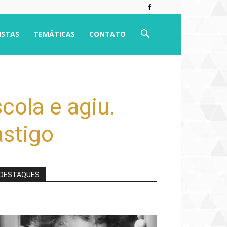
ISTAS
TEMÁTICAS
CONTATO
cola e agiu.
astigo
DESTAQUES