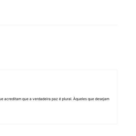
ue acreditam que a verdadeira paz é plural. Àqueles que desejam