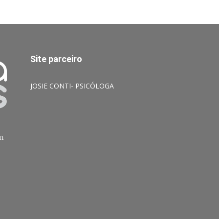
Site parceiro
JOSIE CONTI- PSICÓLOGA
am