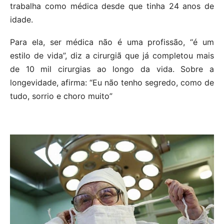
trabalha como médica desde que tinha 24 anos de
idade.
Para ela, ser médica não é uma profissão, “é um
estilo de vida”, diz a cirurgiã que já completou mais
de 10 mil cirurgias ao longo da vida. Sobre a
longevidade, afirma: “Eu não tenho segredo, como de
tudo, sorrio e choro muito”