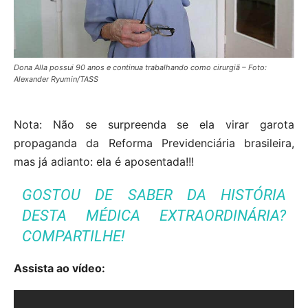
Dona Alla possui 90 anos e continua trabalhando como cirurgiã – Foto:
Alexander Ryumin/TASS
Nota: Não se surpreenda se ela virar garota
propaganda da Reforma Previdenciária brasileira,
mas já adianto: ela é aposentada!!!
GOSTOU DE SABER DA HISTÓRIA
DESTA MÉDICA EXTRAORDINÁRIA?
COMPARTILHE!
Assista ao vídeo: