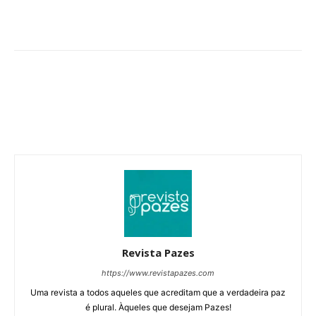
Revista Pazes
https://www.revistapazes.com
Uma revista a todos aqueles que acreditam que a verdadeira paz
é plural. Àqueles que desejam Pazes!