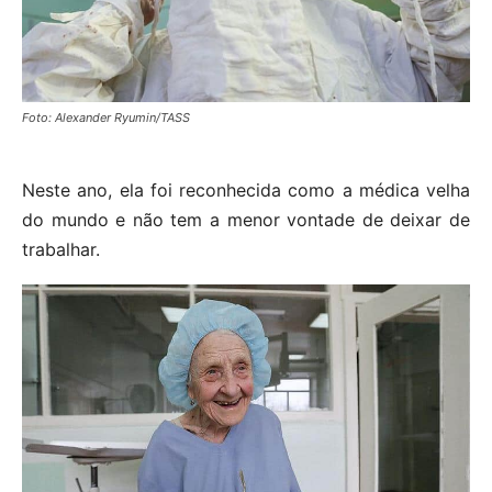
Foto: Alexander Ryumin/TASS
Neste ano, ela foi reconhecida como a médica velha
do mundo e não tem a menor vontade de deixar de
trabalhar.