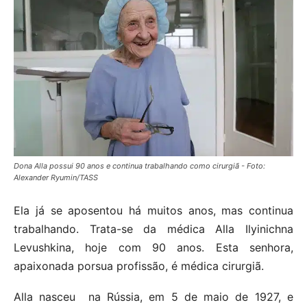
Dona Alla possui 90 anos e continua trabalhando como cirurgiã - Foto:
Alexander Ryumin/TASS
Ela já se aposentou há muitos anos, mas continua
trabalhando. Trata-se da médica Alla Ilyinichna
Levushkina, hoje com 90 anos. Esta senhora,
apaixonada porsua profissão, é médica cirurgiã.
Alla nasceu na Rússia, em 5 de maio de 1927, e