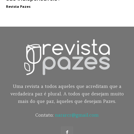
Revista Pazes
Uma revista a todos aqueles que acreditam que a
verdadeira paz é plural. A todos que desejam muito
mais do que paz, àqueles que desejam Pazes.
Contato:
nararcr@gmail.com