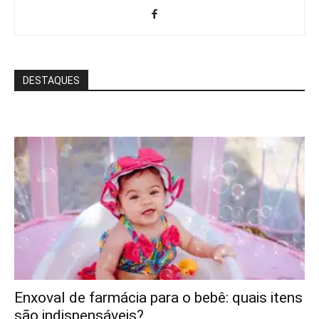
DESTAQUES
Enxoval de farmácia para o bebê: quais itens
são indispensáveis?