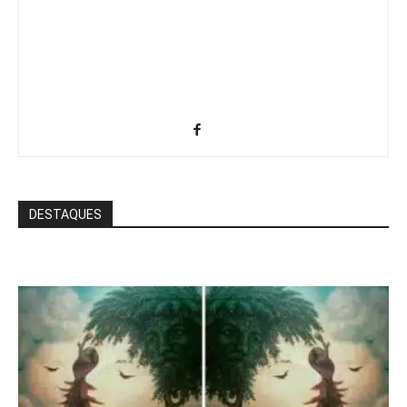
DESTAQUES