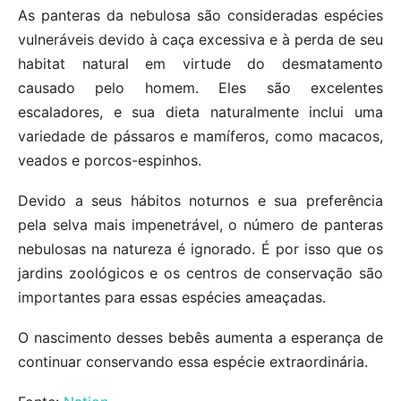
As panteras da nebulosa são consideradas espécies
vulneráveis ​​devido à caça excessiva e à perda de seu
habitat natural em virtude do desmatamento
causado pelo homem. Eles são excelentes
escaladores, e sua dieta naturalmente inclui uma
variedade de pássaros e mamíferos, como macacos,
veados e porcos-espinhos.
Devido a seus hábitos noturnos e sua preferência
pela selva mais impenetrável, o número de panteras
nebulosas na natureza é ignorado. É por isso que os
jardins zoológicos e os centros de conservação são
importantes para essas espécies ameaçadas.
O nascimento desses bebês aumenta a esperança de
continuar conservando essa espécie extraordinária.