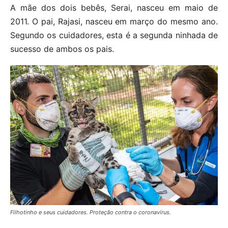
A mãe dos dois bebês, Serai, nasceu em maio de
2011. O pai, Rajasi, nasceu em março do mesmo ano.
Segundo os cuidadores, esta é a segunda ninhada de
sucesso de ambos os pais.
Filhotinho e seus cuidadores. Proteção contra o coronavírus.