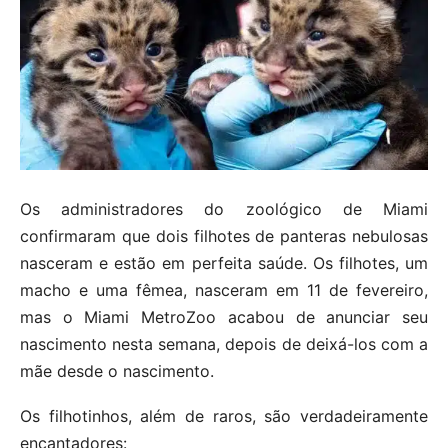
Os administradores do zoológico de Miami
confirmaram que dois filhotes de panteras nebulosas
nasceram e estão em perfeita saúde. Os filhotes, um
macho e uma fêmea, nasceram em 11 de fevereiro,
mas o Miami MetroZoo acabou de anunciar seu
nascimento nesta semana, depois de deixá-los com a
mãe desde o nascimento.
Os filhotinhos, além de raros, são verdadeiramente
encantadores: