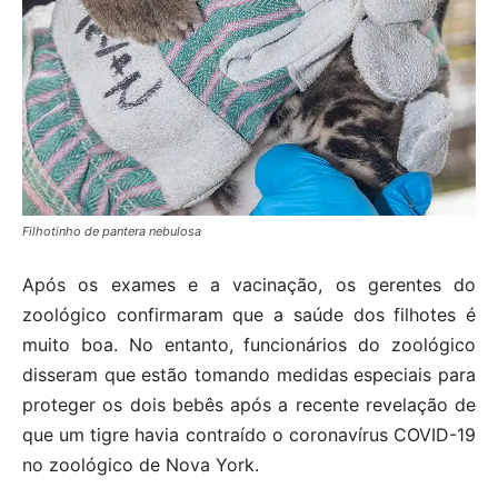
Filhotinho de pantera nebulosa
Após os exames e a vacinação, os gerentes do
zoológico confirmaram que a saúde dos filhotes é
muito boa. No entanto, funcionários do zoológico
disseram que estão tomando medidas especiais para
proteger os dois bebês após a recente revelação de
que um tigre havia contraído o coronavírus COVID-19
no zoológico de Nova York.