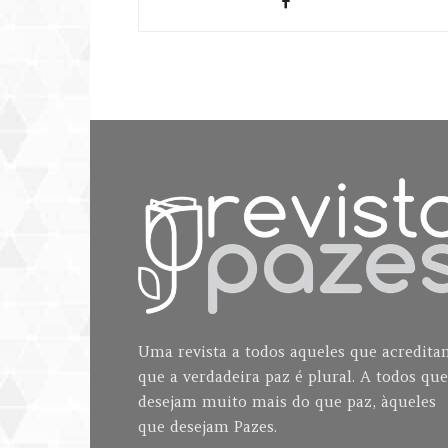
Uma revista a todos aqueles que acredit
que a verdadeira paz é plural. A todos que
desejam muito mais do que paz, àqueles
que desejam Pazes.