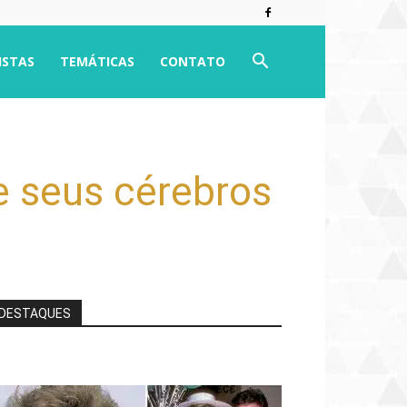
ISTAS
TEMÁTICAS
CONTATO
e seus cérebros
DESTAQUES