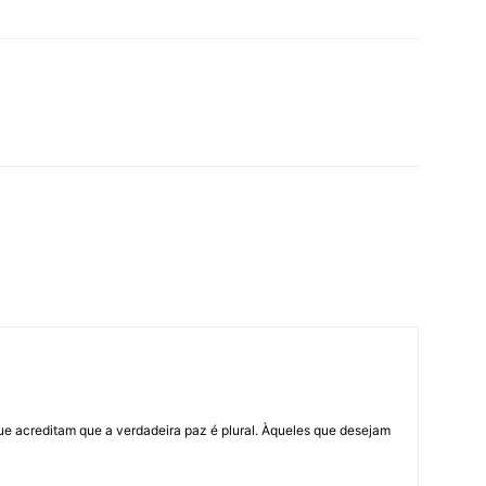
ue acreditam que a verdadeira paz é plural. Àqueles que desejam