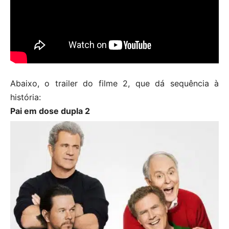
Abaixo, o trailer do filme 2, que dá sequência à
história:
Pai em dose dupla 2