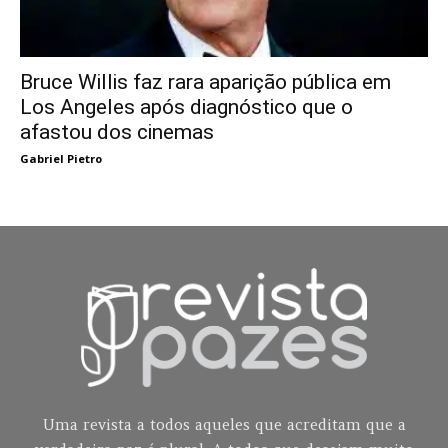
Bruce Willis faz rara aparição pública em
Los Angeles após diagnóstico que o
afastou dos cinemas
Gabriel Pietro
Uma revista a todos aqueles que acreditam que a