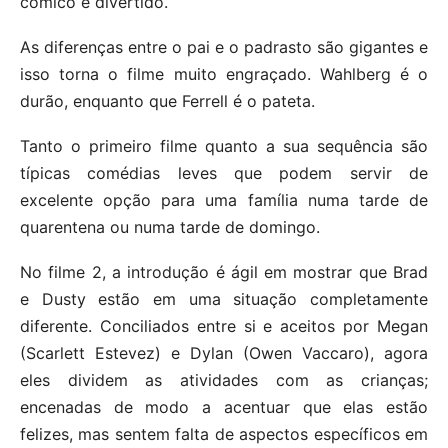
cômico e divertido.
As diferenças entre o pai e o padrasto são gigantes e
isso torna o filme muito engraçado. Wahlberg é o
durão, enquanto que Ferrell é o pateta.
Tanto o primeiro filme quanto a sua sequência são
típicas comédias leves que podem servir de
excelente opção para uma família numa tarde de
quarentena ou numa tarde de domingo.
No filme 2, a introdução é ágil em mostrar que Brad
e Dusty estão em uma situação completamente
diferente. Conciliados entre si e aceitos por Megan
(Scarlett Estevez) e Dylan (Owen Vaccaro), agora
eles dividem as atividades com as crianças;
encenadas de modo a acentuar que elas estão
felizes, mas sentem falta de aspectos específicos em