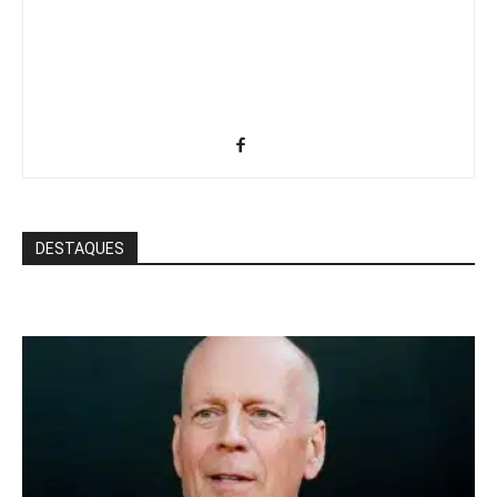
DESTAQUES