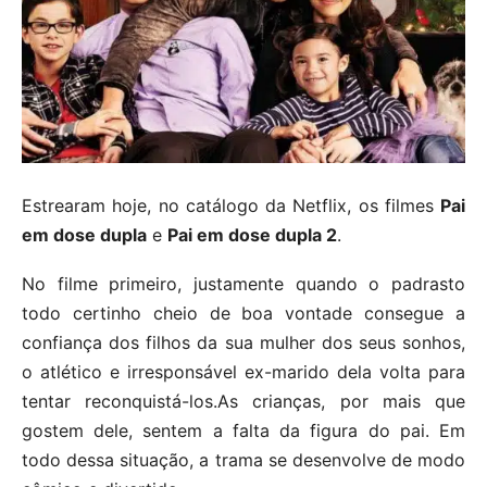
Estrearam hoje, no catálogo da Netflix, os filmes
Pai
em dose dupla
e
Pai em dose dupla 2
.
No filme primeiro, justamente quando o padrasto
todo certinho cheio de boa vontade consegue a
confiança dos filhos da sua mulher dos seus sonhos,
o atlético e irresponsável ex-marido dela volta para
tentar reconquistá-los.As crianças, por mais que
gostem dele, sentem a falta da figura do pai. Em
todo dessa situação, a trama se desenvolve de modo