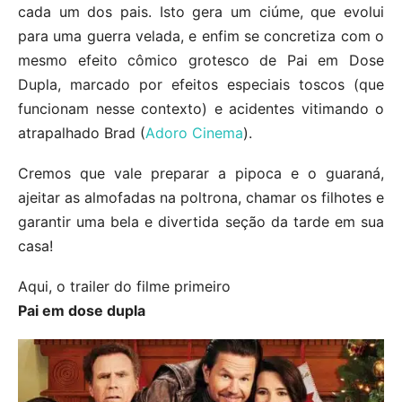
cada um dos pais. Isto gera um ciúme, que evolui
para uma guerra velada, e enfim se concretiza com o
mesmo efeito cômico grotesco de Pai em Dose
Dupla, marcado por efeitos especiais toscos (que
funcionam nesse contexto) e acidentes vitimando o
atrapalhado Brad (
Adoro Cinema
).
Cremos que vale preparar a pipoca e o guaraná,
ajeitar as almofadas na poltrona, chamar os filhotes e
garantir uma bela e divertida seção da tarde em sua
casa!
Aqui, o trailer do filme primeiro
Pai em dose dupla