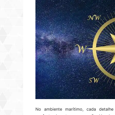
No ambiente marítimo, cada detalhe 