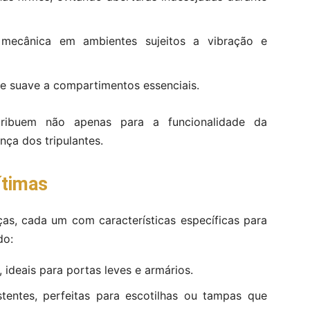
 mecânica em ambientes sujeitos a vibração e
 e suave a compartimentos essenciais.
tribuem não apenas para a funcionalidade da
ça dos tripulantes.
ítimas
as, cada um com características específicas para
do:
, ideais para portas leves e armários.
tentes, perfeitas para escotilhas ou tampas que