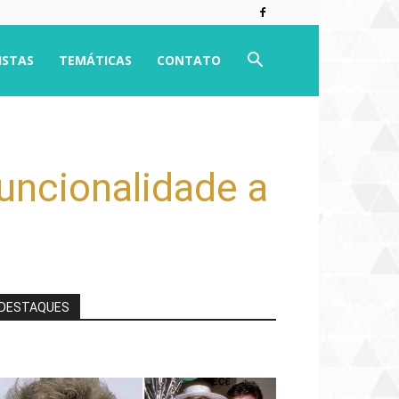
ISTAS
TEMÁTICAS
CONTATO
uncionalidade a
DESTAQUES