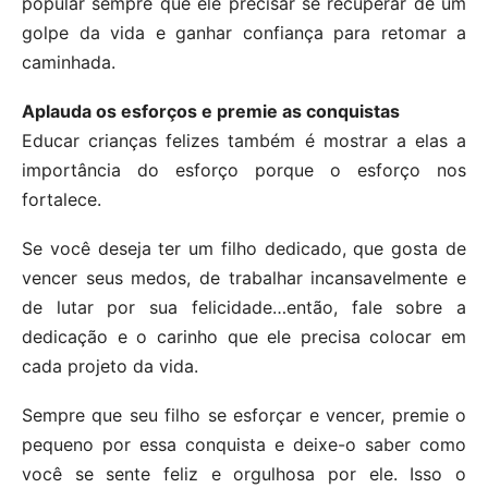
popular sempre que ele precisar se recuperar de um
golpe da vida e ganhar confiança para retomar a
caminhada.
Aplauda os esforços e premie as conquistas
Educar crianças felizes também é mostrar a elas a
importância do esforço porque o esforço nos
fortalece.
Se você deseja ter um filho dedicado, que gosta de
vencer seus medos, de trabalhar incansavelmente e
de lutar por sua felicidade…então, fale sobre a
dedicação e o carinho que ele precisa colocar em
cada projeto da vida.
Sempre que seu filho se esforçar e vencer, premie o
pequeno por essa conquista e deixe-o saber como
você se sente feliz e orgulhosa por ele. Isso o