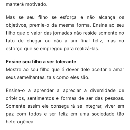
manterá motivado.
Mas se seu filho se esforça e não alcança os
objetivos, premie-o da mesma forma. Ensine ao seu
filho que o valor das jornadas não reside somente no
fato de chegar ou não a um final feliz, mas no
esforço que se empregou para realizá-las.
Ensine seu filho a ser tolerante
Mostre ao seu filho que é dever dele aceitar e amar
seus semelhantes, tais como eles são.
Ensine-o a aprender a apreciar a diversidade de
critérios, sentimentos e formas de ser das pessoas.
Somente assim ele conseguirá se integrar, viver em
paz com todos e ser feliz em uma sociedade tão
heterogênea.