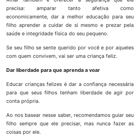
precisa: amparar tanto afetiva como
economicamente, dar a melhor educação para seu
filho aprender a cuidar de si mesmo e prezar pela
saúde e integridade física do seu pequeno.
Se seu filho se sente querido por você e por aqueles
com quem convivem, vai ser uma criança feliz.
Dar liberdade para que aprenda a voar
Educar crianças felizes é dar a confiança necessária
para que seus filhos tenham liberdade de agir por
conta própria.
Ao nos basear nesse saber, recomendamos guiar seu
filho sempre que ele precisar, mas nunca fazer as
coisas por ele.