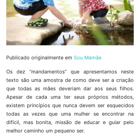
Publicado originalmente em
Sou Mamãe
Os dez “mandamentos” que apresentamos neste
texto são uma amostra de como deve ser a criação
que todas as mães deveriam dar aos seus filhos.
Apesar de cada uma ter seus próprios métodos,
existem princípios que nunca devem ser esquecidos
todas as vezes que uma mulher se encontrar na
difícil, mas bonita, missão de educar e guiar pelo
melhor caminho um pequeno ser.