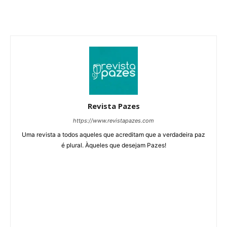
Revista Pazes
https://www.revistapazes.com
Uma revista a todos aqueles que acreditam que a verdadeira paz
é plural. Àqueles que desejam Pazes!