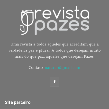
Uma revista a todos aqueles que acreditam que a
verdadeira paz é plural. A todos que desejam muito
mais do que paz, àqueles que desejam Pazes.
Contato:
nararcr@gmail.com
Site parceiro