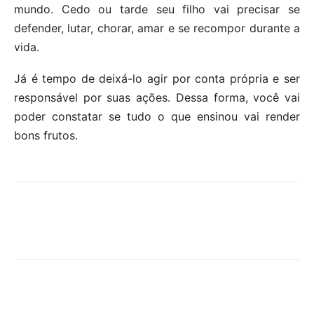
mundo. Cedo ou tarde seu filho vai precisar se
defender, lutar, chorar, amar e se recompor durante a
vida.
Já é tempo de deixá-lo agir por conta própria e ser
responsável por suas ações. Dessa forma, você vai
poder constatar se tudo o que ensinou vai render
bons frutos.