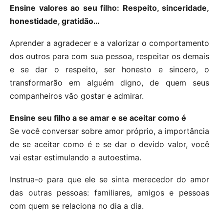
Ensine valores ao seu filho: Respeito, sinceridade,
honestidade, gratidão…
Aprender a agradecer e a valorizar o comportamento
dos outros para com sua pessoa, respeitar os demais
e se dar o respeito, ser honesto e sincero, o
transformarão em alguém digno, de quem seus
companheiros vão gostar e admirar.
Ensine seu filho a se amar e se aceitar como é
Se você conversar sobre amor próprio, a importância
de se aceitar como é e se dar o devido valor, você
vai estar estimulando a autoestima.
Instrua-o para que ele se sinta merecedor do amor
das outras pessoas: familiares, amigos e pessoas
com quem se relaciona no dia a dia.