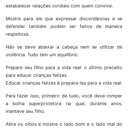
estabelecer relações cordiais com quem convive.
Mostre para ele que expressar discordâncias e se
defender também podem ser feitos de maneira
respeitosa.
Não se deve abaixar a cabeça nem se utilizar de
violência. Tudo tem um equilíbrio.
Prepare seu filho para a vida real: o último preceito
para educar crianças felizes
Educar crianças felizes é prepara-las para a vida real.
Para fazer isso, primeiro de tudo, você deve romper
a bolha superprotetora na qual, durante anos,
manteve seu filho.
Abra os olhos e mostre o lado bom e o lado mal do