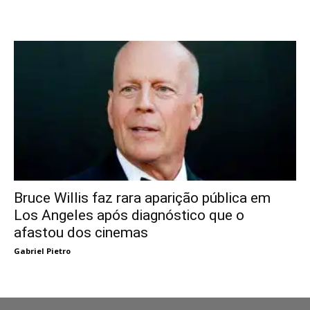
Bruce Willis faz rara aparição pública em
Los Angeles após diagnóstico que o
afastou dos cinemas
Gabriel Pietro