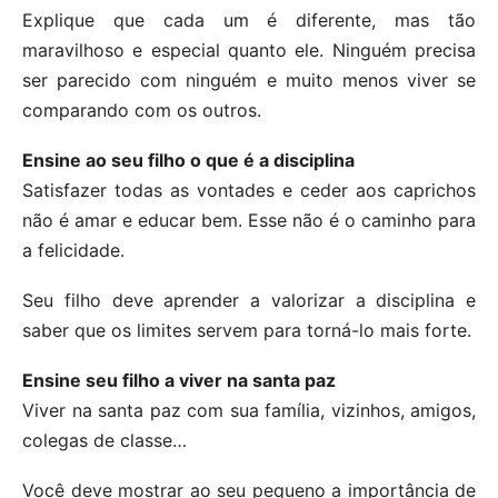
Explique que cada um é diferente, mas tão
maravilhoso e especial quanto ele. Ninguém precisa
ser parecido com ninguém e muito menos viver se
comparando com os outros.
Ensine ao seu filho o que é a disciplina
Satisfazer todas as vontades e ceder aos caprichos
não é amar e educar bem. Esse não é o caminho para
a felicidade.
Seu filho deve aprender a valorizar a disciplina e
saber que os limites servem para torná-lo mais forte.
Ensine seu filho a viver na santa paz
Viver na santa paz com sua família, vizinhos, amigos,
colegas de classe…
Você deve mostrar ao seu pequeno a importância de