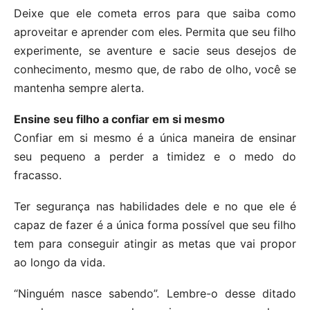
Deixe que ele cometa erros para que saiba como
aproveitar e aprender com eles. Permita que seu filho
experimente, se aventure e sacie seus desejos de
conhecimento, mesmo que, de rabo de olho, você se
mantenha sempre alerta.
Ensine seu filho a confiar em si mesmo
Confiar em si mesmo é a única maneira de ensinar
seu pequeno a perder a timidez e o medo do
fracasso.
Ter segurança nas habilidades dele e no que ele é
capaz de fazer é a única forma possível que seu filho
tem para conseguir atingir as metas que vai propor
ao longo da vida.
“Ninguém nasce sabendo”. Lembre-o desse ditado