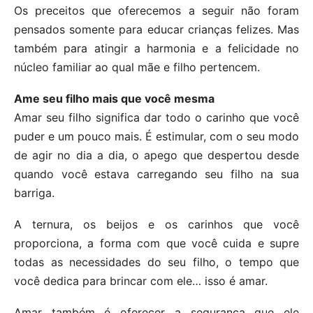
Os preceitos que oferecemos a seguir não foram
pensados somente para educar crianças felizes. Mas
também para atingir a harmonia e a felicidade no
núcleo familiar ao qual mãe e filho pertencem.
Ame seu filho mais que você mesma
Amar seu filho significa dar todo o carinho que você
puder e um pouco mais. É estimular, com o seu modo
de agir no dia a dia, o apego que despertou desde
quando você estava carregando seu filho na sua
barriga.
A ternura, os beijos e os carinhos que você
proporciona, a forma com que você cuida e supre
todas as necessidades do seu filho, o tempo que
você dedica para brincar com ele… isso é amar.
Amar também é oferecer a segurança que ele