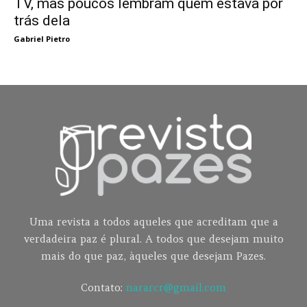
TV, mas poucos lembram quem estava por
trás dela
Gabriel Pietro
Uma revista a todos aqueles que acreditam que a
verdadeira paz é plural. A todos que desejam muito
mais do que paz, àqueles que desejam Pazes.
Contato:
nararcr@gmail.com