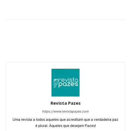
Revista Pazes
https://www.revistapazes.com
Uma revista a todos aqueles que acreditam que a verdadeira paz
é plural. Àqueles que desejam Pazes!