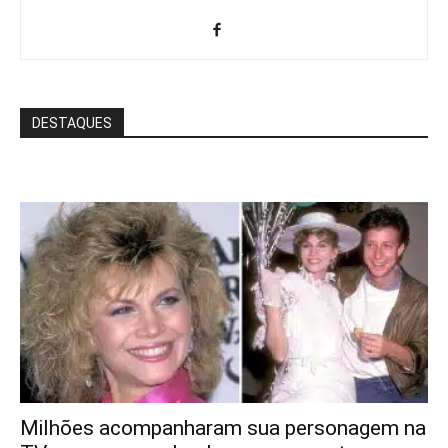
DESTAQUES
Milhões acompanharam sua personagem na