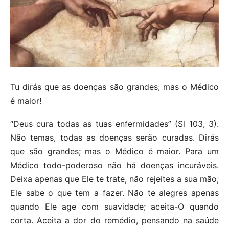
Tu dirás que as doenças são grandes; mas o Médico
é maior!
“Deus cura todas as tuas enfermidades” (Sl 103, 3).
Não temas, todas as doenças serão curadas. Dirás
que são grandes; mas o Médico é maior. Para um
Médico todo-poderoso não há doenças incuráveis.
Deixa apenas que Ele te trate, não rejeites a sua mão;
Ele sabe o que tem a fazer. Não te alegres apenas
quando Ele age com suavidade; aceita-O quando
corta. Aceita a dor do remédio, pensando na saúde