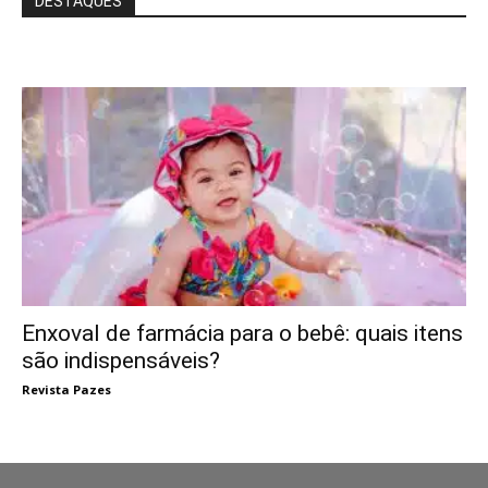
DESTAQUES
Enxoval de farmácia para o bebê: quais itens
são indispensáveis?
Revista Pazes