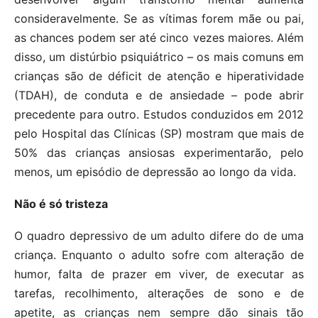
consideravelmente. Se as vítimas forem mãe ou pai,
as chances podem ser até cinco vezes maiores. Além
disso, um distúrbio psiquiátrico – os mais comuns em
crianças são de déficit de atenção e hiperatividade
(TDAH), de conduta e de ansiedade – pode abrir
precedente para outro. Estudos conduzidos em 2012
pelo Hospital das Clínicas (SP) mostram que mais de
50% das crianças ansiosas experimentarão, pelo
menos, um episódio de depressão ao longo da vida.
Não é só tristeza
O quadro depressivo de um adulto difere do de uma
criança. Enquanto o adulto sofre com alteração de
humor, falta de prazer em viver, de executar as
tarefas, recolhimento, alterações de sono e de
apetite, as crianças nem sempre dão sinais tão