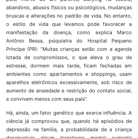
abandono, abusos físicos ou psicológicos, mudanças
bruscas e alterações no padrão de vida. No entanto,
o estilo de vida que levamos pode favorecer a
manifestação da doença, como explica Marco
Antônio Bessa, psiquiatra do Hospital Pequeno
Príncipe (PR): “Muitas crianças estão com a agenda
lotada de compromissos, o que eleva o grau de
estresse, dormem mais tarde, ficam fechadas em
ambientes como apartamentos e shoppings, usam
aparelhos eletrônicos excessivamente, sob risco de
aumento de ansiedade e restrição do contato social,
e convivem menos com seus pais”.
Há, ainda, um fator genético que exerce influência. A
ciência já comprovou que, quando há episódios de
depressão na família, a probabilidade de a criança
desenvolver algum transtorno mental aumenta