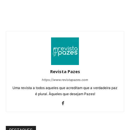
Revista Pazes
https://www.revistapazes.com
Uma revista a todos aqueles que acreditam que a verdadeira paz
é plural. Àqueles que desejam Pazes!