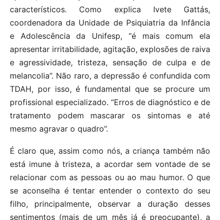
característicos. Como explica Ivete Gattás,
coordenadora da Unidade de Psiquiatria da Infância
e Adolescência da Unifesp, “é mais comum ela
apresentar irritabilidade, agitação, explosões de raiva
e agressividade, tristeza, sensação de culpa e de
melancolia”. Não raro, a depressão é confundida com
TDAH, por isso, é fundamental que se procure um
profissional especializado. “Erros de diagnóstico e de
tratamento podem mascarar os sintomas e até
mesmo agravar o quadro”.
É claro que, assim como nós, a criança também não
está imune à tristeza, a acordar sem vontade de se
relacionar com as pessoas ou ao mau humor. O que
se aconselha é tentar entender o contexto do seu
filho, principalmente, observar a duração desses
sentimentos (mais de um mês já é preocupante), a