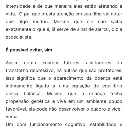
intensidade e de que maneira eles estão afetando a
vida. “O pai que presta atenção em seu filho vai notar
que algo mudou. Mesmo que ele não saiba
exatamente o que é, já serve de sinal de alerta”, diz a
especialista.
É possível evitar, sim
Assim como existem fatores facilitadores do
transtorno depressivo, há outros que são protetores.
Isso significa que o aparecimento da doença está
intimamente ligado a uma equação de equilíbrio
dessa balança. Mesmo que a criança tenha
propensão genética e viva em um ambiente pouco
favorável, ela pode não desenvolver o quadro e vice-
versa.
Um bom funcionamento cognitivo, estabilidade e