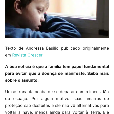
Texto de Andressa Basilio publicado originalmente
em
Revista Crescer
A boa notícia é que a família tem papel fundamental
para evitar que a doença se manifeste. Saiba mais
sobre o assunto.
Um astronauta acaba de se deparar com a imensidão
do espaço. Por algum motivo, suas amarras de
proteção são desfeitas e ele não vê alternativas para
voltar à nave, menos ainda para voltar à Terra. Ele