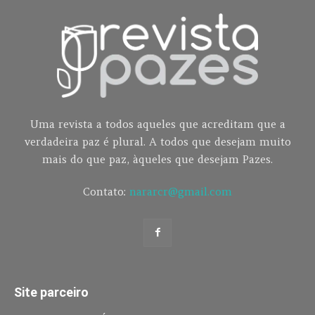
Uma revista a todos aqueles que acreditam que a
verdadeira paz é plural. A todos que desejam muito
mais do que paz, àqueles que desejam Pazes.
Contato:
nararcr@gmail.com
Site parceiro