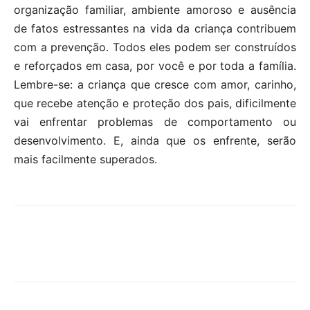
organização familiar, ambiente amoroso e ausência
de fatos estressantes na vida da criança contribuem
com a prevenção. Todos eles podem ser construídos
e reforçados em casa, por você e por toda a família.
Lembre-se: a criança que cresce com amor, carinho,
que recebe atenção e proteção dos pais, dificilmente
vai enfrentar problemas de comportamento ou
desenvolvimento. E, ainda que os enfrente, serão
mais facilmente superados.