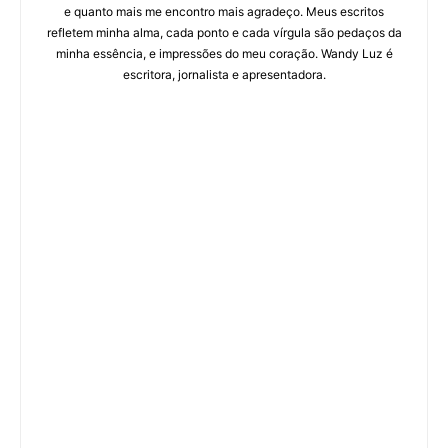
e quanto mais me encontro mais agradeço. Meus escritos
refletem minha alma, cada ponto e cada vírgula são pedaços da
minha essência, e impressões do meu coração. Wandy Luz é
escritora, jornalista e apresentadora.