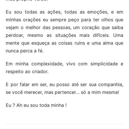
Eu sou todas as ações, todas as emoções, e em
minhas orações eu sempre peço para ter olhos que
vejam o melhor das pessoas, um coração que saiba
perdoar, mesmo as situações mais difíceis. Uma
mente que esqueça as coisas ruins e uma alma que
nunca perca a fé.
Em minha complexidade, vivo com simplicidade e
respeito ao criador.
E por falar em ser, eu posso até ser sua companhia,
se você merecer, mas pertencer… só a mim mesma!
Eu ? Ah eu sou toda minha !