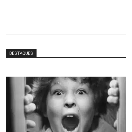
DESTAQUES