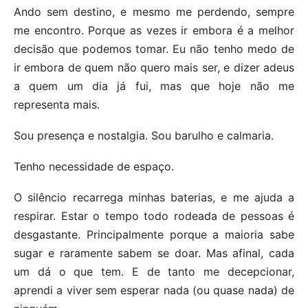
Ando sem destino, e mesmo me perdendo, sempre
me encontro. Porque as vezes ir embora é a melhor
decisão que podemos tomar. Eu não tenho medo de
ir embora de quem não quero mais ser, e dizer adeus
a quem um dia já fui, mas que hoje não me
representa mais.
Sou presença e nostalgia. Sou barulho e calmaria.
Tenho necessidade de espaço.
O silêncio recarrega minhas baterias, e me ajuda a
respirar. Estar o tempo todo rodeada de pessoas é
desgastante. Principalmente porque a maioria sabe
sugar e raramente sabem se doar. Mas afinal, cada
um dá o que tem. E de tanto me decepcionar,
aprendi a viver sem esperar nada (ou quase nada) de