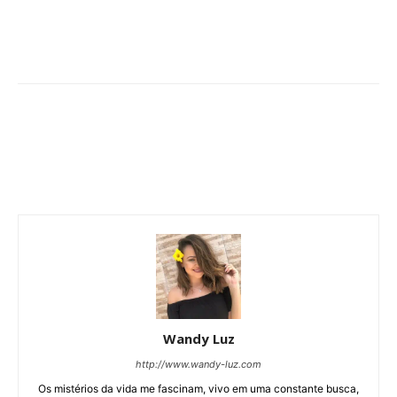
Wandy Luz
http://www.wandy-luz.com
Os mistérios da vida me fascinam, vivo em uma constante busca,