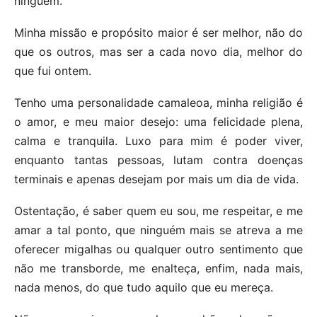
ninguém.
Minha missão e propósito maior é ser melhor, não do
que os outros, mas ser a cada novo dia, melhor do
que fui ontem.
Tenho uma personalidade camaleoa, minha religião é
o amor, e meu maior desejo: uma felicidade plena,
calma e tranquila. Luxo para mim é poder viver,
enquanto tantas pessoas, lutam contra doenças
terminais e apenas desejam por mais um dia de vida.
Ostentação, é saber quem eu sou, me respeitar, e me
amar a tal ponto, que ninguém mais se atreva a me
oferecer migalhas ou qualquer outro sentimento que
não me transborde, me enalteça, enfim, nada mais,
nada menos, do que tudo aquilo que eu mereça.