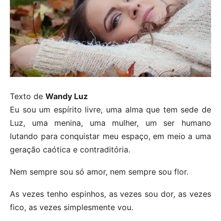
Texto de
Wandy Luz
Eu sou um espírito livre, uma alma que tem sede de
Luz, uma menina, uma mulher, um ser humano
lutando para conquistar meu espaço, em meio a uma
geração caótica e contraditória.
Nem sempre sou só amor, nem sempre sou flor.
As vezes tenho espinhos, as vezes sou dor, as vezes
fico, as vezes simplesmente vou.