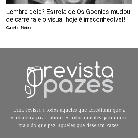
Lembra dele? Estrela de Os Goonies mudou
de carreira e o visual hoje é irreconhecível!
Gabriel Pietro
Uma revista a todos aqueles que acreditam que a
verdadeira paz é plural. A todos que desejam muito
mais do que paz, àqueles que desejam Pazes.