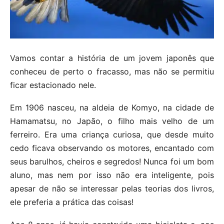
Vamos contar a história de um jovem japonês que
conheceu de perto o fracasso, mas não se permitiu
ficar estacionado nele.
Em 1906 nasceu, na aldeia de Komyo, na cidade de
Hamamatsu, no Japão, o filho mais velho de um
ferreiro. Era uma criança curiosa, que desde muito
cedo ficava observando os motores, encantado com
seus barulhos, cheiros e segredos! Nunca foi um bom
aluno, mas nem por isso não era inteligente, pois
apesar de não se interessar pelas teorias dos livros,
ele preferia a prática das coisas!