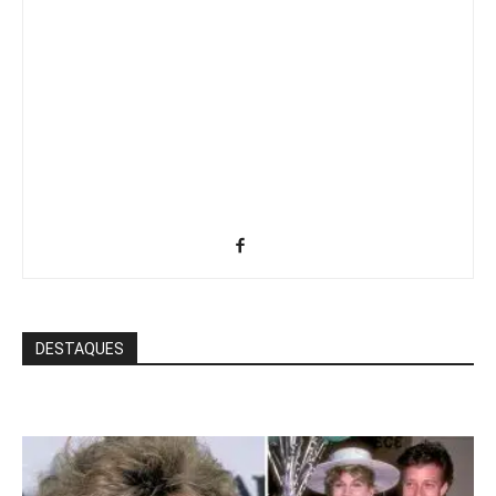
DESTAQUES