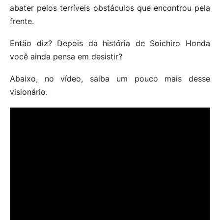
abater pelos terríveis obstáculos que encontrou pela
frente.
Então diz? Depois da história de Soichiro Honda
você ainda pensa em desistir?
Abaixo, no vídeo, saiba um pouco mais desse
visionário.