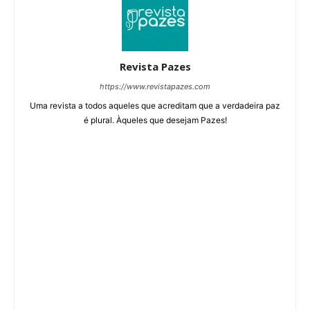
Revista Pazes
https://www.revistapazes.com
Uma revista a todos aqueles que acreditam que a verdadeira paz
é plural. Àqueles que desejam Pazes!