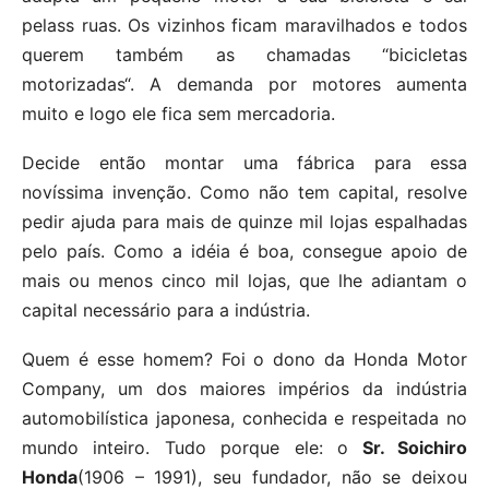
pelass ruas. Os vizinhos ficam maravilhados e todos
querem também as chamadas “bicicletas
motorizadas“. A demanda por motores aumenta
muito e logo ele fica sem mercadoria.
Decide então montar uma fábrica para essa
novíssima invenção. Como não tem capital, resolve
pedir ajuda para mais de quinze mil lojas espalhadas
pelo país. Como a idéia é boa, consegue apoio de
mais ou menos cinco mil lojas, que lhe adiantam o
capital necessário para a indústria.
Quem é esse homem? Foi o dono da Honda Motor
Company, um dos maiores impérios da indústria
automobilística japonesa, conhecida e respeitada no
mundo inteiro. Tudo porque ele: o
Sr. Soichiro
Honda
(1906 – 1991), seu fundador, não se deixou