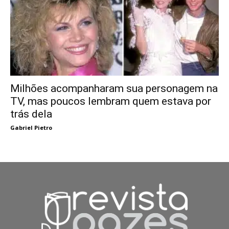
Milhões acompanharam sua personagem na
TV, mas poucos lembram quem estava por
trás dela
Gabriel Pietro