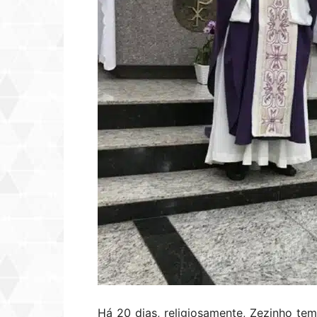
Há 20 dias, religiosamente, Zezinho tem