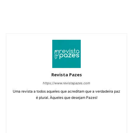
Revista Pazes
https://www.revistapazes.com
Uma revista a todos aqueles que acreditam que a verdadeira paz
é plural. Àqueles que desejam Pazes!