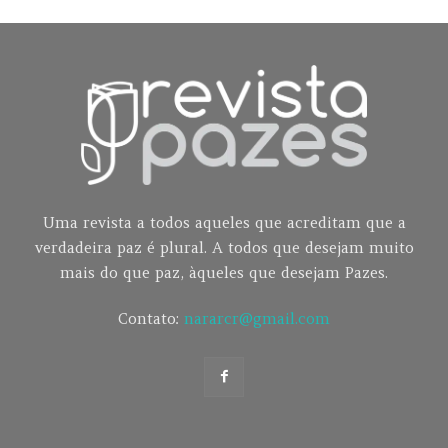
Uma revista a todos aqueles que acreditam que a
verdadeira paz é plural. A todos que desejam muito
mais do que paz, àqueles que desejam Pazes.
Contato:
nararcr@gmail.com