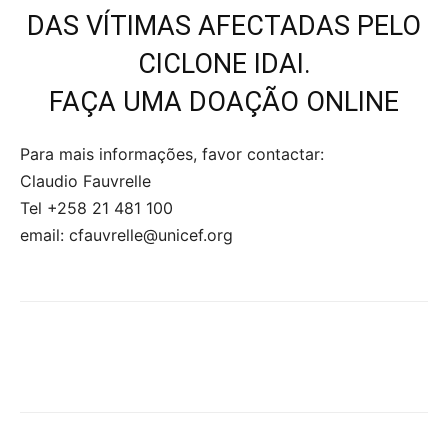
DAS VÍTIMAS AFECTADAS PELO
CICLONE IDAI.
FAÇA UMA DOAÇÃO ONLINE
Para mais informações, favor contactar:
Claudio Fauvrelle
Tel +258 21 481 100
email: cfauvrelle@unicef.org