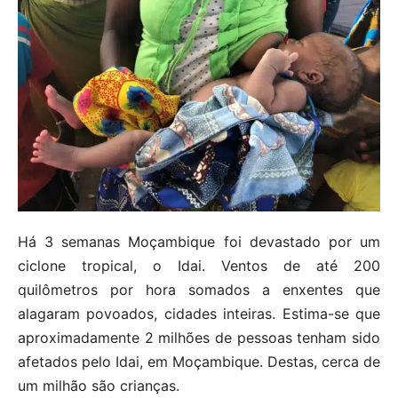
Há 3 semanas Moçambique foi devastado por um
ciclone tropical, o Idai. Ventos de até 200
quilômetros por hora somados a enxentes que
alagaram povoados, cidades inteiras. Estima-se que
aproximadamente 2 milhões de pessoas tenham sido
afetados pelo Idai, em Moçambique. Destas, cerca de
um milhão são crianças.