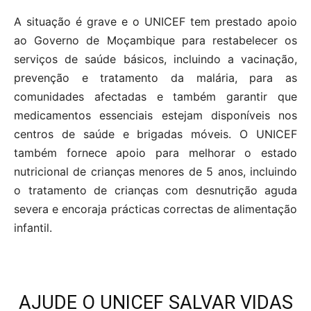
A situação é grave e o UNICEF tem prestado apoio
ao Governo de Moçambique para restabelecer os
serviços de saúde básicos, incluindo a vacinação,
prevenção e tratamento da malária, para as
comunidades afectadas e também garantir que
medicamentos essenciais estejam disponíveis nos
centros de saúde e brigadas móveis. O UNICEF
também fornece apoio para melhorar o estado
nutricional de crianças menores de 5 anos, incluindo
o tratamento de crianças com desnutrição aguda
severa e encoraja prácticas correctas de alimentação
infantil.
AJUDE O UNICEF SALVAR VIDAS