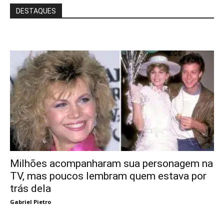
DESTAQUES
Milhões acompanharam sua personagem na
TV, mas poucos lembram quem estava por
trás dela
Gabriel Pietro