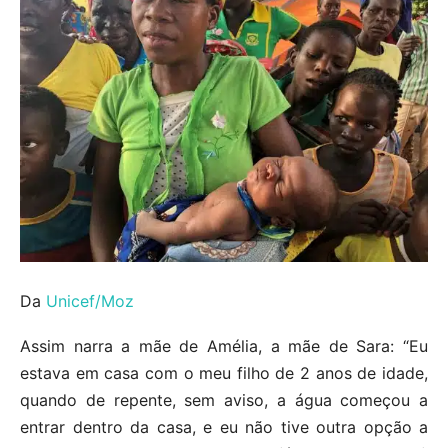
Da
Unicef/Moz
Assim narra a mãe de Amélia, a mãe de Sara: “Eu
estava em casa com o meu filho de 2 anos de idade,
quando de repente, sem aviso, a água começou a
entrar dentro da casa, e eu não tive outra opção a