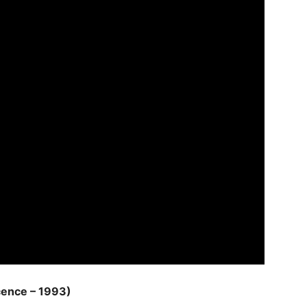
cence – 1993)