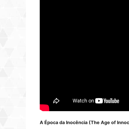
A Época da Inocência (The Age of Inno