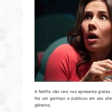
A Netflix não raro nos apresenta gratas 
fez um garimpo e publicou em seu sit
gêneros.