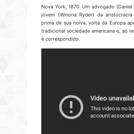
Nova York, 1870. Um advogado (Daniel
jovem (Winona Ryder) da aristocracia 
prima de sua noiva, volta da Europa ap
tradicional sociedade americana e, ao t
é correspondido.