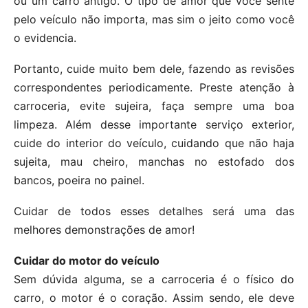
ou um carro antigo. O tipo de amor que você sente
pelo veículo não importa, mas sim o jeito como você
o evidencia.
Portanto, cuide muito bem dele, fazendo as revisões
correspondentes periodicamente. Preste atenção à
carroceria, evite sujeira, faça sempre uma boa
limpeza. Além desse importante serviço exterior,
cuide do interior do veículo, cuidando que não haja
sujeita, mau cheiro, manchas no estofado dos
bancos, poeira no painel.
Cuidar de todos esses detalhes será uma das
melhores demonstrações de amor!
Cuidar do motor do veículo
Sem dúvida alguma, se a carroceria é o físico do
carro, o motor é o coração. Assim sendo, ele deve