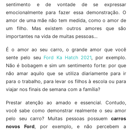
sentimento e de vontade de se expressar
emocionalmente para fazer essa demonstração. O
amor de uma mãe não tem medida, como o amor de
um filho. Mas existem outros amores que são
importantes na vida de muitas pessoas…
É o amor ao seu carro, o grande amor que você
sente pelo seu
Ford Ka Hatch 2021
, por exemplo.
Não é bobagem e sim um sentimento forte: por que
não amar aquilo que se utiliza diariamente para ir
para o trabalho, para levar os filhos à escola ou para
viajar nos finais de semana com a família?
Prestar atenção ao amado e essencial. Contudo,
você sabe como demonstrar realmente o seu amor
pelo seu carro? Muitas pessoas possuem
carros
novos Ford
, por exemplo, e não percebem a