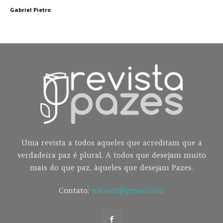
Gabriel Pietro
Uma revista a todos aqueles que acreditam que a
verdadeira paz é plural. A todos que desejam muito
mais do que paz, àqueles que desejam Pazes.
Contato:
nararcr@gmail.com