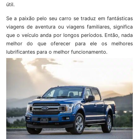
útil.
Se a paixão pelo seu carro se traduz em fantásticas
viagens de aventura ou viagens familiares, significa
que o veículo anda por longos períodos. Então, nada
melhor do que oferecer para ele os melhores
lubrificantes para o melhor funcionamento.