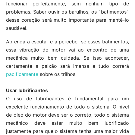
funcionar perfeitamente, sem nenhum tipo de
problemas. Saber ouvir os barulhos, os ´batimentos´
desse coração será muito importante para mantê-lo
saudável.
Aprenda a escutar e a perceber se esses batimentos,
essa vibração do motor vai ao encontro de uma
mecânica muito bem cuidada. Se isso acontecer,
certamente a paixão será imensa e tudo correrá
pacificamente
sobre os trilhos.
Usar lubrificantes
O uso de lubrificantes é fundamental para um
excelente funcionamento de todo o sistema. O nível
de óleo do motor deve ser o correto, todo o sistema
mecânico deve estar muito bem lubrificado
justamente para que o sistema tenha uma maior vida