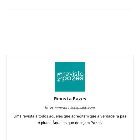
Revista Pazes
https://www.revistapazes.com
Uma revista a todos aqueles que acreditam que a verdadeira paz
é plural. Àqueles que desejam Pazes!