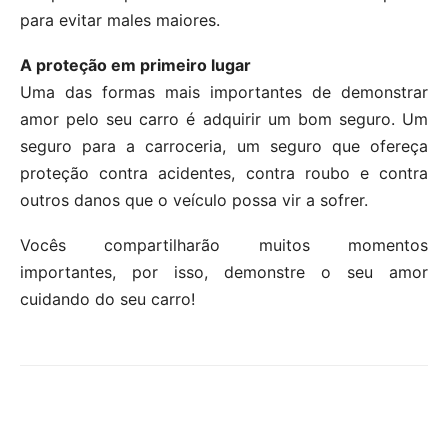
para evitar males maiores.
A proteção em primeiro lugar
Uma das formas mais importantes de demonstrar
amor pelo seu carro é adquirir um bom seguro. Um
seguro para a carroceria, um seguro que ofereça
proteção contra acidentes, contra roubo e contra
outros danos que o veículo possa vir a sofrer.
Vocês compartilharão muitos momentos
importantes, por isso, demonstre o seu amor
cuidando do seu carro!