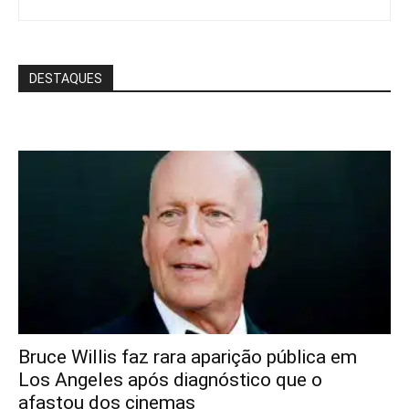
DESTAQUES
Bruce Willis faz rara aparição pública em
Los Angeles após diagnóstico que o
afastou dos cinemas