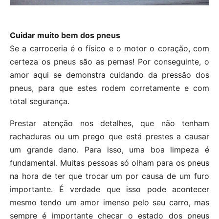
Cuidar muito bem dos pneus
Se a carroceria é o físico e o motor o coração, com
certeza os pneus são as pernas! Por conseguinte, o
amor aqui se demonstra cuidando da pressão dos
pneus, para que estes rodem corretamente e com
total segurança.
Prestar atenção nos detalhes, que não tenham
rachaduras ou um prego que está prestes a causar
um grande dano. Para isso, uma boa limpeza é
fundamental. Muitas pessoas só olham para os pneus
na hora de ter que trocar um por causa de um furo
importante. É verdade que isso pode acontecer
mesmo tendo um amor imenso pelo seu carro, mas
sempre é importante checar o estado dos pneus