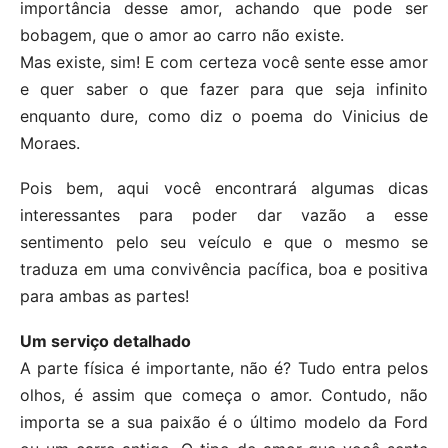
importância desse amor, achando que pode ser
bobagem, que o amor ao carro não existe.
Mas existe, sim! E com certeza você sente esse amor
e quer saber o que fazer para que seja infinito
enquanto dure, como diz o poema do Vinicius de
Moraes.
Pois bem, aqui você encontrará algumas dicas
interessantes para poder dar vazão a esse
sentimento pelo seu veículo e que o mesmo se
traduza em uma convivência pacífica, boa e positiva
para ambas as partes!
Um serviço detalhado
A parte física é importante, não é? Tudo entra pelos
olhos, é assim que começa o amor. Contudo, não
importa se a sua paixão é o último modelo da Ford