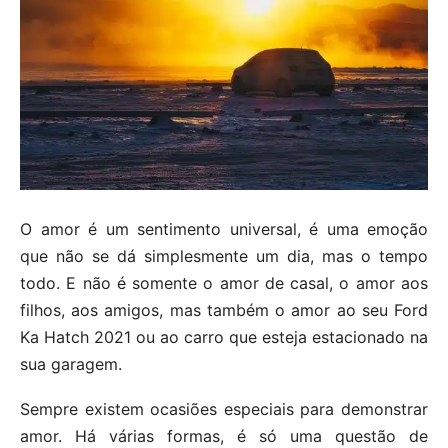
O amor é um sentimento universal, é uma emoção
que não se dá simplesmente um dia, mas o tempo
todo. E não é somente o amor de casal, o amor aos
filhos, aos amigos, mas também o amor ao seu Ford
Ka Hatch 2021 ou ao carro que esteja estacionado na
sua garagem.
Sempre existem ocasiões especiais para demonstrar
amor. Há várias formas, é só uma questão de